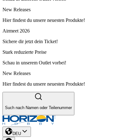
New Releases
Hier findest du unsere neuesten Produkte!
Airmeet 2026
Sichere dir jetzt dein Ticket!
Stark reduzierte Preise
Schau in unserem Outlet vorbei!
New Releases
Hier findest du unsere neuesten Produkte!
Such nach Namen oder Teilenummer
DEU