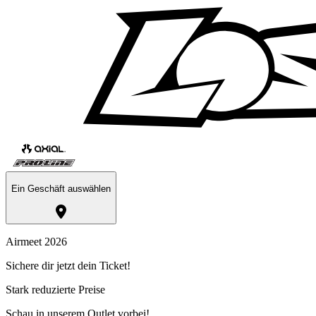
Ein Geschäft auswählen
Airmeet 2026
Sichere dir jetzt dein Ticket!
Stark reduzierte Preise
Schau in unserem Outlet vorbei!