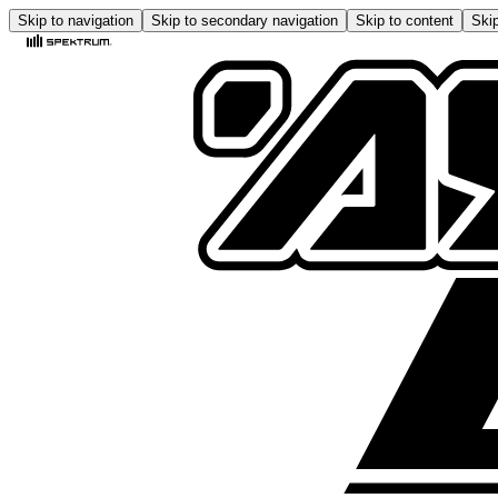
Skip to navigation
Skip to secondary navigation
Skip to content
Skip