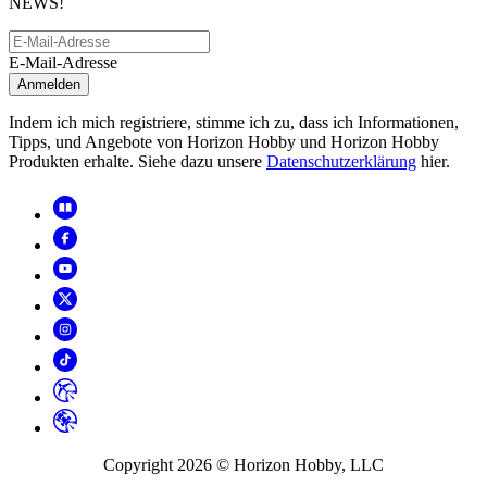
NEWS!
E-Mail-Adresse
Anmelden
Indem ich mich registriere, stimme ich zu, dass ich Informationen,
Tipps, und Angebote von Horizon Hobby und Horizon Hobby
Produkten erhalte. Siehe dazu unsere
Datenschutzerklärung
hier.
Copyright
2026
© Horizon Hobby, LLC