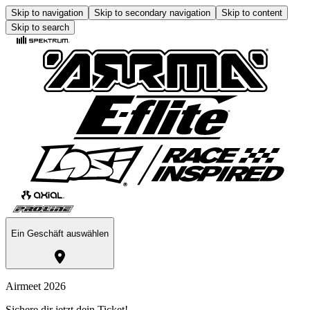
Skip to navigation
Skip to secondary navigation
Skip to content
Skip to search
Ein Geschäft auswählen
Airmeet 2026
Sichere dir jetzt dein Ticket!