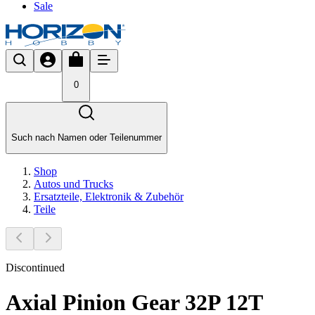
Sale
0
Such nach Namen oder Teilenummer
Shop
Autos und Trucks
Ersatzteile, Elektronik & Zubehör
Teile
Discontinued
Axial Pinion Gear 32P 12T