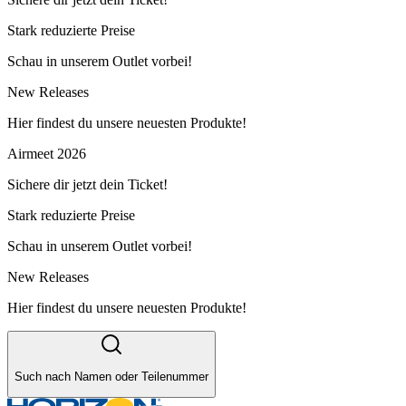
Stark reduzierte Preise
Schau in unserem Outlet vorbei!
New Releases
Hier findest du unsere neuesten Produkte!
Airmeet 2026
Sichere dir jetzt dein Ticket!
Stark reduzierte Preise
Schau in unserem Outlet vorbei!
New Releases
Hier findest du unsere neuesten Produkte!
Such nach Namen oder Teilenummer