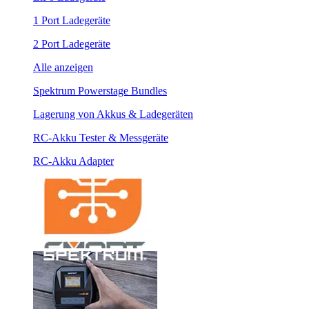
1 Port Ladegeräte
2 Port Ladegeräte
Alle anzeigen
Spektrum Powerstage Bundles
Lagerung von Akkus & Ladegeräten
RC-Akku Tester & Messgeräte
RC-Akku Adapter