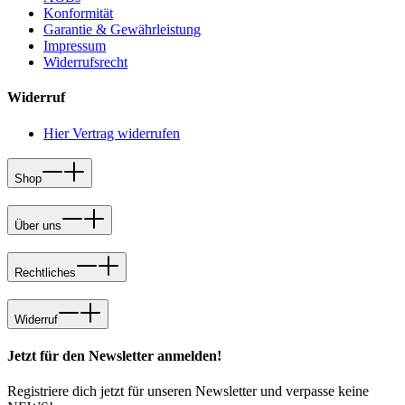
Konformität
Garantie & Gewährleistung
Impressum
Widerrufsrecht
Widerruf
Hier Vertrag widerrufen
Shop
Über uns
Rechtliches
Widerruf
Jetzt für den Newsletter anmelden!
Registriere dich jetzt für unseren Newsletter und verpasse keine