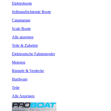
Elektroboote
Selbstaufrichtende Boote
Catamarane
Scale Boote
Alle anzeigen
Teile & Zubehör
Elektronische Fahrtenregler
Motoren
Rümpfe & Verdecke
Hardware
Teile
Alle Anzeigen