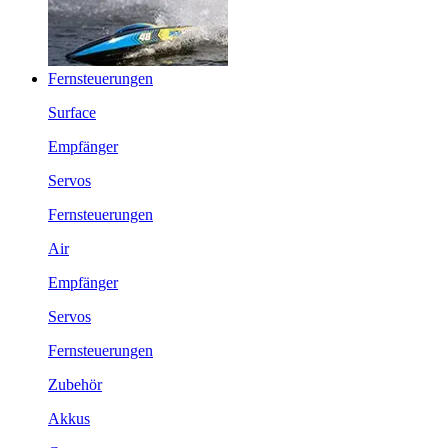
Fernsteuerungen
Surface
Empfänger
Servos
Fernsteuerungen
Air
Empfänger
Servos
Fernsteuerungen
Zubehör
Akkus