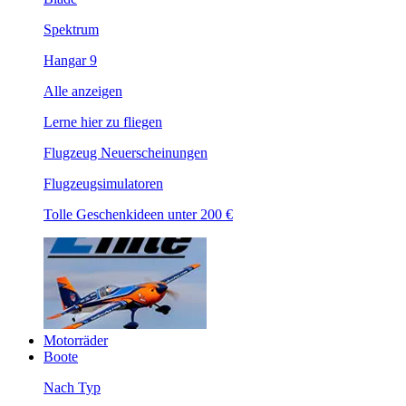
Spektrum
Hangar 9
Alle anzeigen
Lerne hier zu fliegen
Flugzeug Neuerscheinungen
Flugzeugsimulatoren
Tolle Geschenkideen unter 200 €
Motorräder
Boote
Nach Typ