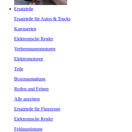
Ersatzteile
Ersatzteile für Autos & Trucks
Karosserien
Elektronische Regler
Verbrennungsmotoren
Elektromotoren
Teile
Boxenaustattung
Reifen und Felgen
Alle anzeigen
Ersatzteile für Flugzeuge
Elektronische Regler
Feldausrüstung