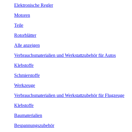
Elektronische Regler
Motoren
Teile
Rotorblätter
Alle anzeigen
Verbrauchsmaterialien und Werkstattzubehör für Autos
Klebstoffe
Schmierstoffe
Werkzeuge
Verbrauchsmaterialien und Werkstattzubehör für Flugzeuge
Klebstoffe
Baumaterialien
Bespannungszubehör