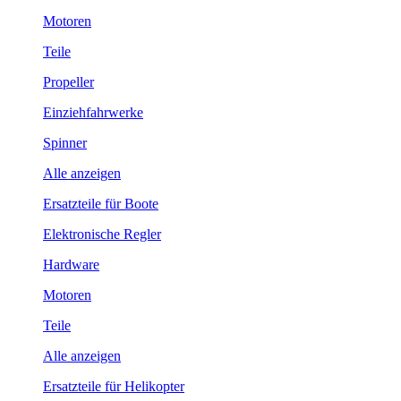
Motoren
Teile
Propeller
Einziehfahrwerke
Spinner
Alle anzeigen
Ersatzteile für Boote
Elektronische Regler
Hardware
Motoren
Teile
Alle anzeigen
Ersatzteile für Helikopter