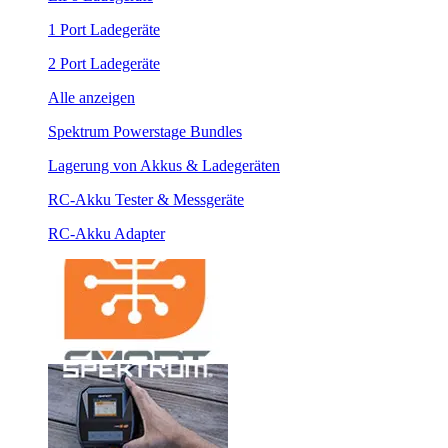
1 Port Ladegeräte
2 Port Ladegeräte
Alle anzeigen
Spektrum Powerstage Bundles
Lagerung von Akkus & Ladegeräten
RC-Akku Tester & Messgeräte
RC-Akku Adapter