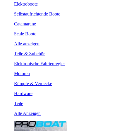
Elektroboote
Selbstaufrichtende Boote
Catamarane
Scale Boote
Alle anzeigen
Teile & Zubehör
Elektronische Fahrtenregler
Motoren
Rümpfe & Verdecke
Hardware
Teile
Alle Anzeigen