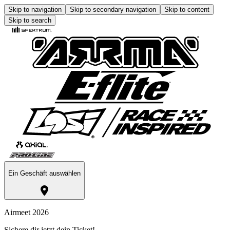
Skip to navigation
Skip to secondary navigation
Skip to content
Skip to search
Ein Geschäft auswählen
Airmeet 2026
Sichere dir jetzt dein Ticket!