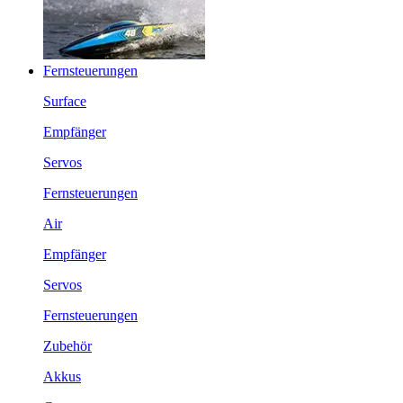
Fernsteuerungen
Surface
Empfänger
Servos
Fernsteuerungen
Air
Empfänger
Servos
Fernsteuerungen
Zubehör
Akkus