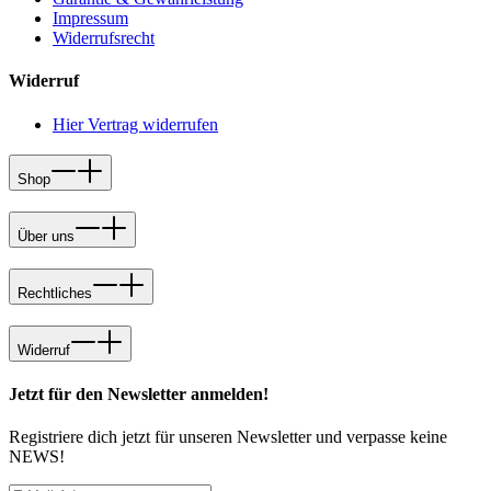
Impressum
Widerrufsrecht
Widerruf
Hier Vertrag widerrufen
Shop
Über uns
Rechtliches
Widerruf
Jetzt für den Newsletter anmelden!
Registriere dich jetzt für unseren Newsletter und verpasse keine
NEWS!