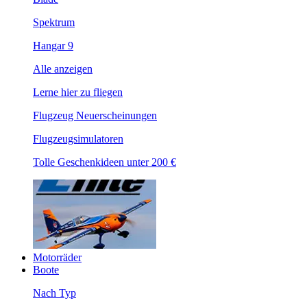
Spektrum
Hangar 9
Alle anzeigen
Lerne hier zu fliegen
Flugzeug Neuerscheinungen
Flugzeugsimulatoren
Tolle Geschenkideen unter 200 €
Motorräder
Boote
Nach Typ