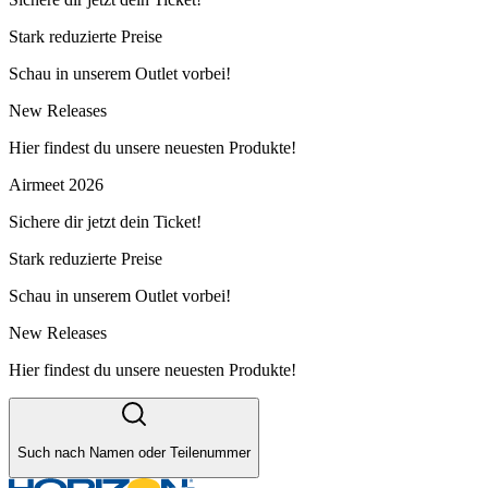
Stark reduzierte Preise
Schau in unserem Outlet vorbei!
New Releases
Hier findest du unsere neuesten Produkte!
Airmeet 2026
Sichere dir jetzt dein Ticket!
Stark reduzierte Preise
Schau in unserem Outlet vorbei!
New Releases
Hier findest du unsere neuesten Produkte!
Such nach Namen oder Teilenummer