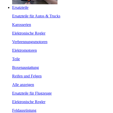
Ersatzteile
Ersatzteile für Autos & Trucks
Karosserien
Elektronische Regler
Verbrennungsmotoren
Elektromotoren
Teile
Boxenaustattung
Reifen und Felgen
Alle anzeigen
Ersatzteile für Flugzeuge
Elektronische Regler
Feldausrüstung