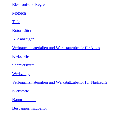
Elektronische Regler
Motoren
Teile
Rotorblätter
Alle anzeigen
Verbrauchsmaterialien und Werkstattzubehör für Autos
Klebstoffe
Schmierstoffe
Werkzeuge
Verbrauchsmaterialien und Werkstattzubehör für Flugzeuge
Klebstoffe
Baumaterialien
Bespannungszubehör