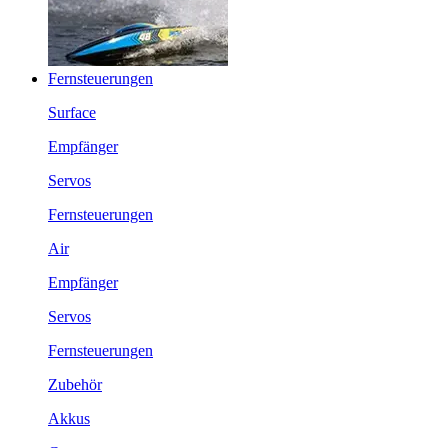
Fernsteuerungen
Surface
Empfänger
Servos
Fernsteuerungen
Air
Empfänger
Servos
Fernsteuerungen
Zubehör
Akkus