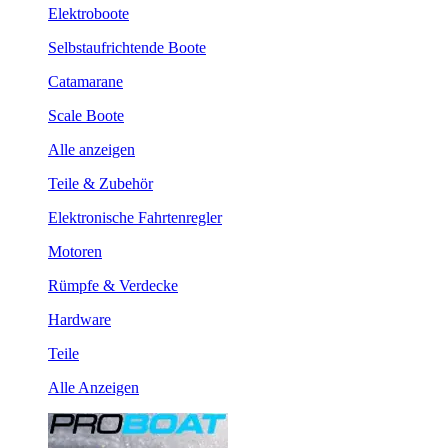
Elektroboote
Selbstaufrichtende Boote
Catamarane
Scale Boote
Alle anzeigen
Teile & Zubehör
Elektronische Fahrtenregler
Motoren
Rümpfe & Verdecke
Hardware
Teile
Alle Anzeigen