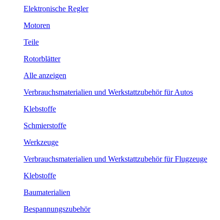
Elektronische Regler
Motoren
Teile
Rotorblätter
Alle anzeigen
Verbrauchsmaterialien und Werkstattzubehör für Autos
Klebstoffe
Schmierstoffe
Werkzeuge
Verbrauchsmaterialien und Werkstattzubehör für Flugzeuge
Klebstoffe
Baumaterialien
Bespannungszubehör