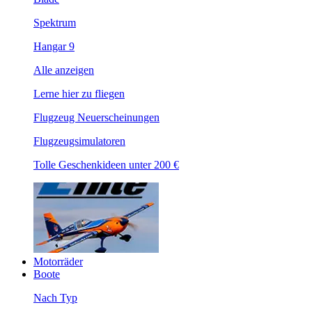
Spektrum
Hangar 9
Alle anzeigen
Lerne hier zu fliegen
Flugzeug Neuerscheinungen
Flugzeugsimulatoren
Tolle Geschenkideen unter 200 €
Motorräder
Boote
Nach Typ