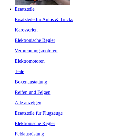
Ersatzteile
Ersatzteile für Autos & Trucks
Karosserien
Elektronische Regler
Verbrennungsmotoren
Elektromotoren
Teile
Boxenaustattung
Reifen und Felgen
Alle anzeigen
Ersatzteile für Flugzeuge
Elektronische Regler
Feldausrüstung