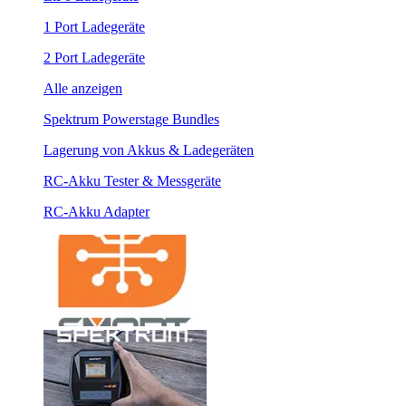
1 Port Ladegeräte
2 Port Ladegeräte
Alle anzeigen
Spektrum Powerstage Bundles
Lagerung von Akkus & Ladegeräten
RC-Akku Tester & Messgeräte
RC-Akku Adapter