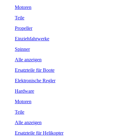
Motoren
Teile
Propeller
Einziehfahrwerke
Spinner
Alle anzeigen
Ersatzteile für Boote
Elektronische Regler
Hardware
Motoren
Teile
Alle anzeigen
Ersatzteile für Helikopter