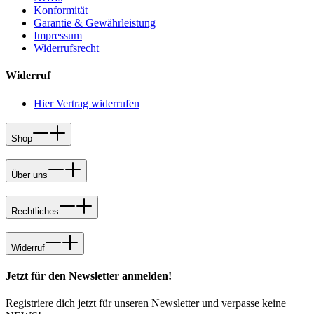
Konformität
Garantie & Gewährleistung
Impressum
Widerrufsrecht
Widerruf
Hier Vertrag widerrufen
Shop
Über uns
Rechtliches
Widerruf
Jetzt für den Newsletter anmelden!
Registriere dich jetzt für unseren Newsletter und verpasse keine