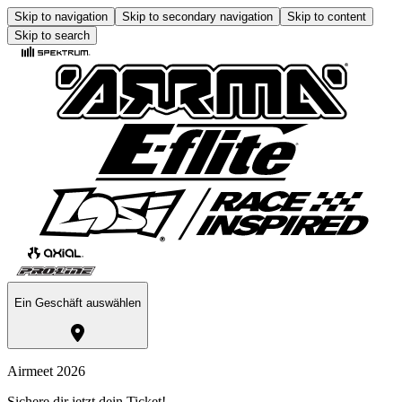
Skip to navigation
Skip to secondary navigation
Skip to content
Skip to search
Ein Geschäft auswählen
Airmeet 2026
Sichere dir jetzt dein Ticket!