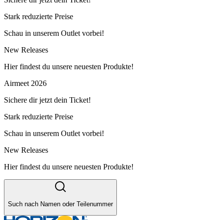
Stark reduzierte Preise
Schau in unserem Outlet vorbei!
New Releases
Hier findest du unsere neuesten Produkte!
Airmeet 2026
Sichere dir jetzt dein Ticket!
Stark reduzierte Preise
Schau in unserem Outlet vorbei!
New Releases
Hier findest du unsere neuesten Produkte!
Such nach Namen oder Teilenummer