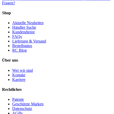
Fragen?
Shop
Aktuelle Neuheiten
Händler Suche
Kundendienst
FAQs
Lieferung & Versand
Bestellstatus
RC Blog
Über uns
Wer wir sind
Kontakt
Karriere
Rechtliches
Patente
Geschützte Marken
Datenschutz
AGBs