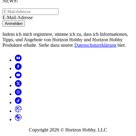
NEWS!
E-Mail-Adresse
Anmelden
Indem ich mich registriere, stimme ich zu, dass ich Informationen,
Tipps, und Angebote von Horizon Hobby und Horizon Hobby
Produkten erhalte. Siehe dazu unsere
Datenschutzerklärung
hier.
Copyright
2026
© Horizon Hobby, LLC