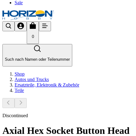
Sale
0
Such nach Namen oder Teilenummer
Shop
Autos und Trucks
Ersatzteile, Elektronik & Zubehör
Teile
Discontinued
Axial Hex Socket Button Head