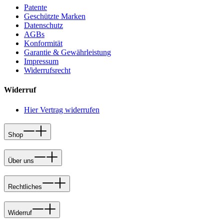
Patente
Geschützte Marken
Datenschutz
AGBs
Konformität
Garantie & Gewährleistung
Impressum
Widerrufsrecht
Widerruf
Hier Vertrag widerrufen
Shop
Über uns
Rechtliches
Widerruf