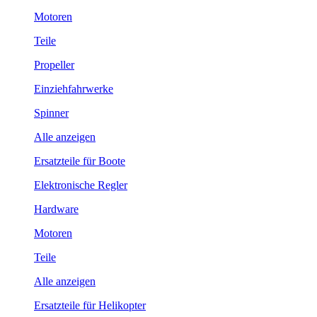
Motoren
Teile
Propeller
Einziehfahrwerke
Spinner
Alle anzeigen
Ersatzteile für Boote
Elektronische Regler
Hardware
Motoren
Teile
Alle anzeigen
Ersatzteile für Helikopter