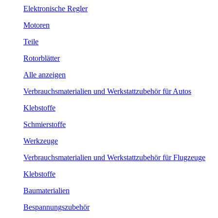
Elektronische Regler
Motoren
Teile
Rotorblätter
Alle anzeigen
Verbrauchsmaterialien und Werkstattzubehör für Autos
Klebstoffe
Schmierstoffe
Werkzeuge
Verbrauchsmaterialien und Werkstattzubehör für Flugzeuge
Klebstoffe
Baumaterialien
Bespannungszubehör