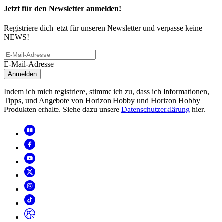
Jetzt für den Newsletter anmelden!
Registriere dich jetzt für unseren Newsletter und verpasse keine
NEWS!
E-Mail-Adresse
Anmelden
Indem ich mich registriere, stimme ich zu, dass ich Informationen,
Tipps, und Angebote von Horizon Hobby und Horizon Hobby
Produkten erhalte. Siehe dazu unsere
Datenschutzerklärung
hier.