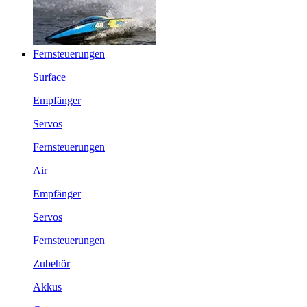
Fernsteuerungen
Surface
Empfänger
Servos
Fernsteuerungen
Air
Empfänger
Servos
Fernsteuerungen
Zubehör
Akkus