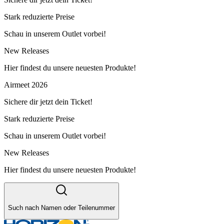
Stark reduzierte Preise
Schau in unserem Outlet vorbei!
New Releases
Hier findest du unsere neuesten Produkte!
Airmeet 2026
Sichere dir jetzt dein Ticket!
Stark reduzierte Preise
Schau in unserem Outlet vorbei!
New Releases
Hier findest du unsere neuesten Produkte!
Such nach Namen oder Teilenummer