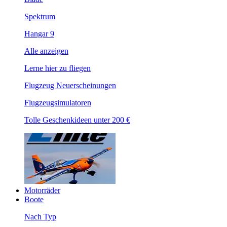
Spektrum
Hangar 9
Alle anzeigen
Lerne hier zu fliegen
Flugzeug Neuerscheinungen
Flugzeugsimulatoren
Tolle Geschenkideen unter 200 €
Motorräder
Boote
Nach Typ