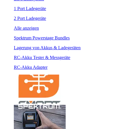
1 Port Ladegeräte
2 Port Ladegeräte
Alle anzeigen
Spektrum Powerstage Bundles
Lagerung von Akkus & Ladegeräten
RC-Akku Tester & Messgeräte
RC-Akku Adapter