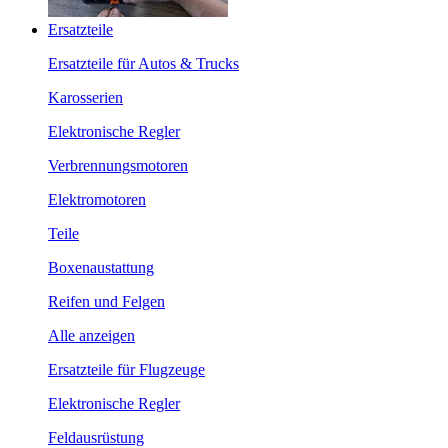
Ersatzteile
Ersatzteile für Autos & Trucks
Karosserien
Elektronische Regler
Verbrennungsmotoren
Elektromotoren
Teile
Boxenaustattung
Reifen und Felgen
Alle anzeigen
Ersatzteile für Flugzeuge
Elektronische Regler
Feldausrüstung