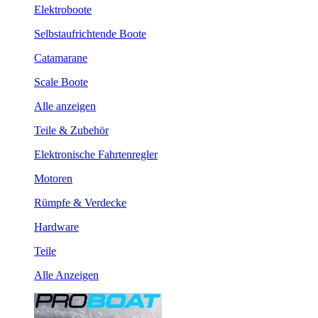
Elektroboote
Selbstaufrichtende Boote
Catamarane
Scale Boote
Alle anzeigen
Teile & Zubehör
Elektronische Fahrtenregler
Motoren
Rümpfe & Verdecke
Hardware
Teile
Alle Anzeigen