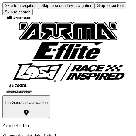
Skip to navigation
Skip to secondary navigation
Skip to content
Skip to search
Ein Geschäft auswählen
Airmeet 2026
Sichere dir jetzt dein Ticket!