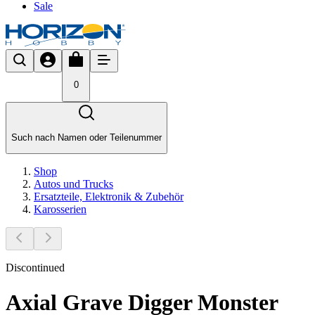
Sale
0
Such nach Namen oder Teilenummer
Shop
Autos und Trucks
Ersatzteile, Elektronik & Zubehör
Karosserien
Discontinued
Axial Grave Digger Monster