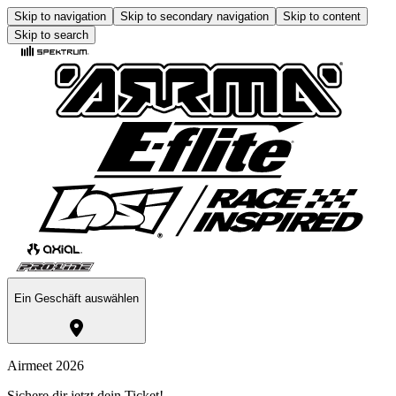
Skip to navigation
Skip to secondary navigation
Skip to content
Skip to search
Ein Geschäft auswählen
Airmeet 2026
Sichere dir jetzt dein Ticket!