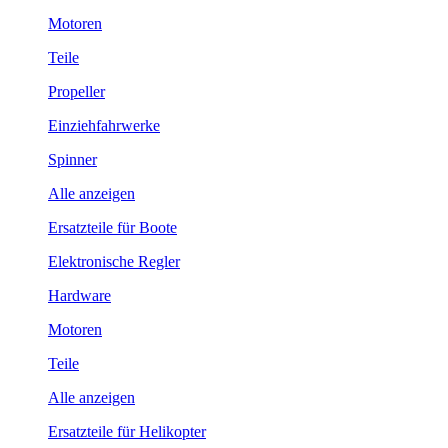
Motoren
Teile
Propeller
Einziehfahrwerke
Spinner
Alle anzeigen
Ersatzteile für Boote
Elektronische Regler
Hardware
Motoren
Teile
Alle anzeigen
Ersatzteile für Helikopter