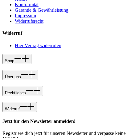
Konformität
Garantie & Gewährleistung
Impressum
Widerrufsrecht
Widerruf
Hier Vertrag widerrufen
Shop
Über uns
Rechtliches
Widerruf
Jetzt für den Newsletter anmelden!
Registriere dich jetzt für unseren Newsletter und verpasse keine