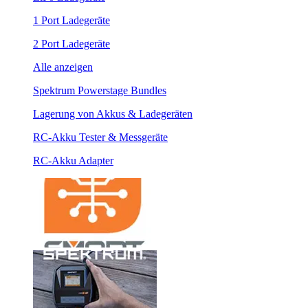
1 Port Ladegeräte
2 Port Ladegeräte
Alle anzeigen
Spektrum Powerstage Bundles
Lagerung von Akkus & Ladegeräten
RC-Akku Tester & Messgeräte
RC-Akku Adapter