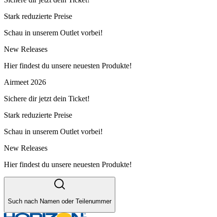
Stark reduzierte Preise
Schau in unserem Outlet vorbei!
New Releases
Hier findest du unsere neuesten Produkte!
Airmeet 2026
Sichere dir jetzt dein Ticket!
Stark reduzierte Preise
Schau in unserem Outlet vorbei!
New Releases
Hier findest du unsere neuesten Produkte!
Such nach Namen oder Teilenummer