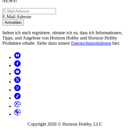
NEWS!
E-Mail-Adresse
Anmelden
Indem ich mich registriere, stimme ich zu, dass ich Informationen,
Tipps, und Angebote von Horizon Hobby und Horizon Hobby
Produkten erhalte. Siehe dazu unsere
Datenschutzerklärung
hier.
Copyright
2026
© Horizon Hobby, LLC