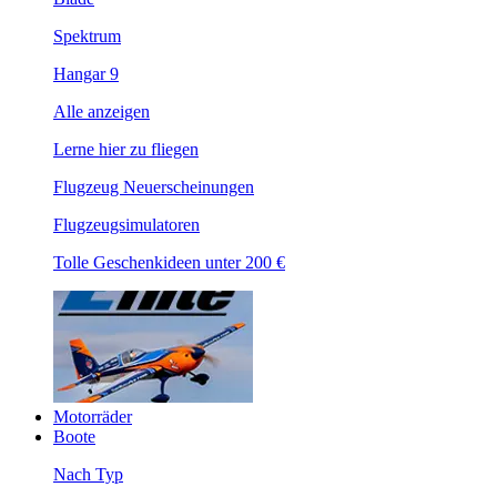
Spektrum
Hangar 9
Alle anzeigen
Lerne hier zu fliegen
Flugzeug Neuerscheinungen
Flugzeugsimulatoren
Tolle Geschenkideen unter 200 €
Motorräder
Boote
Nach Typ