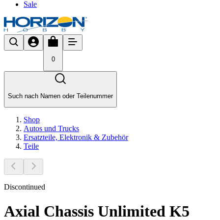
Sale
0
Such nach Namen oder Teilenummer
Shop
Autos und Trucks
Ersatzteile, Elektronik & Zubehör
Teile
Discontinued
Axial Chassis Unlimited K5