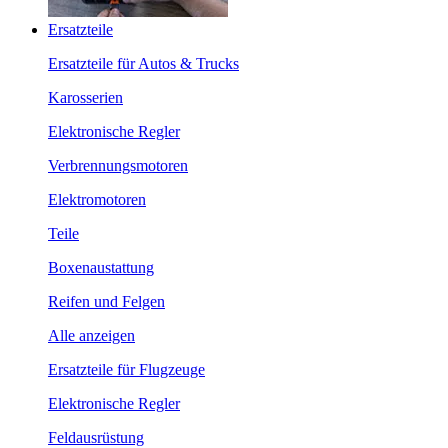
Ersatzteile
Ersatzteile für Autos & Trucks
Karosserien
Elektronische Regler
Verbrennungsmotoren
Elektromotoren
Teile
Boxenaustattung
Reifen und Felgen
Alle anzeigen
Ersatzteile für Flugzeuge
Elektronische Regler
Feldausrüstung