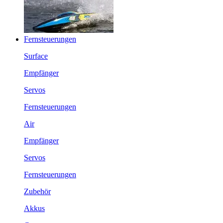
Fernsteuerungen
Surface
Empfänger
Servos
Fernsteuerungen
Air
Empfänger
Servos
Fernsteuerungen
Zubehör
Akkus