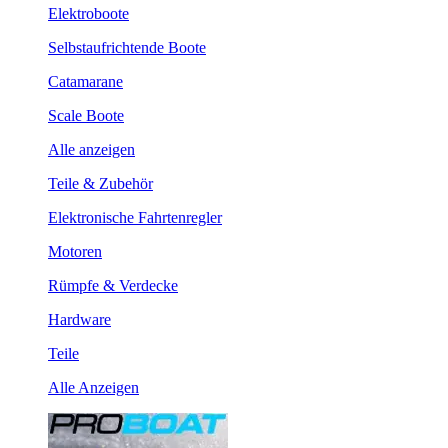
Elektroboote
Selbstaufrichtende Boote
Catamarane
Scale Boote
Alle anzeigen
Teile & Zubehör
Elektronische Fahrtenregler
Motoren
Rümpfe & Verdecke
Hardware
Teile
Alle Anzeigen