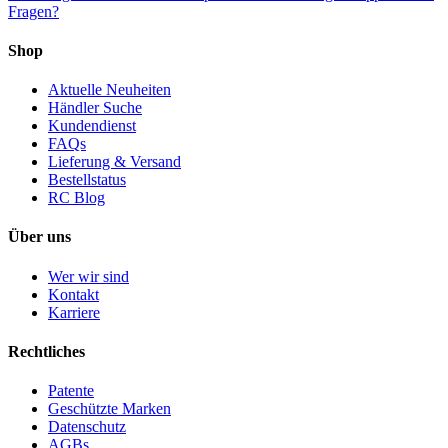
Fragen?
Shop
Aktuelle Neuheiten
Händler Suche
Kundendienst
FAQs
Lieferung & Versand
Bestellstatus
RC Blog
Über uns
Wer wir sind
Kontakt
Karriere
Rechtliches
Patente
Geschützte Marken
Datenschutz
AGBs