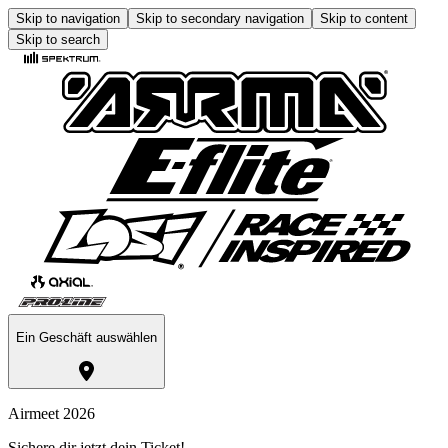
Skip to navigation
Skip to secondary navigation
Skip to content
Skip to search
Ein Geschäft auswählen
Airmeet 2026
Sichere dir jetzt dein Ticket!