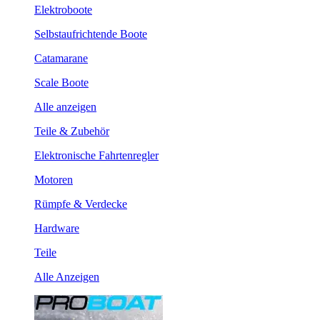
Elektroboote
Selbstaufrichtende Boote
Catamarane
Scale Boote
Alle anzeigen
Teile & Zubehör
Elektronische Fahrtenregler
Motoren
Rümpfe & Verdecke
Hardware
Teile
Alle Anzeigen