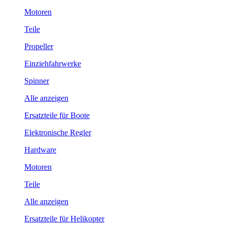
Motoren
Teile
Propeller
Einziehfahrwerke
Spinner
Alle anzeigen
Ersatzteile für Boote
Elektronische Regler
Hardware
Motoren
Teile
Alle anzeigen
Ersatzteile für Helikopter