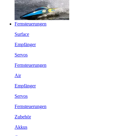
Fernsteuerungen
Surface
Empfänger
Servos
Fernsteuerungen
Air
Empfänger
Servos
Fernsteuerungen
Zubehör
Akkus