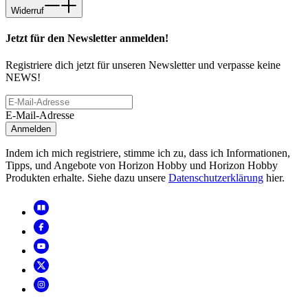
Widerruf
Jetzt für den Newsletter anmelden!
Registriere dich jetzt für unseren Newsletter und verpasse keine
NEWS!
E-Mail-Adresse
Anmelden
Indem ich mich registriere, stimme ich zu, dass ich Informationen,
Tipps, und Angebote von Horizon Hobby und Horizon Hobby
Produkten erhalte. Siehe dazu unsere
Datenschutzerklärung
hier.