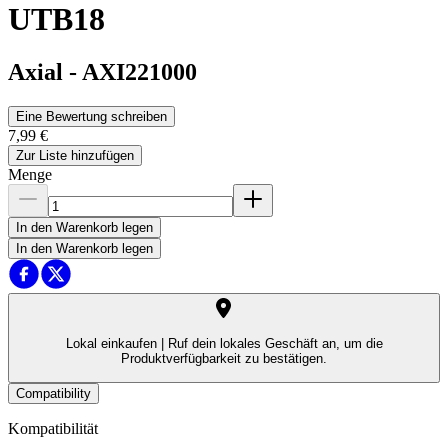
UTB18
Axial
-
AXI221000
Eine Bewertung schreiben
7,99 €
Zur Liste hinzufügen
Menge
In den Warenkorb legen
In den Warenkorb legen
Lokal einkaufen |
Ruf dein lokales Geschäft an, um die
Produktverfügbarkeit zu bestätigen.
Compatibility
Kompatibilität