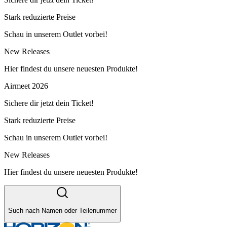
Stark reduzierte Preise
Schau in unserem Outlet vorbei!
New Releases
Hier findest du unsere neuesten Produkte!
Airmeet 2026
Sichere dir jetzt dein Ticket!
Stark reduzierte Preise
Schau in unserem Outlet vorbei!
New Releases
Hier findest du unsere neuesten Produkte!
Such nach Namen oder Teilenummer