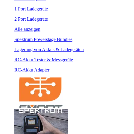
1 Port Ladegeräte
2 Port Ladegeräte
Alle anzeigen
Spektrum Powerstage Bundles
Lagerung von Akkus & Ladegeräten
RC-Akku Tester & Messgeräte
RC-Akku Adapter