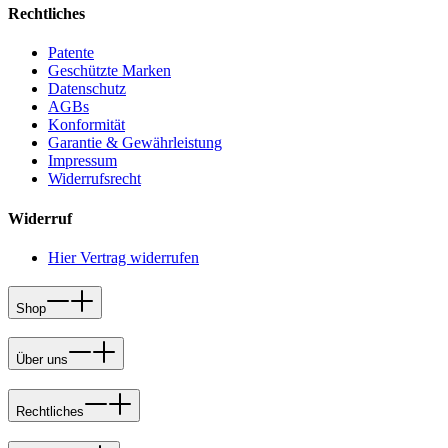
Rechtliches
Patente
Geschützte Marken
Datenschutz
AGBs
Konformität
Garantie & Gewährleistung
Impressum
Widerrufsrecht
Widerruf
Hier Vertrag widerrufen
Shop
Über uns
Rechtliches