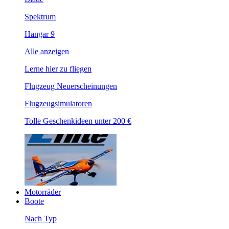
Spektrum
Hangar 9
Alle anzeigen
Lerne hier zu fliegen
Flugzeug Neuerscheinungen
Flugzeugsimulatoren
Tolle Geschenkideen unter 200 €
Motorräder
Boote
Nach Typ