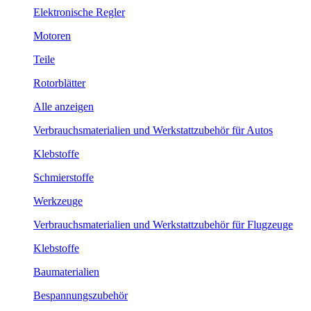
Elektronische Regler
Motoren
Teile
Rotorblätter
Alle anzeigen
Verbrauchsmaterialien und Werkstattzubehör für Autos
Klebstoffe
Schmierstoffe
Werkzeuge
Verbrauchsmaterialien und Werkstattzubehör für Flugzeuge
Klebstoffe
Baumaterialien
Bespannungszubehör