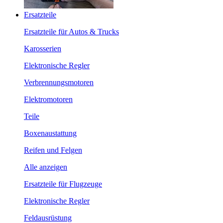
Ersatzteile
Ersatzteile für Autos & Trucks
Karosserien
Elektronische Regler
Verbrennungsmotoren
Elektromotoren
Teile
Boxenaustattung
Reifen und Felgen
Alle anzeigen
Ersatzteile für Flugzeuge
Elektronische Regler
Feldausrüstung