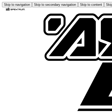
Skip to navigation
Skip to secondary navigation
Skip to content
Skip