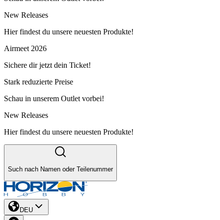
New Releases
Hier findest du unsere neuesten Produkte!
Airmeet 2026
Sichere dir jetzt dein Ticket!
Stark reduzierte Preise
Schau in unserem Outlet vorbei!
New Releases
Hier findest du unsere neuesten Produkte!
Such nach Namen oder Teilenummer
DEU