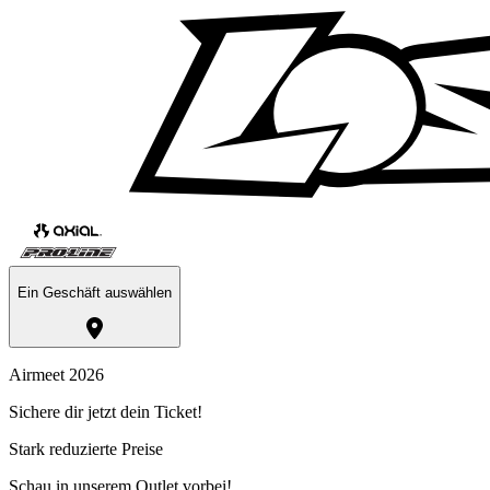
Ein Geschäft auswählen
Airmeet 2026
Sichere dir jetzt dein Ticket!
Stark reduzierte Preise
Schau in unserem Outlet vorbei!