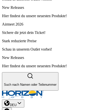
New Releases
Hier findest du unsere neuesten Produkte!
Airmeet 2026
Sichere dir jetzt dein Ticket!
Stark reduzierte Preise
Schau in unserem Outlet vorbei!
New Releases
Hier findest du unsere neuesten Produkte!
Such nach Namen oder Teilenummer
DEU