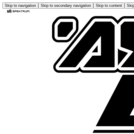
Skip to navigation
Skip to secondary navigation
Skip to content
Skip