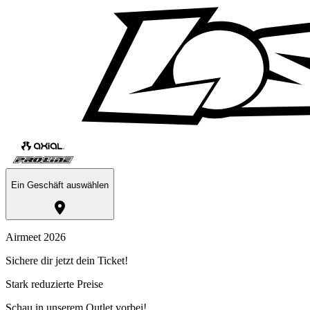
Ein Geschäft auswählen
Airmeet 2026
Sichere dir jetzt dein Ticket!
Stark reduzierte Preise
Schau in unserem Outlet vorbei!