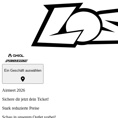
Ein Geschäft auswählen
Airmeet 2026
Sichere dir jetzt dein Ticket!
Stark reduzierte Preise
Schau in unserem Outlet vorbei!