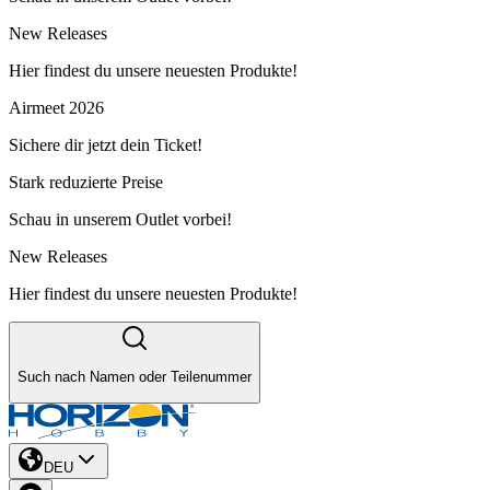
New Releases
Hier findest du unsere neuesten Produkte!
Airmeet 2026
Sichere dir jetzt dein Ticket!
Stark reduzierte Preise
Schau in unserem Outlet vorbei!
New Releases
Hier findest du unsere neuesten Produkte!
Such nach Namen oder Teilenummer
DEU