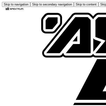
Skip to navigation
Skip to secondary navigation
Skip to content
Skip