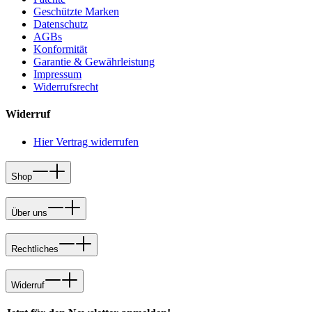
Geschützte Marken
Datenschutz
AGBs
Konformität
Garantie & Gewährleistung
Impressum
Widerrufsrecht
Widerruf
Hier Vertrag widerrufen
Shop
Über uns
Rechtliches
Widerruf