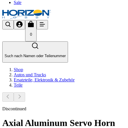
Sale
0
Such nach Namen oder Teilenummer
Shop
Autos und Trucks
Ersatzteile, Elektronik & Zubehör
Teile
Discontinued
Axial Aluminum Servo Horn