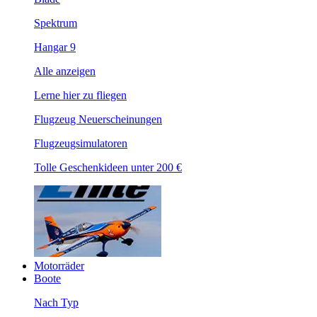
Spektrum
Hangar 9
Alle anzeigen
Lerne hier zu fliegen
Flugzeug Neuerscheinungen
Flugzeugsimulatoren
Tolle Geschenkideen unter 200 €
Motorräder
Boote
Nach Typ