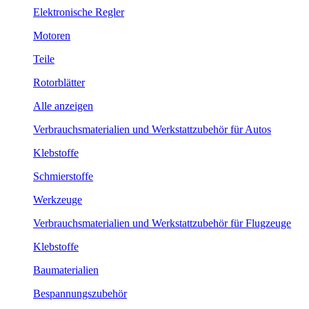
Elektronische Regler
Motoren
Teile
Rotorblätter
Alle anzeigen
Verbrauchsmaterialien und Werkstattzubehör für Autos
Klebstoffe
Schmierstoffe
Werkzeuge
Verbrauchsmaterialien und Werkstattzubehör für Flugzeuge
Klebstoffe
Baumaterialien
Bespannungszubehör