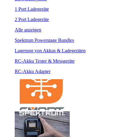
1 Port Ladegeräte
2 Port Ladegeräte
Alle anzeigen
Spektrum Powerstage Bundles
Lagerung von Akkus & Ladegeräten
RC-Akku Tester & Messgeräte
RC-Akku Adapter