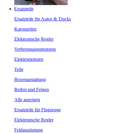
Ersatzteile
Ersatzteile für Autos & Trucks
Karosserien
Elektronische Regler
Verbrennungsmotoren
Elektromotoren
Teile
Boxenaustattung
Reifen und Felgen
Alle anzeigen
Ersatzteile für Flugzeuge
Elektronische Regler
Feldausrüstung