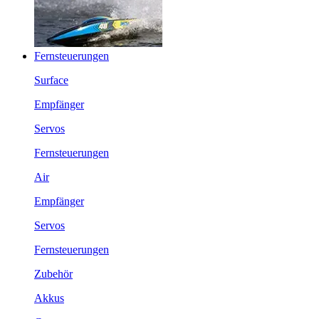
Fernsteuerungen
Surface
Empfänger
Servos
Fernsteuerungen
Air
Empfänger
Servos
Fernsteuerungen
Zubehör
Akkus