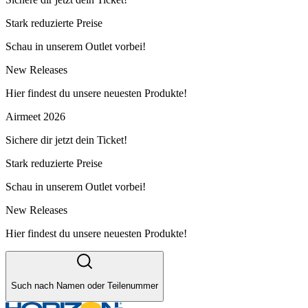
Stark reduzierte Preise
Schau in unserem Outlet vorbei!
New Releases
Hier findest du unsere neuesten Produkte!
Airmeet 2026
Sichere dir jetzt dein Ticket!
Stark reduzierte Preise
Schau in unserem Outlet vorbei!
New Releases
Hier findest du unsere neuesten Produkte!
Such nach Namen oder Teilenummer