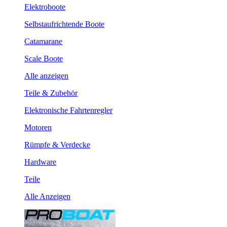
Elektroboote
Selbstaufrichtende Boote
Catamarane
Scale Boote
Alle anzeigen
Teile & Zubehör
Elektronische Fahrtenregler
Motoren
Rümpfe & Verdecke
Hardware
Teile
Alle Anzeigen