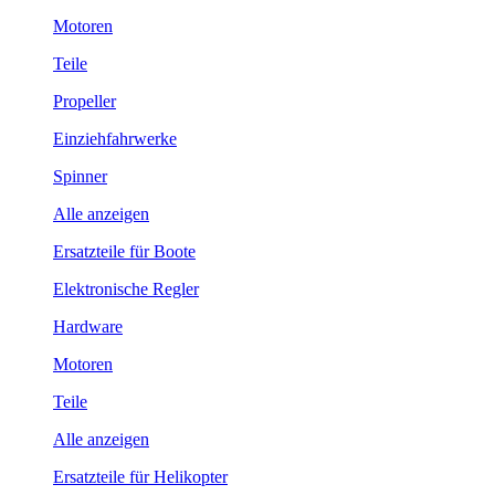
Motoren
Teile
Propeller
Einziehfahrwerke
Spinner
Alle anzeigen
Ersatzteile für Boote
Elektronische Regler
Hardware
Motoren
Teile
Alle anzeigen
Ersatzteile für Helikopter