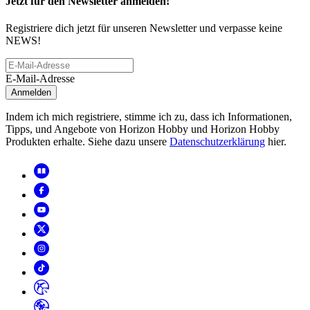
Jetzt für den Newsletter anmelden!
Registriere dich jetzt für unseren Newsletter und verpasse keine
NEWS!
E-Mail-Adresse
Anmelden
Indem ich mich registriere, stimme ich zu, dass ich Informationen,
Tipps, und Angebote von Horizon Hobby und Horizon Hobby
Produkten erhalte. Siehe dazu unsere
Datenschutzerklärung
hier.