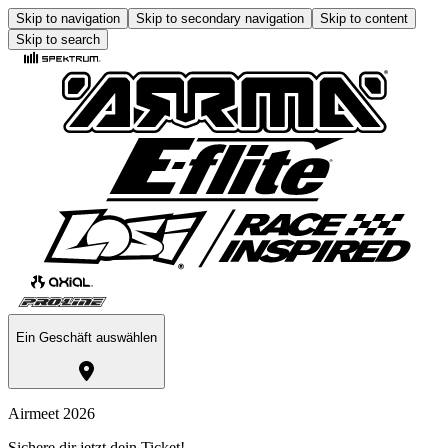
Skip to navigation
Skip to secondary navigation
Skip to content
Skip to search
Ein Geschäft auswählen
Airmeet 2026
Sichere dir jetzt dein Ticket!