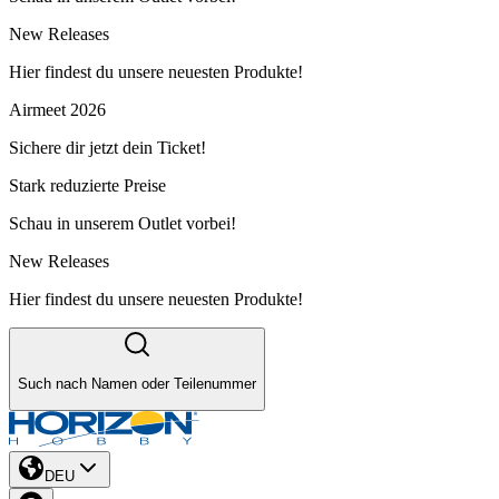
New Releases
Hier findest du unsere neuesten Produkte!
Airmeet 2026
Sichere dir jetzt dein Ticket!
Stark reduzierte Preise
Schau in unserem Outlet vorbei!
New Releases
Hier findest du unsere neuesten Produkte!
Such nach Namen oder Teilenummer
DEU