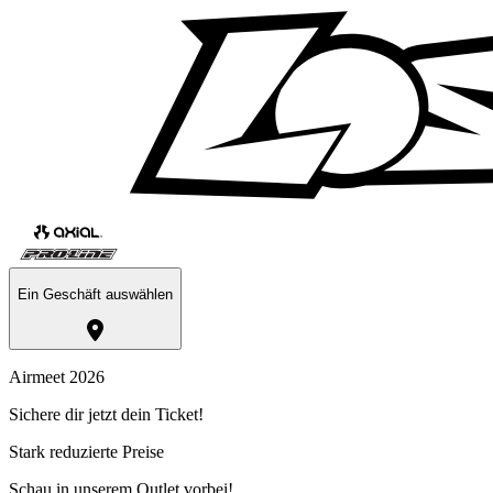
Ein Geschäft auswählen
Airmeet 2026
Sichere dir jetzt dein Ticket!
Stark reduzierte Preise
Schau in unserem Outlet vorbei!