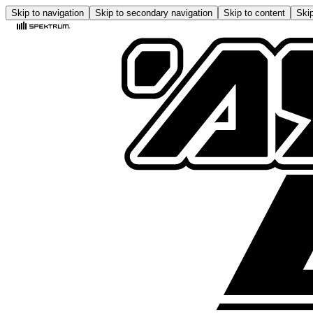
Skip to navigation
Skip to secondary navigation
Skip to content
Skip