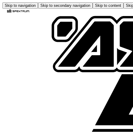
Skip to navigation
Skip to secondary navigation
Skip to content
Skip