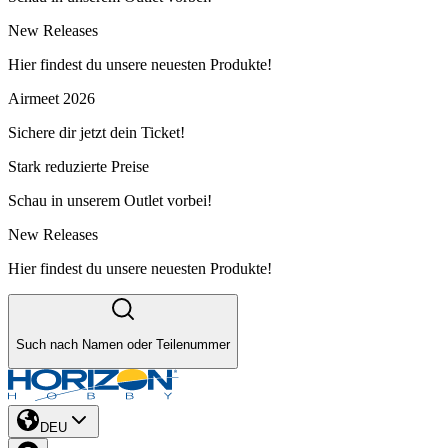
New Releases
Hier findest du unsere neuesten Produkte!
Airmeet 2026
Sichere dir jetzt dein Ticket!
Stark reduzierte Preise
Schau in unserem Outlet vorbei!
New Releases
Hier findest du unsere neuesten Produkte!
Such nach Namen oder Teilenummer
DEU