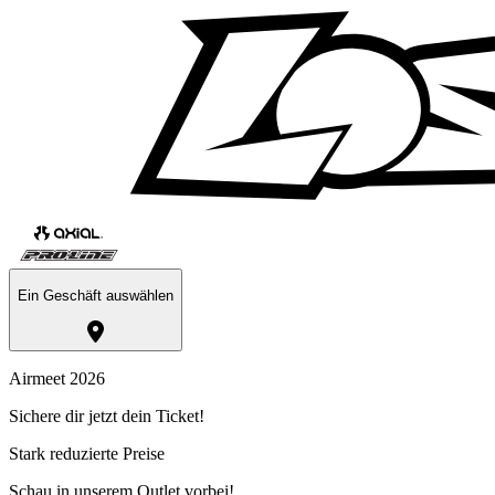
Ein Geschäft auswählen
Airmeet 2026
Sichere dir jetzt dein Ticket!
Stark reduzierte Preise
Schau in unserem Outlet vorbei!