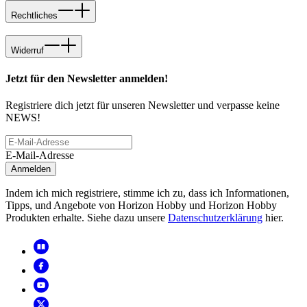
Rechtliches
Widerruf
Jetzt für den Newsletter anmelden!
Registriere dich jetzt für unseren Newsletter und verpasse keine
NEWS!
E-Mail-Adresse
Anmelden
Indem ich mich registriere, stimme ich zu, dass ich Informationen,
Tipps, und Angebote von Horizon Hobby und Horizon Hobby
Produkten erhalte. Siehe dazu unsere
Datenschutzerklärung
hier.