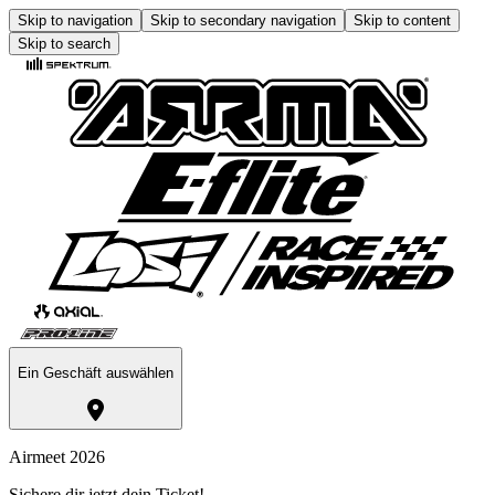
Skip to navigation
Skip to secondary navigation
Skip to content
Skip to search
Ein Geschäft auswählen
Airmeet 2026
Sichere dir jetzt dein Ticket!