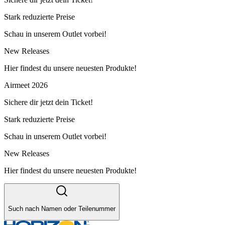
Stark reduzierte Preise
Schau in unserem Outlet vorbei!
New Releases
Hier findest du unsere neuesten Produkte!
Airmeet 2026
Sichere dir jetzt dein Ticket!
Stark reduzierte Preise
Schau in unserem Outlet vorbei!
New Releases
Hier findest du unsere neuesten Produkte!
Such nach Namen oder Teilenummer