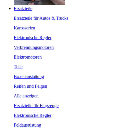
Ersatzteile
Ersatzteile für Autos & Trucks
Karosserien
Elektronische Regler
Verbrennungsmotoren
Elektromotoren
Teile
Boxenaustattung
Reifen und Felgen
Alle anzeigen
Ersatzteile für Flugzeuge
Elektronische Regler
Feldausrüstung