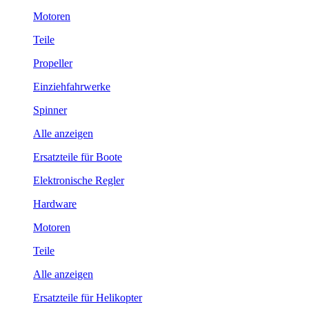
Motoren
Teile
Propeller
Einziehfahrwerke
Spinner
Alle anzeigen
Ersatzteile für Boote
Elektronische Regler
Hardware
Motoren
Teile
Alle anzeigen
Ersatzteile für Helikopter