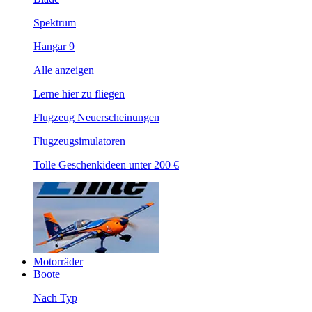
Spektrum
Hangar 9
Alle anzeigen
Lerne hier zu fliegen
Flugzeug Neuerscheinungen
Flugzeugsimulatoren
Tolle Geschenkideen unter 200 €
Motorräder
Boote
Nach Typ