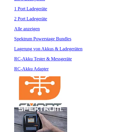
1 Port Ladegeräte
2 Port Ladegeräte
Alle anzeigen
Spektrum Powerstage Bundles
Lagerung von Akkus & Ladegeräten
RC-Akku Tester & Messgeräte
RC-Akku Adapter