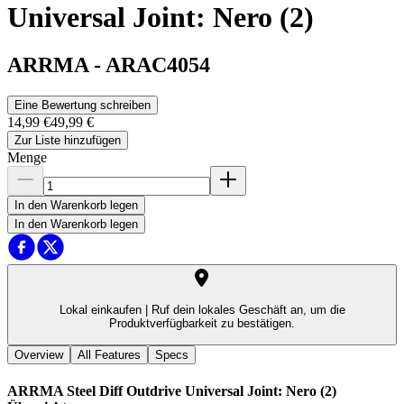
Universal Joint: Nero (2)
ARRMA
-
ARAC4054
Eine Bewertung schreiben
14,99 €
49,99 €
Zur Liste hinzufügen
Menge
In den Warenkorb legen
In den Warenkorb legen
Lokal einkaufen |
Ruf dein lokales Geschäft an, um die
Produktverfügbarkeit zu bestätigen.
Overview
All Features
Specs
ARRMA Steel Diff Outdrive Universal Joint: Nero (2)