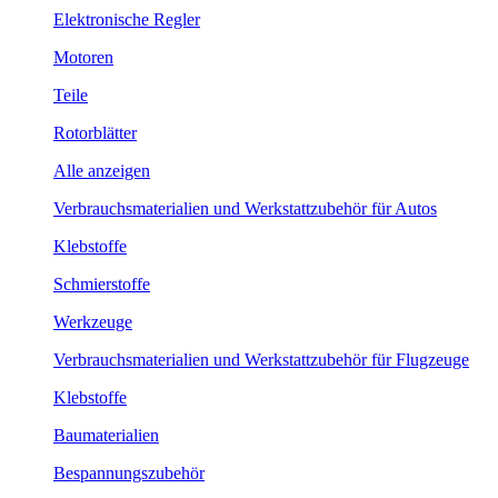
Elektronische Regler
Motoren
Teile
Rotorblätter
Alle anzeigen
Verbrauchsmaterialien und Werkstattzubehör für Autos
Klebstoffe
Schmierstoffe
Werkzeuge
Verbrauchsmaterialien und Werkstattzubehör für Flugzeuge
Klebstoffe
Baumaterialien
Bespannungszubehör