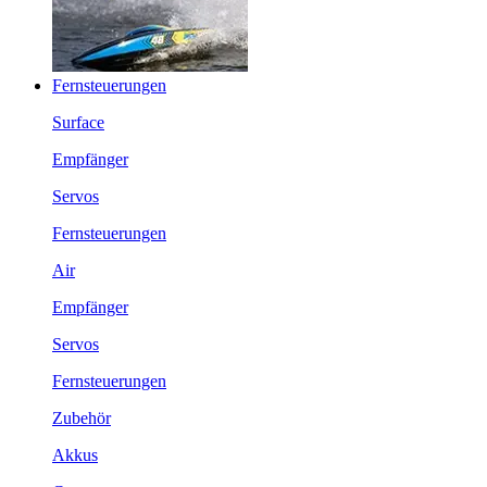
Fernsteuerungen
Surface
Empfänger
Servos
Fernsteuerungen
Air
Empfänger
Servos
Fernsteuerungen
Zubehör
Akkus