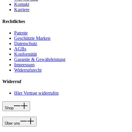
Kontakt
Karriere
Rechtliches
Patente
Geschützte Marken
Datenschutz
AGBs
Konformität
Garantie & Gewährleistung
Impressum
Widerrufsrecht
Widerruf
Hier Vertrag widerrufen
Shop
Über uns