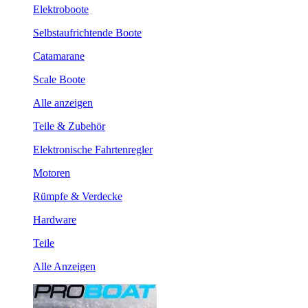
Elektroboote
Selbstaufrichtende Boote
Catamarane
Scale Boote
Alle anzeigen
Teile & Zubehör
Elektronische Fahrtenregler
Motoren
Rümpfe & Verdecke
Hardware
Teile
Alle Anzeigen