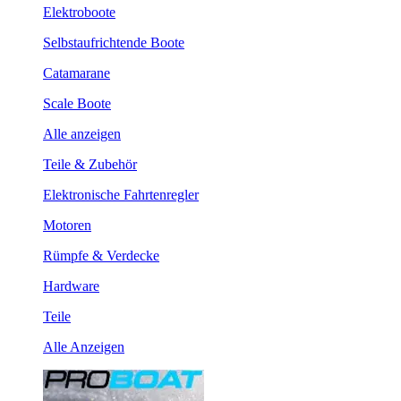
Elektroboote
Selbstaufrichtende Boote
Catamarane
Scale Boote
Alle anzeigen
Teile & Zubehör
Elektronische Fahrtenregler
Motoren
Rümpfe & Verdecke
Hardware
Teile
Alle Anzeigen