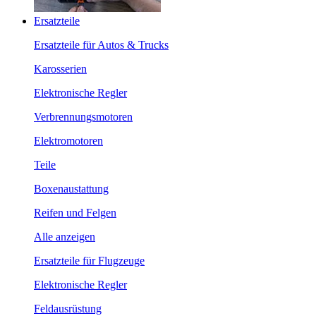
Ersatzteile
Ersatzteile für Autos & Trucks
Karosserien
Elektronische Regler
Verbrennungsmotoren
Elektromotoren
Teile
Boxenaustattung
Reifen und Felgen
Alle anzeigen
Ersatzteile für Flugzeuge
Elektronische Regler
Feldausrüstung