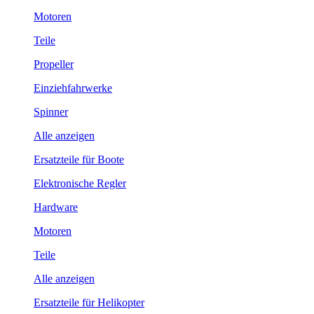
Motoren
Teile
Propeller
Einziehfahrwerke
Spinner
Alle anzeigen
Ersatzteile für Boote
Elektronische Regler
Hardware
Motoren
Teile
Alle anzeigen
Ersatzteile für Helikopter