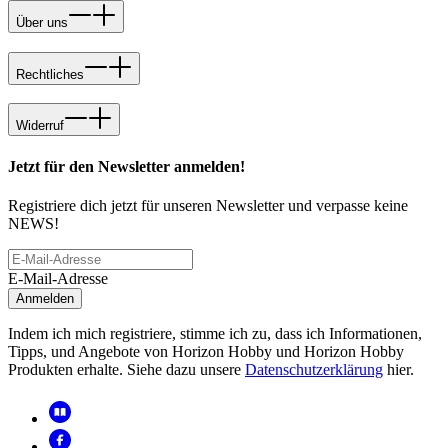
Über uns
Rechtliches
Widerruf
Jetzt für den Newsletter anmelden!
Registriere dich jetzt für unseren Newsletter und verpasse keine
NEWS!
E-Mail-Adresse
Anmelden
Indem ich mich registriere, stimme ich zu, dass ich Informationen,
Tipps, und Angebote von Horizon Hobby und Horizon Hobby
Produkten erhalte. Siehe dazu unsere
Datenschutzerklärung
hier.