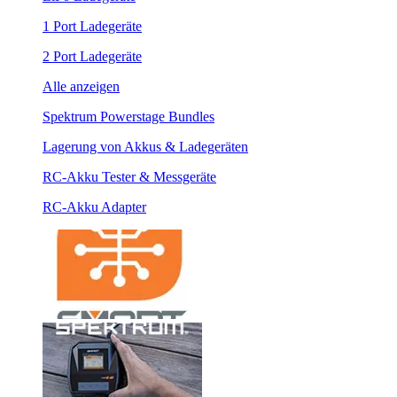
1 Port Ladegeräte
2 Port Ladegeräte
Alle anzeigen
Spektrum Powerstage Bundles
Lagerung von Akkus & Ladegeräten
RC-Akku Tester & Messgeräte
RC-Akku Adapter