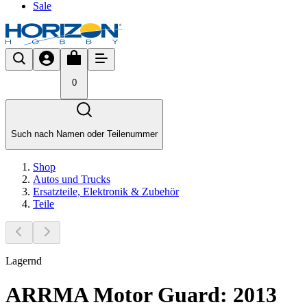
Sale
0
Such nach Namen oder Teilenummer
Shop
Autos und Trucks
Ersatzteile, Elektronik & Zubehör
Teile
Lagernd
ARRMA Motor Guard: 2013