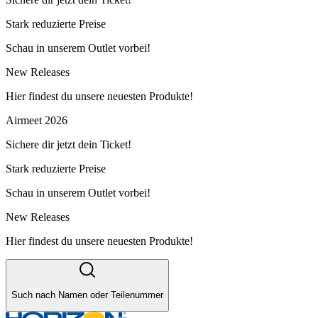
Stark reduzierte Preise
Schau in unserem Outlet vorbei!
New Releases
Hier findest du unsere neuesten Produkte!
Airmeet 2026
Sichere dir jetzt dein Ticket!
Stark reduzierte Preise
Schau in unserem Outlet vorbei!
New Releases
Hier findest du unsere neuesten Produkte!
Such nach Namen oder Teilenummer