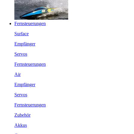
Fernsteuerungen
Surface
Empfänger
Servos
Fernsteuerungen
Air
Empfänger
Servos
Fernsteuerungen
Zubehör
Akkus