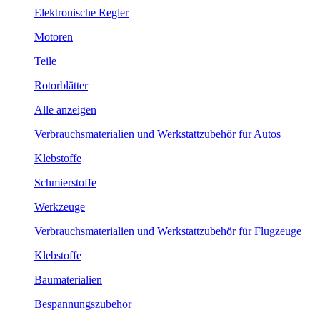
Elektronische Regler
Motoren
Teile
Rotorblätter
Alle anzeigen
Verbrauchsmaterialien und Werkstattzubehör für Autos
Klebstoffe
Schmierstoffe
Werkzeuge
Verbrauchsmaterialien und Werkstattzubehör für Flugzeuge
Klebstoffe
Baumaterialien
Bespannungszubehör