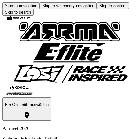
Skip to navigation
Skip to secondary navigation
Skip to content
Skip to search
Ein Geschäft auswählen
Airmeet 2026
Sichere dir jetzt dein Ticket!