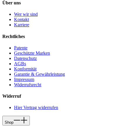
Über uns
Wer wir sind
Kontakt
Karriere
Rechtliches
Patente
Geschützte Marken
Datenschutz
AGBs
Konformität
Garantie & Gewährleistung
Impressum
Widerrufsrecht
Widerruf
Hier Vertrag widerrufen
Shop