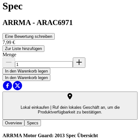
Spec
ARRMA
-
ARAC6971
Eine Bewertung schreiben
7,99 €
Zur Liste hinzufügen
Menge
In den Warenkorb legen
In den Warenkorb legen
Lokal einkaufen |
Ruf dein lokales Geschäft an, um die
Produktverfügbarkeit zu bestätigen.
Overview
Specs
ARRMA Motor Guard: 2013 Spec
Übersicht