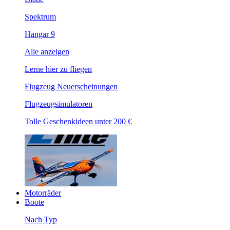
Spektrum
Hangar 9
Alle anzeigen
Lerne hier zu fliegen
Flugzeug Neuerscheinungen
Flugzeugsimulatoren
Tolle Geschenkideen unter 200 €
Motorräder
Boote
Nach Typ