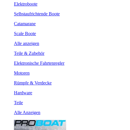
Elektroboote
Selbstaufrichtende Boote
Catamarane
Scale Boote
Alle anzeigen
Teile & Zubehör
Elektronische Fahrtenregler
Motoren
Rümpfe & Verdecke
Hardware
Teile
Alle Anzeigen