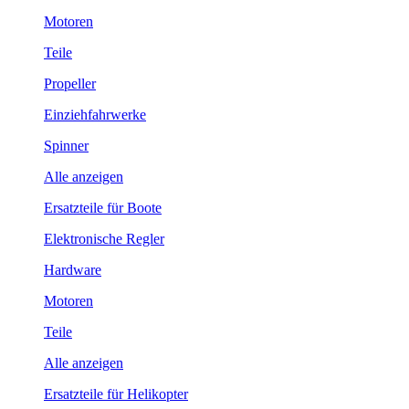
Motoren
Teile
Propeller
Einziehfahrwerke
Spinner
Alle anzeigen
Ersatzteile für Boote
Elektronische Regler
Hardware
Motoren
Teile
Alle anzeigen
Ersatzteile für Helikopter