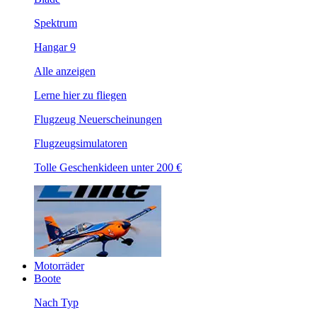
Spektrum
Hangar 9
Alle anzeigen
Lerne hier zu fliegen
Flugzeug Neuerscheinungen
Flugzeugsimulatoren
Tolle Geschenkideen unter 200 €
Motorräder
Boote
Nach Typ