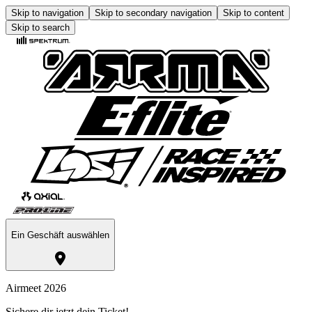
Skip to navigation
Skip to secondary navigation
Skip to content
Skip to search
Ein Geschäft auswählen
Airmeet 2026
Sichere dir jetzt dein Ticket!