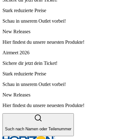
Stark reduzierte Preise
Schau in unserem Outlet vorbei!
New Releases
Hier findest du unsere neuesten Produkte!
Airmeet 2026
Sichere dir jetzt dein Ticket!
Stark reduzierte Preise
Schau in unserem Outlet vorbei!
New Releases
Hier findest du unsere neuesten Produkte!
Such nach Namen oder Teilenummer