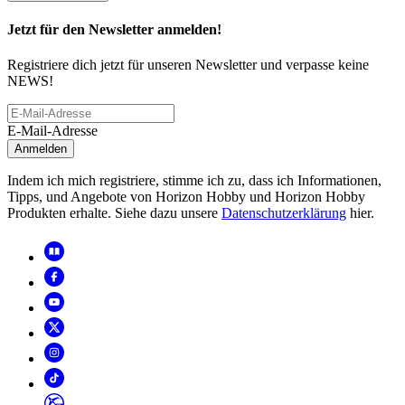
Jetzt für den Newsletter anmelden!
Registriere dich jetzt für unseren Newsletter und verpasse keine
NEWS!
E-Mail-Adresse
Anmelden
Indem ich mich registriere, stimme ich zu, dass ich Informationen,
Tipps, und Angebote von Horizon Hobby und Horizon Hobby
Produkten erhalte. Siehe dazu unsere
Datenschutzerklärung
hier.