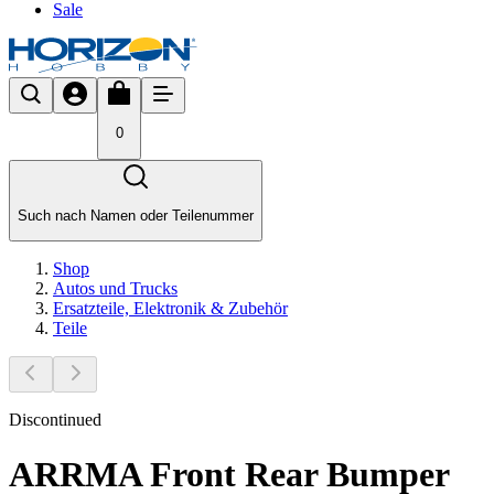
Sale
0
Such nach Namen oder Teilenummer
Shop
Autos und Trucks
Ersatzteile, Elektronik & Zubehör
Teile
Discontinued
ARRMA Front Rear Bumper