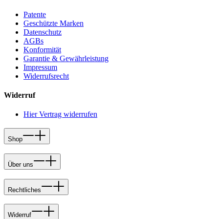
Patente
Geschützte Marken
Datenschutz
AGBs
Konformität
Garantie & Gewährleistung
Impressum
Widerrufsrecht
Widerruf
Hier Vertrag widerrufen
Shop
Über uns
Rechtliches
Widerruf