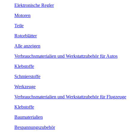
Elektronische Regler
Motoren
Teile
Rotorblätter
Alle anzeigen
Verbrauchsmaterialien und Werkstattzubehör für Autos
Klebstoffe
Schmierstoffe
Werkzeuge
Verbrauchsmaterialien und Werkstattzubehör für Flugzeuge
Klebstoffe
Baumaterialien
Bespannungszubehör