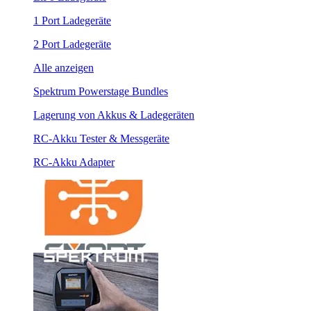
1 Port Ladegeräte
2 Port Ladegeräte
Alle anzeigen
Spektrum Powerstage Bundles
Lagerung von Akkus & Ladegeräten
RC-Akku Tester & Messgeräte
RC-Akku Adapter