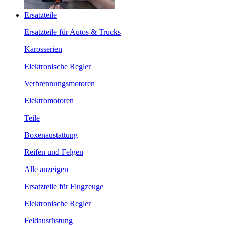
Ersatzteile
Ersatzteile für Autos & Trucks
Karosserien
Elektronische Regler
Verbrennungsmotoren
Elektromotoren
Teile
Boxenaustattung
Reifen und Felgen
Alle anzeigen
Ersatzteile für Flugzeuge
Elektronische Regler
Feldausrüstung