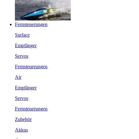
Fernsteuerungen
Surface
Empfänger
Servos
Fernsteuerungen
Air
Empfänger
Servos
Fernsteuerungen
Zubehör
Akkus