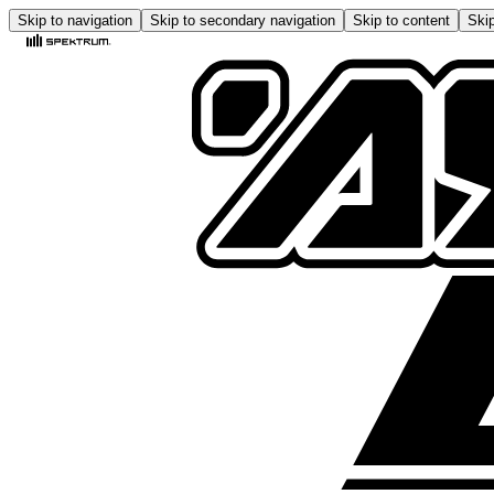
Skip to navigation
Skip to secondary navigation
Skip to content
Skip