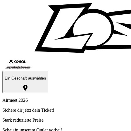
Ein Geschäft auswählen
Airmeet 2026
Sichere dir jetzt dein Ticket!
Stark reduzierte Preise
Schau in unserem Outlet vorbei!