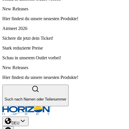
New Releases
Hier findest du unsere neuesten Produkte!
Airmeet 2026
Sichere dir jetzt dein Ticket!
Stark reduzierte Preise
Schau in unserem Outlet vorbei!
New Releases
Hier findest du unsere neuesten Produkte!
Such nach Namen oder Teilenummer
DEU