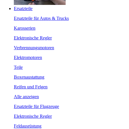
Ersatzteile
Ersatzteile für Autos & Trucks
Karosserien
Elektronische Regler
Verbrennungsmotoren
Elektromotoren
Teile
Boxenaustattung
Reifen und Felgen
Alle anzeigen
Ersatzteile für Flugzeuge
Elektronische Regler
Feldausrüstung