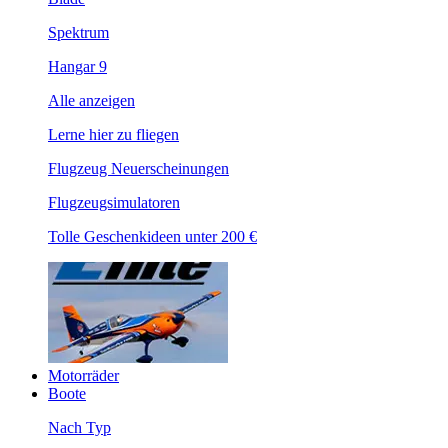
Spektrum
Hangar 9
Alle anzeigen
Lerne hier zu fliegen
Flugzeug Neuerscheinungen
Flugzeugsimulatoren
Tolle Geschenkideen unter 200 €
Motorräder
Boote
Nach Typ