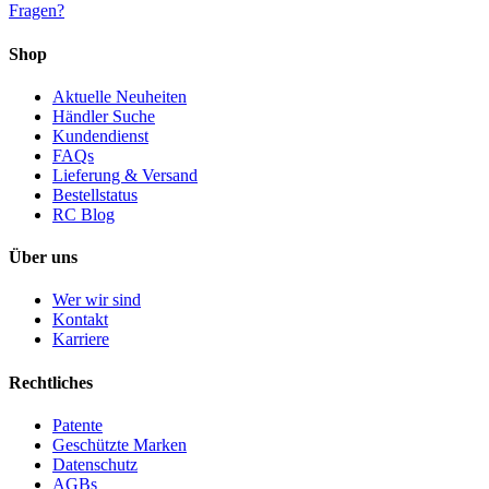
Fragen?
Shop
Aktuelle Neuheiten
Händler Suche
Kundendienst
FAQs
Lieferung & Versand
Bestellstatus
RC Blog
Über uns
Wer wir sind
Kontakt
Karriere
Rechtliches
Patente
Geschützte Marken
Datenschutz
AGBs