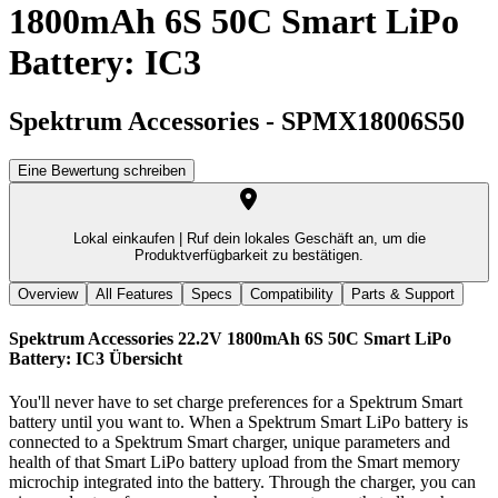
1800mAh 6S 50C Smart LiPo
Battery: IC3
Spektrum Accessories
-
SPMX18006S50
Eine Bewertung schreiben
Lokal einkaufen |
Ruf dein lokales Geschäft an, um die
Produktverfügbarkeit zu bestätigen.
Overview
All Features
Specs
Compatibility
Parts & Support
Spektrum Accessories 22.2V 1800mAh 6S 50C Smart LiPo
Battery: IC3
Übersicht
You'll never have to set charge preferences for a Spektrum Smart
battery until you want to. When a Spektrum Smart LiPo battery is
connected to a Spektrum Smart charger, unique parameters and
health of that Smart LiPo battery upload from the Smart memory
microchip integrated into the battery. Through the charger, you can