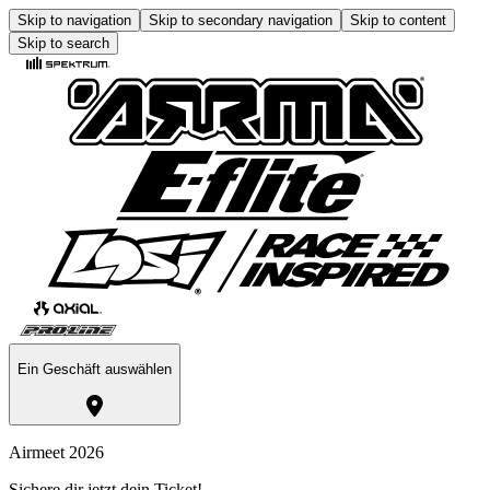
Skip to navigation
Skip to secondary navigation
Skip to content
Skip to search
Ein Geschäft auswählen
Airmeet 2026
Sichere dir jetzt dein Ticket!