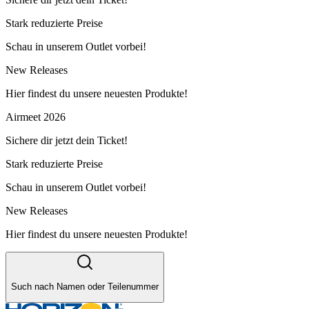
Stark reduzierte Preise
Schau in unserem Outlet vorbei!
New Releases
Hier findest du unsere neuesten Produkte!
Airmeet 2026
Sichere dir jetzt dein Ticket!
Stark reduzierte Preise
Schau in unserem Outlet vorbei!
New Releases
Hier findest du unsere neuesten Produkte!
Such nach Namen oder Teilenummer