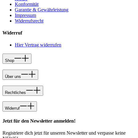
Konformität
Garantie & Gewährleistung
Impressum
Widerrufsrecht
Widerruf
Hier Vertrag widerrufen
Shop
Über uns
Rechtliches
Widerruf
Jetzt für den Newsletter anmelden!
Registriere dich jetzt für unseren Newsletter und verpasse keine