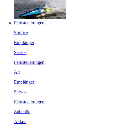
Fernsteuerungen
Surface
Empfänger
Servos
Fernsteuerungen
Air
Empfänger
Servos
Fernsteuerungen
Zubehör
Akkus