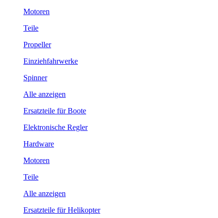
Motoren
Teile
Propeller
Einziehfahrwerke
Spinner
Alle anzeigen
Ersatzteile für Boote
Elektronische Regler
Hardware
Motoren
Teile
Alle anzeigen
Ersatzteile für Helikopter