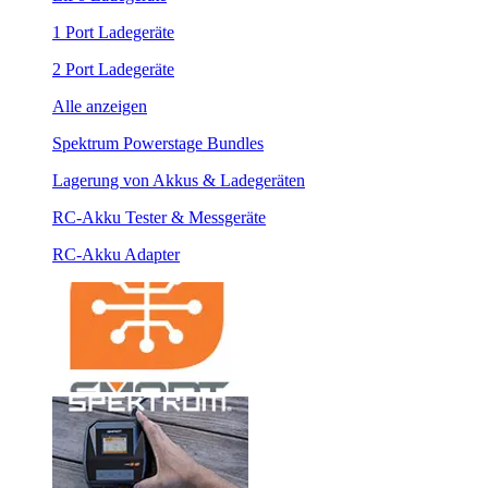
1 Port Ladegeräte
2 Port Ladegeräte
Alle anzeigen
Spektrum Powerstage Bundles
Lagerung von Akkus & Ladegeräten
RC-Akku Tester & Messgeräte
RC-Akku Adapter