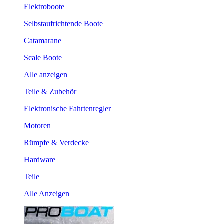
Elektroboote
Selbstaufrichtende Boote
Catamarane
Scale Boote
Alle anzeigen
Teile & Zubehör
Elektronische Fahrtenregler
Motoren
Rümpfe & Verdecke
Hardware
Teile
Alle Anzeigen