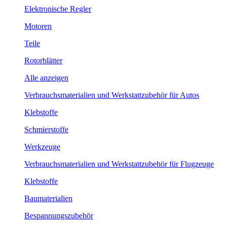
Elektronische Regler
Motoren
Teile
Rotorblätter
Alle anzeigen
Verbrauchsmaterialien und Werkstattzubehör für Autos
Klebstoffe
Schmierstoffe
Werkzeuge
Verbrauchsmaterialien und Werkstattzubehör für Flugzeuge
Klebstoffe
Baumaterialien
Bespannungszubehör