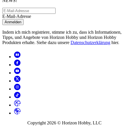
NEWS!
E-Mail-Adresse
Anmelden
Indem ich mich registriere, stimme ich zu, dass ich Informationen,
Tipps, und Angebote von Horizon Hobby und Horizon Hobby
Produkten erhalte. Siehe dazu unsere
Datenschutzerklärung
hier.
Copyright
2026
© Horizon Hobby, LLC