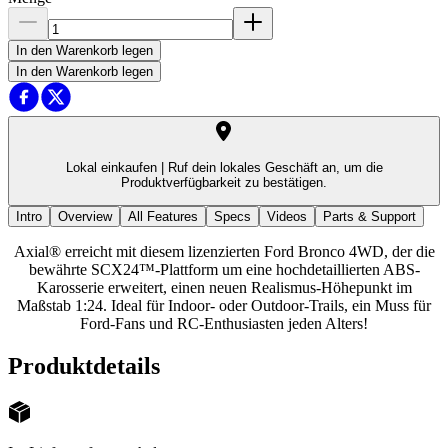
In den Warenkorb legen
In den Warenkorb legen
Lokal einkaufen |
Ruf dein lokales Geschäft an, um die
Produktverfügbarkeit zu bestätigen.
Intro
Overview
All Features
Specs
Videos
Parts & Support
Axial® erreicht mit diesem lizenzierten Ford Bronco 4WD, der die
bewährte SCX24™-Plattform um eine hochdetaillierten ABS-
Karosserie erweitert, einen neuen Realismus-Höhepunkt im
Maßstab 1:24. Ideal für Indoor- oder Outdoor-Trails, ein Muss für
Ford-Fans und RC-Enthusiasten jeden Alters!
Produktdetails