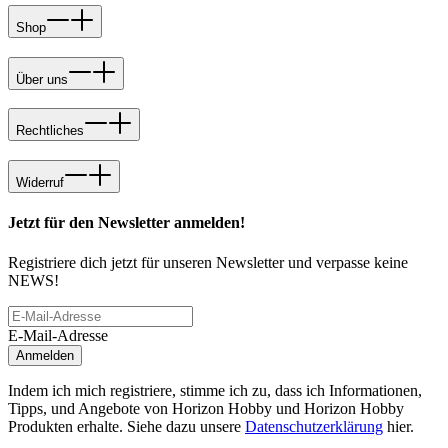
Shop
Über uns
Rechtliches
Widerruf
Jetzt für den Newsletter anmelden!
Registriere dich jetzt für unseren Newsletter und verpasse keine
NEWS!
E-Mail-Adresse
Anmelden
Indem ich mich registriere, stimme ich zu, dass ich Informationen,
Tipps, und Angebote von Horizon Hobby und Horizon Hobby
Produkten erhalte. Siehe dazu unsere
Datenschutzerklärung
hier.