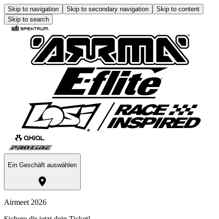
Skip to navigation
Skip to secondary navigation
Skip to content
Skip to search
Ein Geschäft auswählen
Airmeet 2026
Sichere dir jetzt dein Ticket!