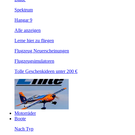
Spektrum
Hangar 9
Alle anzeigen
Lerne hier zu fliegen
Flugzeug Neuerscheinungen
Flugzeugsimulatoren
Tolle Geschenkideen unter 200 €
Motorräder
Boote
Nach Typ