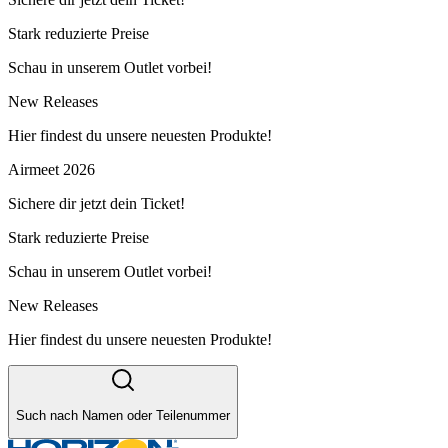
Stark reduzierte Preise
Schau in unserem Outlet vorbei!
New Releases
Hier findest du unsere neuesten Produkte!
Airmeet 2026
Sichere dir jetzt dein Ticket!
Stark reduzierte Preise
Schau in unserem Outlet vorbei!
New Releases
Hier findest du unsere neuesten Produkte!
Such nach Namen oder Teilenummer