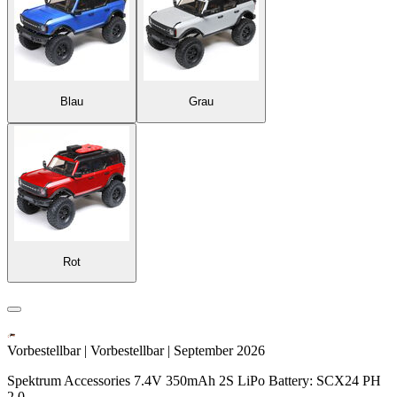
Blau
Grau
Rot
Vorbestellbar | Vorbestellbar | September 2026
Spektrum Accessories 7.4V 350mAh 2S LiPo Battery: SCX24 PH
2.0