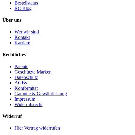
Bestellstatus
RC Blog
Über uns
Wer wir sind
Kontakt
Karriere
Rechtliches
Patente
Geschützte Marken
Datenschutz
AGBs
Konformität
Garantie & Gewährleistung
Impressum
Widerrufsrecht
Widerruf
Hier Vertrag widerrufen