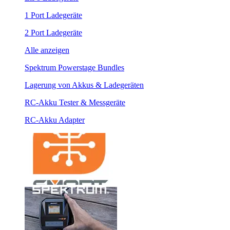
1 Port Ladegeräte
2 Port Ladegeräte
Alle anzeigen
Spektrum Powerstage Bundles
Lagerung von Akkus & Ladegeräten
RC-Akku Tester & Messgeräte
RC-Akku Adapter