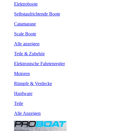
Elektroboote
Selbstaufrichtende Boote
Catamarane
Scale Boote
Alle anzeigen
Teile & Zubehör
Elektronische Fahrtenregler
Motoren
Rümpfe & Verdecke
Hardware
Teile
Alle Anzeigen