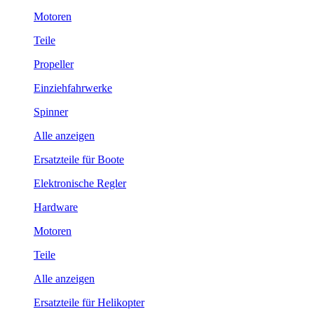
Motoren
Teile
Propeller
Einziehfahrwerke
Spinner
Alle anzeigen
Ersatzteile für Boote
Elektronische Regler
Hardware
Motoren
Teile
Alle anzeigen
Ersatzteile für Helikopter