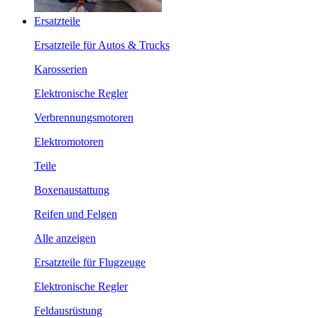
Ersatzteile
Ersatzteile für Autos & Trucks
Karosserien
Elektronische Regler
Verbrennungsmotoren
Elektromotoren
Teile
Boxenaustattung
Reifen und Felgen
Alle anzeigen
Ersatzteile für Flugzeuge
Elektronische Regler
Feldausrüstung