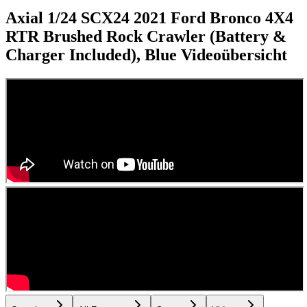
Axial 1/24 SCX24 2021 Ford Bronco 4X4
RTR Brushed Rock Crawler (Battery &
Charger Included), Blue
Videoübersicht