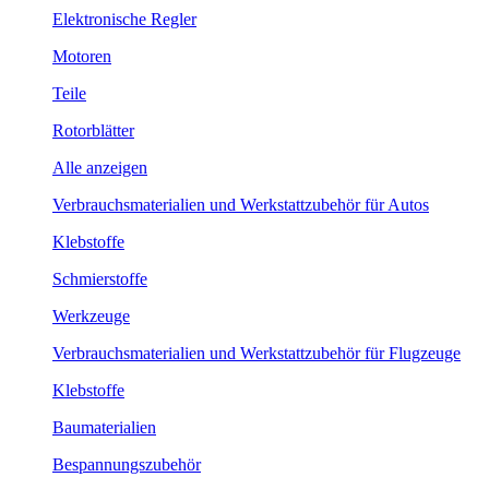
Elektronische Regler
Motoren
Teile
Rotorblätter
Alle anzeigen
Verbrauchsmaterialien und Werkstattzubehör für Autos
Klebstoffe
Schmierstoffe
Werkzeuge
Verbrauchsmaterialien und Werkstattzubehör für Flugzeuge
Klebstoffe
Baumaterialien
Bespannungszubehör