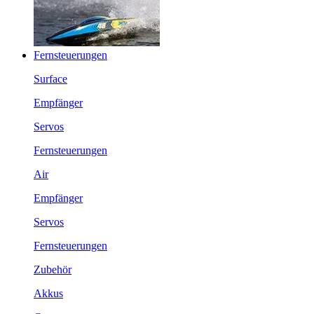
Fernsteuerungen
Surface
Empfänger
Servos
Fernsteuerungen
Air
Empfänger
Servos
Fernsteuerungen
Zubehör
Akkus