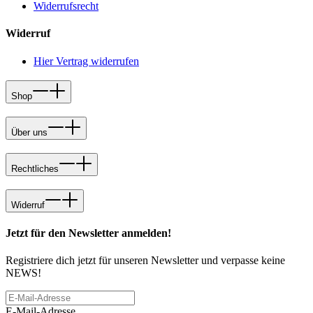
Widerrufsrecht
Widerruf
Hier Vertrag widerrufen
Shop
Über uns
Rechtliches
Widerruf
Jetzt für den Newsletter anmelden!
Registriere dich jetzt für unseren Newsletter und verpasse keine
NEWS!
E-Mail-Adresse