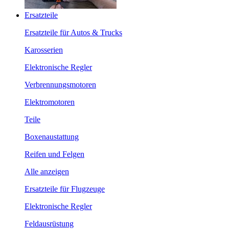
Ersatzteile
Ersatzteile für Autos & Trucks
Karosserien
Elektronische Regler
Verbrennungsmotoren
Elektromotoren
Teile
Boxenaustattung
Reifen und Felgen
Alle anzeigen
Ersatzteile für Flugzeuge
Elektronische Regler
Feldausrüstung