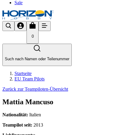
Sale
0
Such nach Namen oder Teilenummer
Startseite
EU Team Pilots
Zurück zur Teampiloten-Übersicht
Mattia Mancuso
Nationalität:
Italien
Teampilot seit:
2013