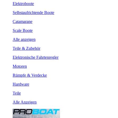
Elektroboote
Selbstaufrichtende Boote
Catamarane
Scale Boote
Alle anzeigen
Teile & Zubehör
Elektronische Fahrtenregler
Motoren
Rümpfe & Verdecke
Hardware
Teile
Alle Anzeigen