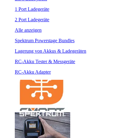
1 Port Ladegeräte
2 Port Ladegeräte
Alle anzeigen
Spektrum Powerstage Bundles
Lagerung von Akkus & Ladegeräten
RC-Akku Tester & Messgeräte
RC-Akku Adapter