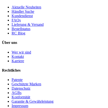
Aktuelle Neuheiten
Händler Suche
Kundendienst
FAQs
Lieferung & Versand
Bestellstatus
RC Blog
Über uns
Wer wir sind
Kontakt
Karriere
Rechtliches
Patente
Geschützte Marken
Datenschutz
AGBs
Konformität
Garantie & Gewährleistung
Impressum