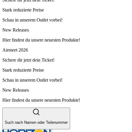
Stark reduzierte Preise
Schau in unserem Outlet vorbei!
New Releases
Hier findest du unsere neuesten Produkte!
Airmeet 2026
Sichere dir jetzt dein Ticket!
Stark reduzierte Preise
Schau in unserem Outlet vorbei!
New Releases
Hier findest du unsere neuesten Produkte!
Such nach Namen oder Teilenummer