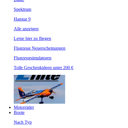
Spektrum
Hangar 9
Alle anzeigen
Lerne hier zu fliegen
Flugzeug Neuerscheinungen
Flugzeugsimulatoren
Tolle Geschenkideen unter 200 €
Motorräder
Boote
Nach Typ