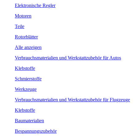
Elektronische Regler
Motoren
Teile
Rotorblätter
Alle anzeigen
Verbrauchsmaterialien und Werkstattzubehör für Autos
Klebstoffe
Schmierstoffe
Werkzeuge
Verbrauchsmaterialien und Werkstattzubehör für Flugzeuge
Klebstoffe
Baumaterialien
Bespannungszubehör