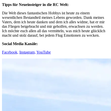
Tipps für Neueinsteiger in die RC Welt:
Die Welt dieses fantastischen Hobbys ist heute zu einem
wesentlichen Bestandteil meines Lebens geworden. Dank meines
Vaters, dem ich heute danken und dem ich alles widme, hat er mir
das Fliegen beigebracht und mir geholfen, erwachsen zu werden.
Ich möchte euch allen all das vermitteln, was mich heute glücklich
macht und stolz darauf, bei jedem Flug Emotionen zu wecken.
Social Media Kanäle:
Facebook,
Instagram,
YouTube