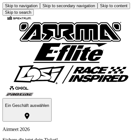
Skip to navigation
Skip to secondary navigation
Skip to content
Skip to search
Ein Geschäft auswählen
Airmeet 2026
Sichere dir jetzt dein Ticket!