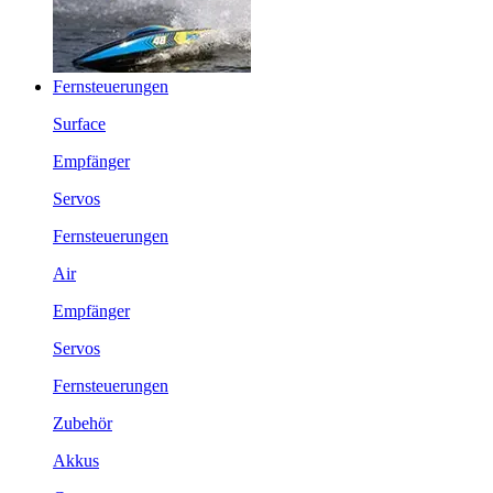
Fernsteuerungen
Surface
Empfänger
Servos
Fernsteuerungen
Air
Empfänger
Servos
Fernsteuerungen
Zubehör
Akkus