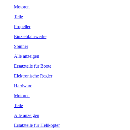
Motoren
Teile
Propeller
Einziehfahrwerke
Spinner
Alle anzeigen
Ersatzteile für Boote
Elektronische Regler
Hardware
Motoren
Teile
Alle anzeigen
Ersatzteile für Helikopter