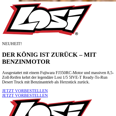
NEUHEIT!
DER KÖNIG IST ZURÜCK – MIT
BENZINMOTOR
Ausgestattet mit einem Fujiwara FJ350RC-Motor und massiven 8,5-
Zoll-Reifen kehrt der legendäre Losi 1/5 5IVE-T Ready-To-Run
Desert Truck mit Benzinantrieb als Herzstück zurück.
JETZT VORBESTELLEN
JETZT VORBESTELLEN