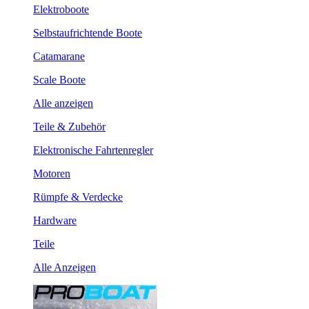
Elektroboote
Selbstaufrichtende Boote
Catamarane
Scale Boote
Alle anzeigen
Teile & Zubehör
Elektronische Fahrtenregler
Motoren
Rümpfe & Verdecke
Hardware
Teile
Alle Anzeigen