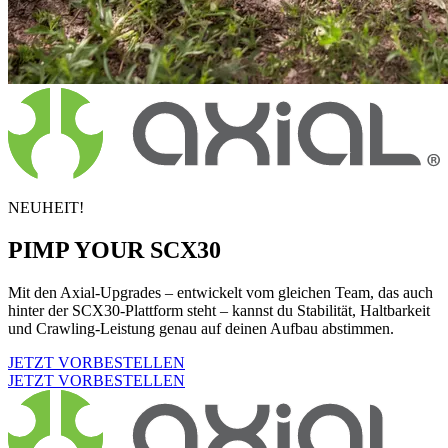
NEUHEIT!
PIMP YOUR SCX30
Mit den Axial-Upgrades – entwickelt vom gleichen Team, das auch
hinter der SCX30-Plattform steht – kannst du Stabilität, Haltbarkeit
und Crawling-Leistung genau auf deinen Aufbau abstimmen.
JETZT VORBESTELLEN
JETZT VORBESTELLEN