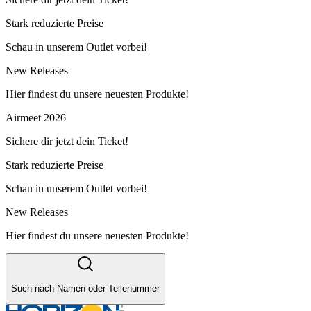
Stark reduzierte Preise
Schau in unserem Outlet vorbei!
New Releases
Hier findest du unsere neuesten Produkte!
Airmeet 2026
Sichere dir jetzt dein Ticket!
Stark reduzierte Preise
Schau in unserem Outlet vorbei!
New Releases
Hier findest du unsere neuesten Produkte!
Such nach Namen oder Teilenummer