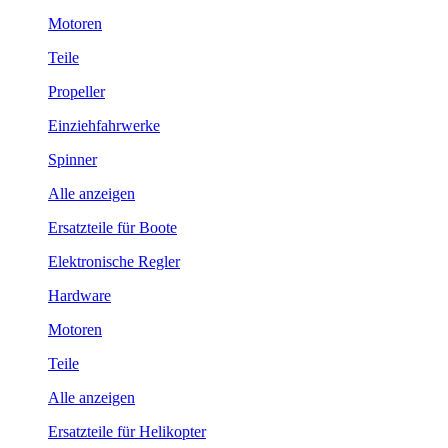
Motoren
Teile
Propeller
Einziehfahrwerke
Spinner
Alle anzeigen
Ersatzteile für Boote
Elektronische Regler
Hardware
Motoren
Teile
Alle anzeigen
Ersatzteile für Helikopter