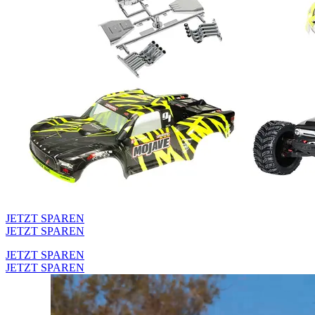
JETZT SPAREN
JETZT SPAREN
JETZT SPAREN
JETZT SPAREN