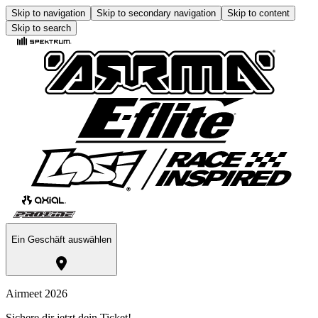
Skip to navigation
Skip to secondary navigation
Skip to content
Skip to search
Ein Geschäft auswählen
Airmeet 2026
Sichere dir jetzt dein Ticket!