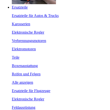
Ersatzteile
Ersatzteile für Autos & Trucks
Karosserien
Elektronische Regler
Verbrennungsmotoren
Elektromotoren
Teile
Boxenaustattung
Reifen und Felgen
Alle anzeigen
Ersatzteile für Flugzeuge
Elektronische Regler
Feldausrüstung