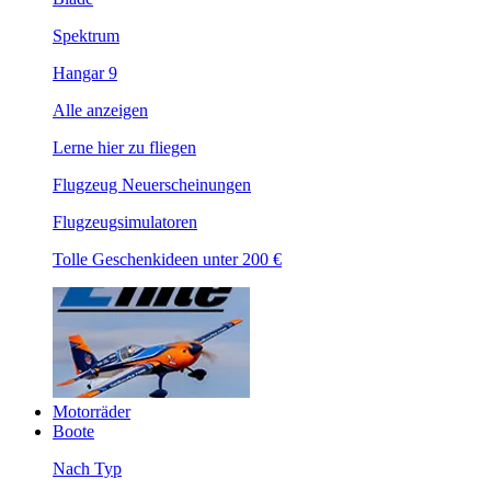
Spektrum
Hangar 9
Alle anzeigen
Lerne hier zu fliegen
Flugzeug Neuerscheinungen
Flugzeugsimulatoren
Tolle Geschenkideen unter 200 €
Motorräder
Boote
Nach Typ