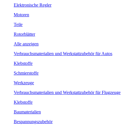
Elektronische Regler
Motoren
Teile
Rotorblätter
Alle anzeigen
Verbrauchsmaterialien und Werkstattzubehör für Autos
Klebstoffe
Schmierstoffe
Werkzeuge
Verbrauchsmaterialien und Werkstattzubehör für Flugzeuge
Klebstoffe
Baumaterialien
Bespannungszubehör