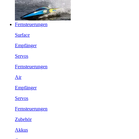
Fernsteuerungen
Surface
Empfänger
Servos
Fernsteuerungen
Air
Empfänger
Servos
Fernsteuerungen
Zubehör
Akkus