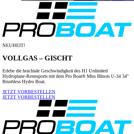
NEUHEIT!
VOLLGAS – GISCHT
Erlebe die brachiale Geschwindigkeit des H1 Unlimited
Hydroplane-Rennsports mit dem Pro Boat® Miss Illinois U-34 34"
Brushless Hydro Boat.
JETZT VORBESTELLEN
JETZT VORBESTELLEN