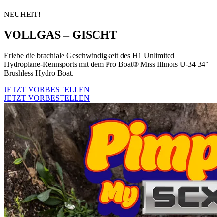
NEUHEIT!
VOLLGAS – GISCHT
Erlebe die brachiale Geschwindigkeit des H1 Unlimited
Hydroplane-Rennsports mit dem Pro Boat® Miss Illinois U-34 34"
Brushless Hydro Boat.
JETZT VORBESTELLEN
JETZT VORBESTELLEN