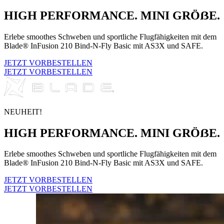
HIGH PERFORMANCE. MINI GRÖẞE.
Erlebe smoothes Schweben und sportliche Flugfähigkeiten mit dem
Blade® InFusion 210 Bind-N-Fly Basic mit AS3X und SAFE.
JETZT VORBESTELLEN
JETZT VORBESTELLEN
NEUHEIT!
HIGH PERFORMANCE. MINI GRÖẞE.
Erlebe smoothes Schweben und sportliche Flugfähigkeiten mit dem
Blade® InFusion 210 Bind-N-Fly Basic mit AS3X und SAFE.
JETZT VORBESTELLEN
JETZT VORBESTELLEN