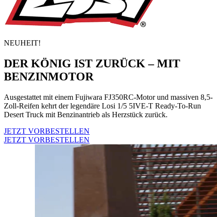
NEUHEIT!
DER KÖNIG IST ZURÜCK – MIT
BENZINMOTOR
Ausgestattet mit einem Fujiwara FJ350RC-Motor und massiven 8,5-
Zoll-Reifen kehrt der legendäre Losi 1/5 5IVE-T Ready-To-Run
Desert Truck mit Benzinantrieb als Herzstück zurück.
JETZT VORBESTELLEN
JETZT VORBESTELLEN