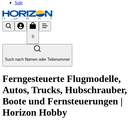
Sale
0
Such nach Namen oder Teilenummer
Ferngesteuerte Flugmodelle,
Autos, Trucks, Hubschrauber,
Boote und Fernsteuerungen |
Horizon Hobby