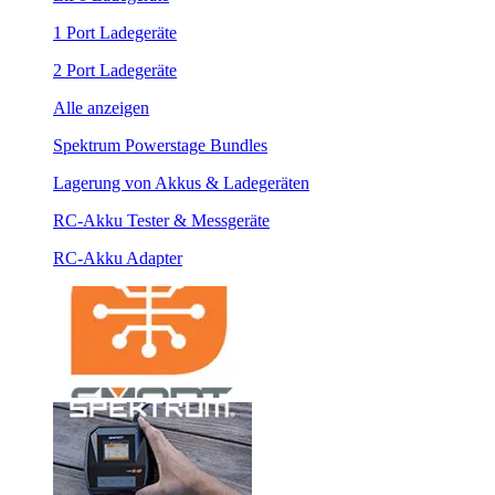
1 Port Ladegeräte
2 Port Ladegeräte
Alle anzeigen
Spektrum Powerstage Bundles
Lagerung von Akkus & Ladegeräten
RC-Akku Tester & Messgeräte
RC-Akku Adapter