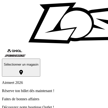
Sélectionner un magasin
Airmeet 2026
Réserve ton billet dès maintenant !
Faites de bonnes affaires
Découvrez notre boutique Outlet !