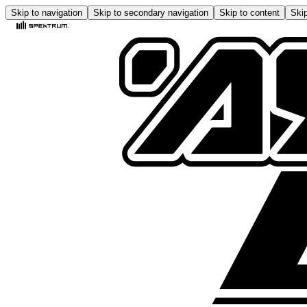
Skip to navigation
Skip to secondary navigation
Skip to content
Skip