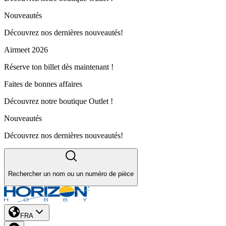
Nouveautés
Découvrez nos dernières nouveautés!
Airmeet 2026
Réserve ton billet dès maintenant !
Faites de bonnes affaires
Découvrez notre boutique Outlet !
Nouveautés
Découvrez nos dernières nouveautés!
Rechercher un nom ou un numéro de pièce
FRA