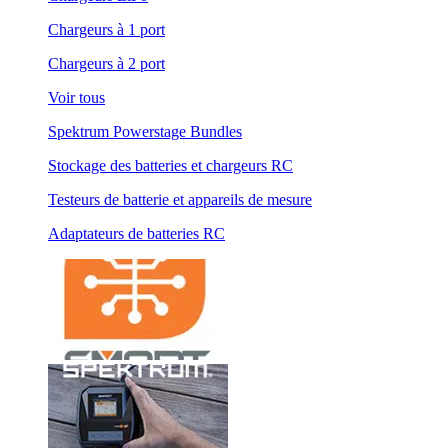
Chargeurs à 1 port
Chargeurs à 2 port
Voir tous
Spektrum Powerstage Bundles
Stockage des batteries et chargeurs RC
Testeurs de batterie et appareils de mesure
Adaptateurs de batteries RC