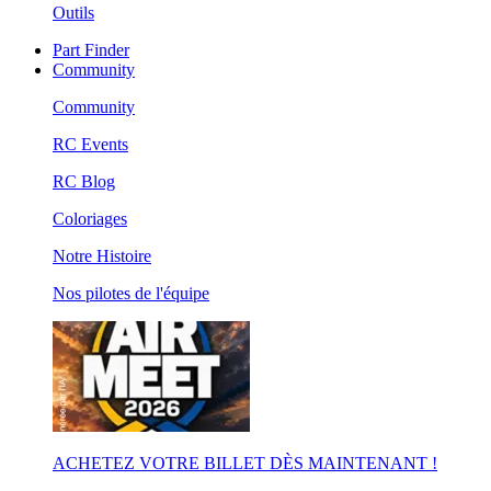
Outils
Part Finder
Community
Community
RC Events
RC Blog
Coloriages
Notre Histoire
Nos pilotes de l'équipe
ACHETEZ VOTRE BILLET DÈS MAINTENANT !