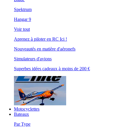
Spektrum
Hangar 9
Voir tout
Aprenez à piloter en RC Ici !
Nouveautés en matière d'aéronefs
Simulateurs d'avions
Superbes idées cadeaux à moins de 200 €
Motocyclettes
Bateaux
Par Type