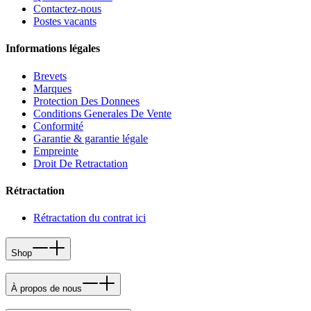
Contactez-nous
Postes vacants
Informations légales
Brevets
Marques
Protection Des Donnees
Conditions Generales De Vente
Conformité
Garantie & garantie légale
Empreinte
Droit De Retractation
Rétractation
Rétractation du contrat ici
Shop
À propos de nous