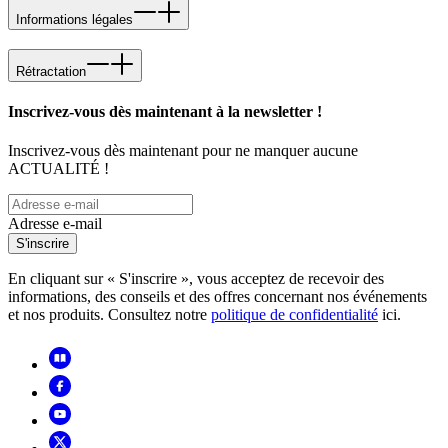
Informations légales
Rétractation
Inscrivez-vous dès maintenant à la newsletter !
Inscrivez-vous dès maintenant pour ne manquer aucune
ACTUALITÉ !
Adresse e-mail
S'inscrire
En cliquant sur « S'inscrire », vous acceptez de recevoir des
informations, des conseils et des offres concernant nos événements
et nos produits. Consultez notre
politique de confidentialité
ici.