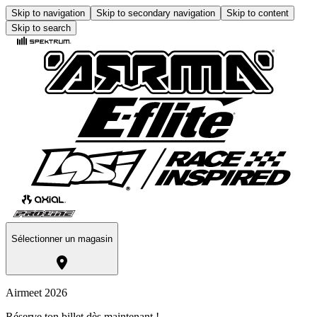
Skip to navigation
Skip to secondary navigation
Skip to content
Skip to search
Sélectionner un magasin
Airmeet 2026
Réserve ton billet dès maintenant !