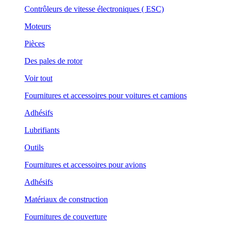
Contrôleurs de vitesse électroniques ( ESC)
Moteurs
Pièces
Des pales de rotor
Voir tout
Fournitures et accessoires pour voitures et camions
Adhésifs
Lubrifiants
Outils
Fournitures et accessoires pour avions
Adhésifs
Matériaux de construction
Fournitures de couverture