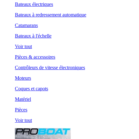
Bateaux électriques
Bateaux à redressement automatique
Catamarans
Bateaux à l'échelle
Voir tout
Pièces & accessoires
Contrôleurs de vitesse électroniques
Moteurs
Coques et capots
Matériel
Pièces
Voir tout