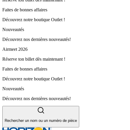
Faites de bonnes affaires
Découvrez notre boutique Outlet !
Nouveautés
Découvrez nos dernières nouveautés!
Airmeet 2026
Réserve ton billet dès maintenant !
Faites de bonnes affaires
Découvrez notre boutique Outlet !
Nouveautés
Découvrez nos dernières nouveautés!
Rechercher un nom ou un numéro de pièce