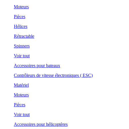
Moteurs
Pièces
Hélices
Rétractable
Spinners
Voir tout
Accessoires pour bateaux
Contrôleurs de vitesse électroniques ( ESC)
Matériel
Moteurs
Pièces
Voir tout
Accessoires pour hélicoptères