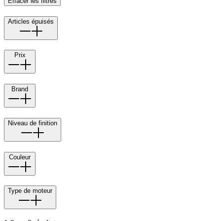
Effacer les filtres
Articles épuisés
Prix
Brand
Niveau de finition
Couleur
Type de moteur