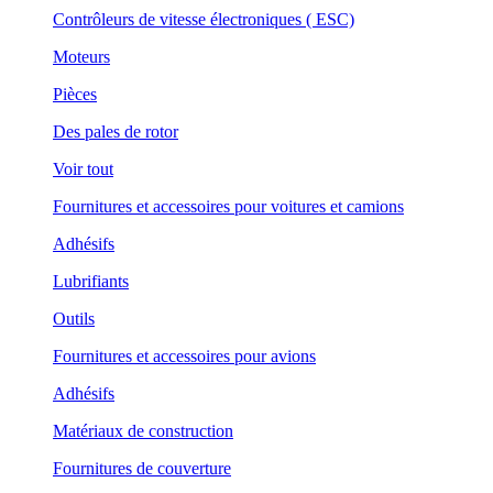
Contrôleurs de vitesse électroniques ( ESC)
Moteurs
Pièces
Des pales de rotor
Voir tout
Fournitures et accessoires pour voitures et camions
Adhésifs
Lubrifiants
Outils
Fournitures et accessoires pour avions
Adhésifs
Matériaux de construction
Fournitures de couverture