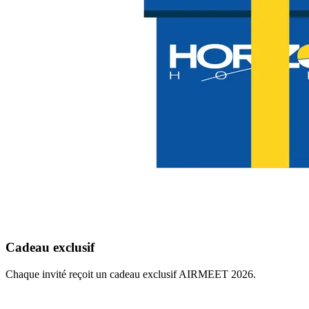
Cadeau exclusif
Chaque invité reçoit un cadeau exclusif AIRMEET 2026.