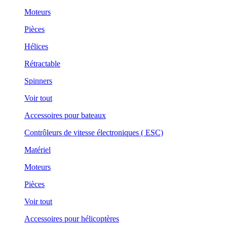
Moteurs
Pièces
Hélices
Rétractable
Spinners
Voir tout
Accessoires pour bateaux
Contrôleurs de vitesse électroniques ( ESC)
Matériel
Moteurs
Pièces
Voir tout
Accessoires pour hélicoptères