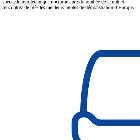
spectacle pyrotechnique nocturne après la tombée de la nuit et
rencontrez de près les meilleurs pilotes de démonstration d’Europe.