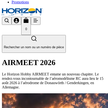
Promotions
0
Rechercher un nom ou un numéro de pièce
AIRMEET 2026
Le Horizon Hobby AIRMEET entame un nouveau chapitre. Le
rendez-vous incontournable de l’aéromodélisme RC aura lieu le 15
août 2026 à l’aérodrome de Donauwörth / Genderkingen, en
Allemagne.