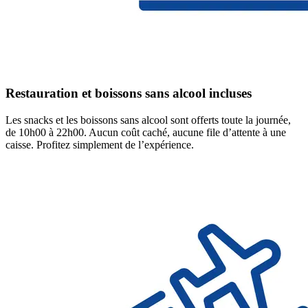
Restauration et boissons sans alcool incluses
Les snacks et les boissons sans alcool sont offerts toute la journée,
de 10h00 à 22h00. Aucun coût caché, aucune file d’attente à une
caisse. Profitez simplement de l’expérience.