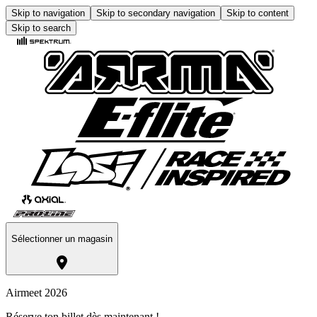
Skip to navigation
Skip to secondary navigation
Skip to content
Skip to search
Sélectionner un magasin
Airmeet 2026
Réserve ton billet dès maintenant !