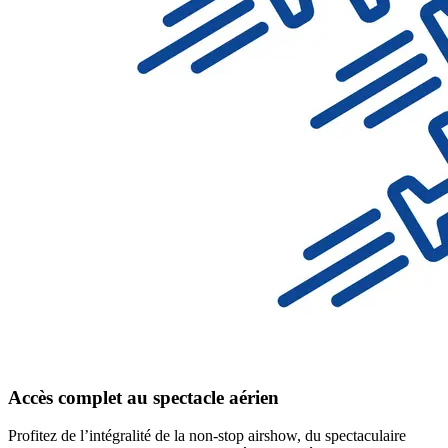
Accès complet au spectacle aérien
Profitez de l’intégralité de la non-stop airshow, du spectaculaire