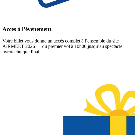
Accès à l’événement
Votre billet vous donne un accès complet à l’ensemble du site
AIRMEET 2026 — du premier vol à 10h00 jusqu’au spectacle
pyrotechnique final.