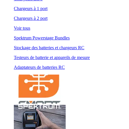
Chargeurs à 1 port
Chargeurs à 2 port
Voir tous
Spektrum Powerstage Bundles
Stockage des batteries et chargeurs RC
Testeurs de batterie et appareils de mesure
Adaptateurs de batteries RC