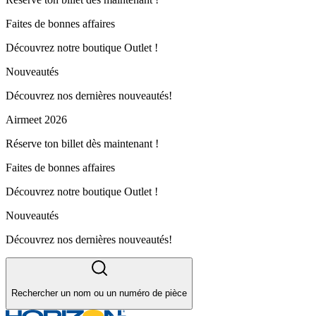
Faites de bonnes affaires
Découvrez notre boutique Outlet !
Nouveautés
Découvrez nos dernières nouveautés!
Airmeet 2026
Réserve ton billet dès maintenant !
Faites de bonnes affaires
Découvrez notre boutique Outlet !
Nouveautés
Découvrez nos dernières nouveautés!
Rechercher un nom ou un numéro de pièce