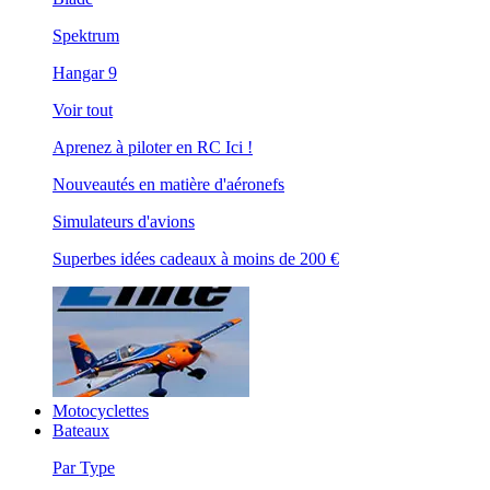
Spektrum
Hangar 9
Voir tout
Aprenez à piloter en RC Ici !
Nouveautés en matière d'aéronefs
Simulateurs d'avions
Superbes idées cadeaux à moins de 200 €
Motocyclettes
Bateaux
Par Type