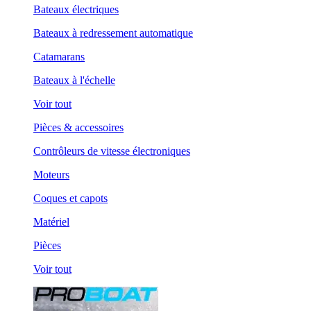
Bateaux électriques
Bateaux à redressement automatique
Catamarans
Bateaux à l'échelle
Voir tout
Pièces & accessoires
Contrôleurs de vitesse électroniques
Moteurs
Coques et capots
Matériel
Pièces
Voir tout