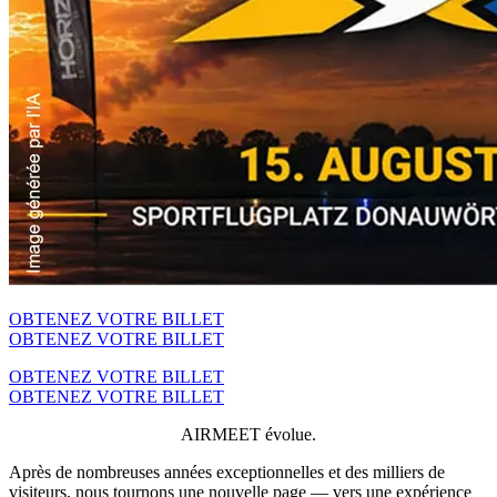
OBTENEZ VOTRE BILLET
OBTENEZ VOTRE BILLET
OBTENEZ VOTRE BILLET
OBTENEZ VOTRE BILLET
AIRMEET évolue.
Après de nombreuses années exceptionnelles et des milliers de
visiteurs, nous tournons une nouvelle page — vers une expérience