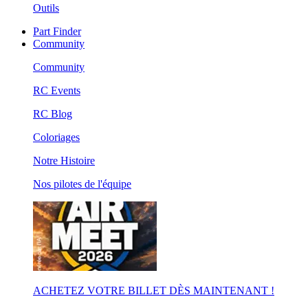
Outils
Part Finder
Community
Community
RC Events
RC Blog
Coloriages
Notre Histoire
Nos pilotes de l'équipe
ACHETEZ VOTRE BILLET DÈS MAINTENANT !