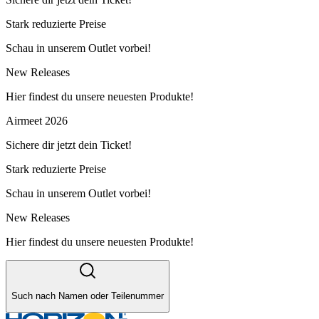
Stark reduzierte Preise
Schau in unserem Outlet vorbei!
New Releases
Hier findest du unsere neuesten Produkte!
Airmeet 2026
Sichere dir jetzt dein Ticket!
Stark reduzierte Preise
Schau in unserem Outlet vorbei!
New Releases
Hier findest du unsere neuesten Produkte!
Such nach Namen oder Teilenummer