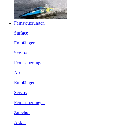
Fernsteuerungen
Surface
Empfänger
Servos
Fernsteuerungen
Air
Empfänger
Servos
Fernsteuerungen
Zubehör
Akkus