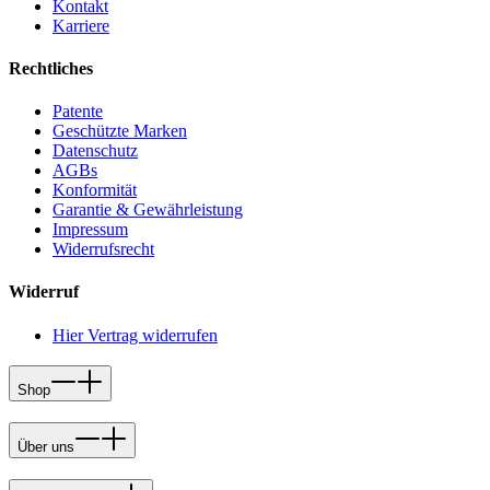
Kontakt
Karriere
Rechtliches
Patente
Geschützte Marken
Datenschutz
AGBs
Konformität
Garantie & Gewährleistung
Impressum
Widerrufsrecht
Widerruf
Hier Vertrag widerrufen
Shop
Über uns