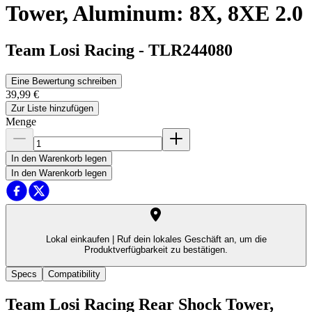
Tower, Aluminum: 8X, 8XE 2.0
Team Losi Racing
-
TLR244080
Eine Bewertung schreiben
39,99 €
Zur Liste hinzufügen
Menge
In den Warenkorb legen
In den Warenkorb legen
Lokal einkaufen |
Ruf dein lokales Geschäft an, um die
Produktverfügbarkeit zu bestätigen.
Specs
Compatibility
Team Losi Racing Rear Shock Tower,