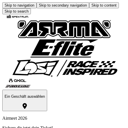
Skip to navigation
Skip to secondary navigation
Skip to content
Skip to search
Ein Geschäft auswählen
Airmeet 2026
Sichere dir jetzt dein Ticket!