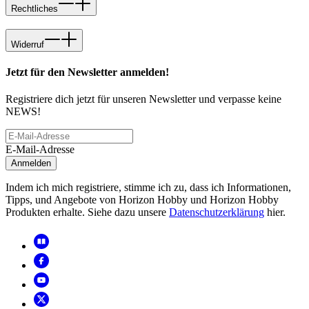
Rechtliches
Widerruf
Jetzt für den Newsletter anmelden!
Registriere dich jetzt für unseren Newsletter und verpasse keine
NEWS!
E-Mail-Adresse
Anmelden
Indem ich mich registriere, stimme ich zu, dass ich Informationen,
Tipps, und Angebote von Horizon Hobby und Horizon Hobby
Produkten erhalte. Siehe dazu unsere
Datenschutzerklärung
hier.