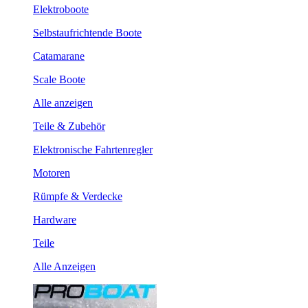
Elektroboote
Selbstaufrichtende Boote
Catamarane
Scale Boote
Alle anzeigen
Teile & Zubehör
Elektronische Fahrtenregler
Motoren
Rümpfe & Verdecke
Hardware
Teile
Alle Anzeigen