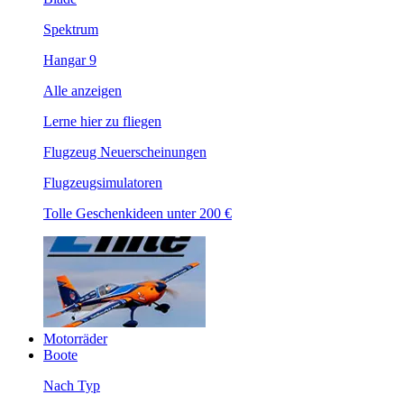
Spektrum
Hangar 9
Alle anzeigen
Lerne hier zu fliegen
Flugzeug Neuerscheinungen
Flugzeugsimulatoren
Tolle Geschenkideen unter 200 €
Motorräder
Boote
Nach Typ