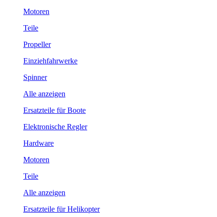
Motoren
Teile
Propeller
Einziehfahrwerke
Spinner
Alle anzeigen
Ersatzteile für Boote
Elektronische Regler
Hardware
Motoren
Teile
Alle anzeigen
Ersatzteile für Helikopter