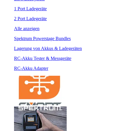
1 Port Ladegeräte
2 Port Ladegeräte
Alle anzeigen
Spektrum Powerstage Bundles
Lagerung von Akkus & Ladegeräten
RC-Akku Tester & Messgeräte
RC-Akku Adapter