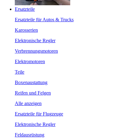
Ersatzteile
Ersatzteile für Autos & Trucks
Karosserien
Elektronische Regler
Verbrennungsmotoren
Elektromotoren
Teile
Boxenaustattung
Reifen und Felgen
Alle anzeigen
Ersatzteile für Flugzeuge
Elektronische Regler
Feldausrüstung