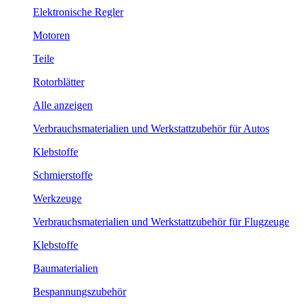
Elektronische Regler
Motoren
Teile
Rotorblätter
Alle anzeigen
Verbrauchsmaterialien und Werkstattzubehör für Autos
Klebstoffe
Schmierstoffe
Werkzeuge
Verbrauchsmaterialien und Werkstattzubehör für Flugzeuge
Klebstoffe
Baumaterialien
Bespannungszubehör