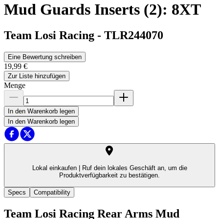
Mud Guards Inserts (2): 8XT
Team Losi Racing
-
TLR244070
Eine Bewertung schreiben
19,99 €
Zur Liste hinzufügen
Menge
In den Warenkorb legen
In den Warenkorb legen
Lokal einkaufen |
Ruf dein lokales Geschäft an, um die
Produktverfügbarkeit zu bestätigen.
Specs
Compatibility
Team Losi Racing Rear Arms Mud