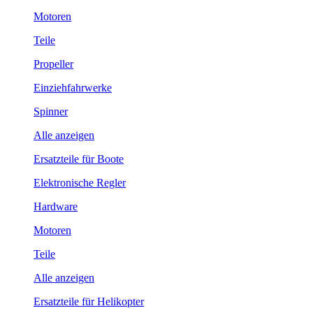
Motoren
Teile
Propeller
Einziehfahrwerke
Spinner
Alle anzeigen
Ersatzteile für Boote
Elektronische Regler
Hardware
Motoren
Teile
Alle anzeigen
Ersatzteile für Helikopter