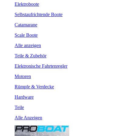
Elektroboote
Selbstaufrichtende Boote
Catamarane
Scale Boote
Alle anzeigen
Teile & Zubehör
Elektronische Fahrtenregler
Motoren
Rümpfe & Verdecke
Hardware
Teile
Alle Anzeigen