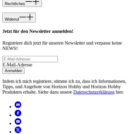
Rechtliches
Widerruf
Jetzt für den Newsletter anmelden!
Registriere dich jetzt für unseren Newsletter und verpasse keine
NEWS!
E-Mail-Adresse
Anmelden
Indem ich mich registriere, stimme ich zu, dass ich Informationen,
Tipps, und Angebote von Horizon Hobby und Horizon Hobby
Produkten erhalte. Siehe dazu unsere
Datenschutzerklärung
hier.