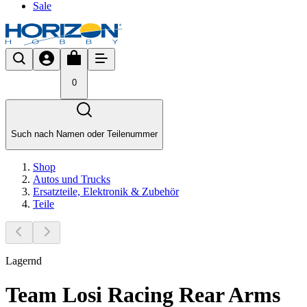
Sale
0
Such nach Namen oder Teilenummer
Shop
Autos und Trucks
Ersatzteile, Elektronik & Zubehör
Teile
Lagernd
Team Losi Racing Rear Arms