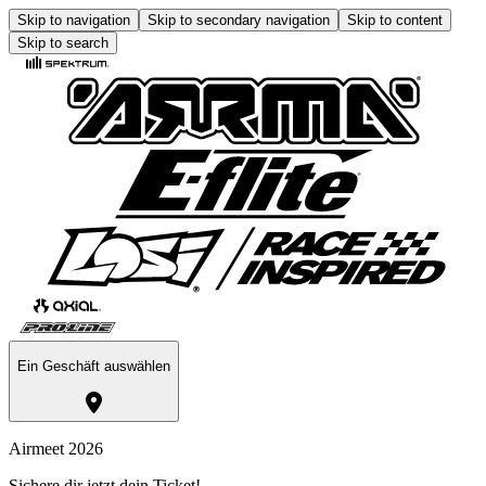
Skip to navigation
Skip to secondary navigation
Skip to content
Skip to search
Ein Geschäft auswählen
Airmeet 2026
Sichere dir jetzt dein Ticket!