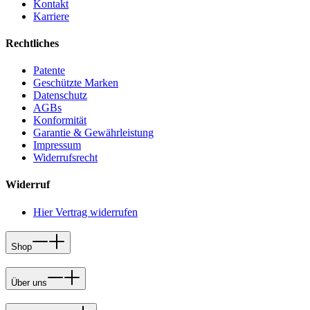
Kontakt
Karriere
Rechtliches
Patente
Geschützte Marken
Datenschutz
AGBs
Konformität
Garantie & Gewährleistung
Impressum
Widerrufsrecht
Widerruf
Hier Vertrag widerrufen
Shop
Über uns