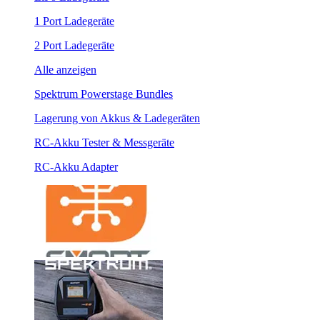
1 Port Ladegeräte
2 Port Ladegeräte
Alle anzeigen
Spektrum Powerstage Bundles
Lagerung von Akkus & Ladegeräten
RC-Akku Tester & Messgeräte
RC-Akku Adapter