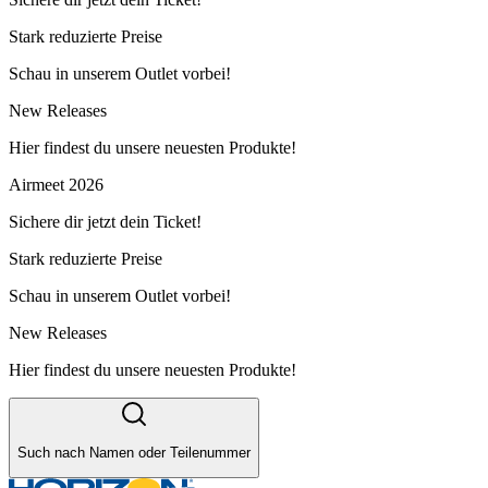
Stark reduzierte Preise
Schau in unserem Outlet vorbei!
New Releases
Hier findest du unsere neuesten Produkte!
Airmeet 2026
Sichere dir jetzt dein Ticket!
Stark reduzierte Preise
Schau in unserem Outlet vorbei!
New Releases
Hier findest du unsere neuesten Produkte!
Such nach Namen oder Teilenummer