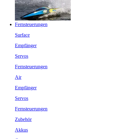
Fernsteuerungen
Surface
Empfänger
Servos
Fernsteuerungen
Air
Empfänger
Servos
Fernsteuerungen
Zubehör
Akkus