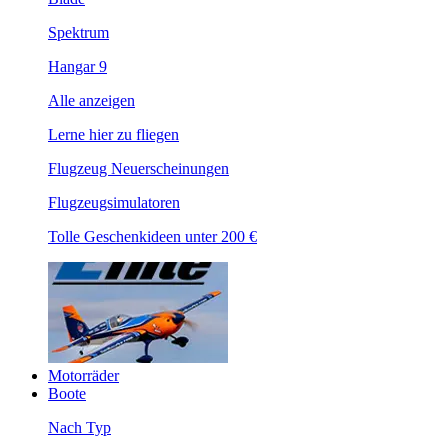
Spektrum
Hangar 9
Alle anzeigen
Lerne hier zu fliegen
Flugzeug Neuerscheinungen
Flugzeugsimulatoren
Tolle Geschenkideen unter 200 €
Motorräder
Boote
Nach Typ