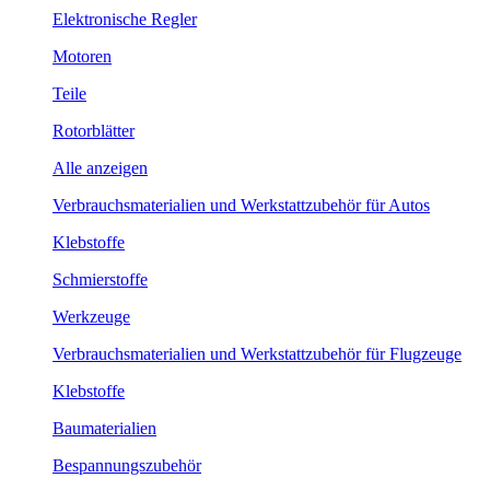
Elektronische Regler
Motoren
Teile
Rotorblätter
Alle anzeigen
Verbrauchsmaterialien und Werkstattzubehör für Autos
Klebstoffe
Schmierstoffe
Werkzeuge
Verbrauchsmaterialien und Werkstattzubehör für Flugzeuge
Klebstoffe
Baumaterialien
Bespannungszubehör