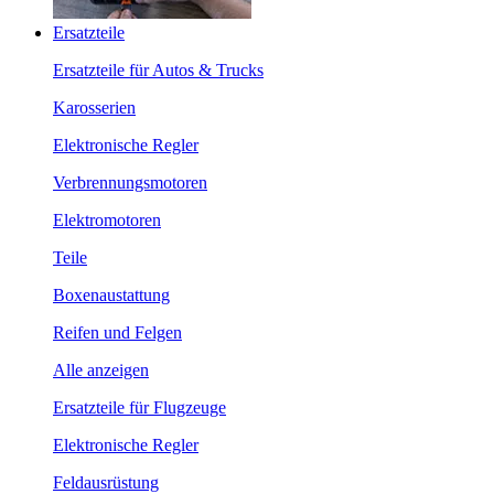
Ersatzteile
Ersatzteile für Autos & Trucks
Karosserien
Elektronische Regler
Verbrennungsmotoren
Elektromotoren
Teile
Boxenaustattung
Reifen und Felgen
Alle anzeigen
Ersatzteile für Flugzeuge
Elektronische Regler
Feldausrüstung