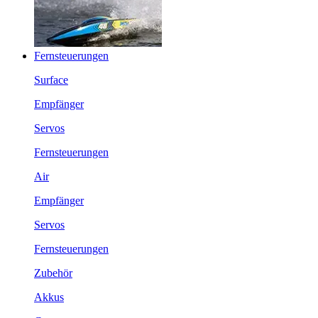
Fernsteuerungen
Surface
Empfänger
Servos
Fernsteuerungen
Air
Empfänger
Servos
Fernsteuerungen
Zubehör
Akkus