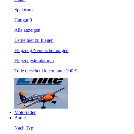
Spektrum
Hangar 9
Alle anzeigen
Lerne hier zu fliegen
Flugzeug Neuerscheinungen
Flugzeugsimulatoren
Tolle Geschenkideen unter 200 €
Motorräder
Boote
Nach Typ