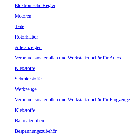
Elektronische Regler
Motoren
Teile
Rotorblätter
Alle anzeigen
Verbrauchsmaterialien und Werkstattzubehör für Autos
Klebstoffe
Schmierstoffe
Werkzeuge
Verbrauchsmaterialien und Werkstattzubehör für Flugzeuge
Klebstoffe
Baumaterialien
Bespannungszubehör