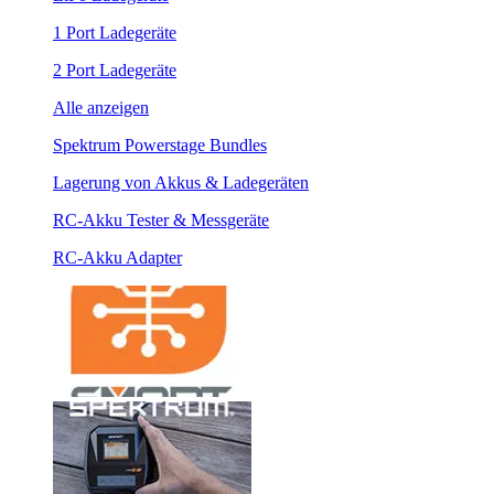
1 Port Ladegeräte
2 Port Ladegeräte
Alle anzeigen
Spektrum Powerstage Bundles
Lagerung von Akkus & Ladegeräten
RC-Akku Tester & Messgeräte
RC-Akku Adapter