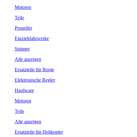
Motoren
Teile
Propeller
Einziehfahrwerke
Spinner
Alle anzeigen
Ersatzteile für Boote
Elektronische Regler
Hardware
Motoren
Teile
Alle anzeigen
Ersatzteile für Helikopter