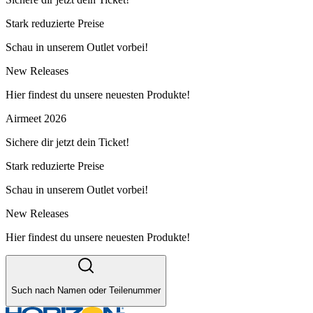
Stark reduzierte Preise
Schau in unserem Outlet vorbei!
New Releases
Hier findest du unsere neuesten Produkte!
Airmeet 2026
Sichere dir jetzt dein Ticket!
Stark reduzierte Preise
Schau in unserem Outlet vorbei!
New Releases
Hier findest du unsere neuesten Produkte!
Such nach Namen oder Teilenummer