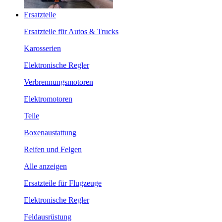
Ersatzteile
Ersatzteile für Autos & Trucks
Karosserien
Elektronische Regler
Verbrennungsmotoren
Elektromotoren
Teile
Boxenaustattung
Reifen und Felgen
Alle anzeigen
Ersatzteile für Flugzeuge
Elektronische Regler
Feldausrüstung