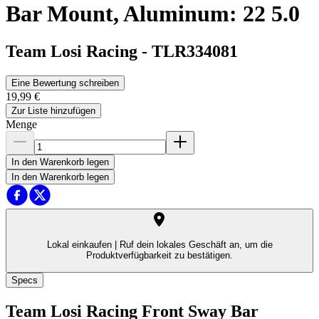
Bar Mount, Aluminum: 22 5.0
Team Losi Racing
-
TLR334081
Eine Bewertung schreiben
19,99 €
Zur Liste hinzufügen
Menge
In den Warenkorb legen
In den Warenkorb legen
Lokal einkaufen |
Ruf dein lokales Geschäft an, um die
Produktverfügbarkeit zu bestätigen.
Specs
Team Losi Racing Front Sway Bar