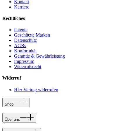
Kontakt
Karriere
Rechtliches
Patente
Geschützte Marken
Datenschutz
AGBs
Konformität
Garantie & Gewährleistung
Impressum
Widerrufsrecht
Widerruf
Hier Vertrag widerrufen
Shop
Über uns