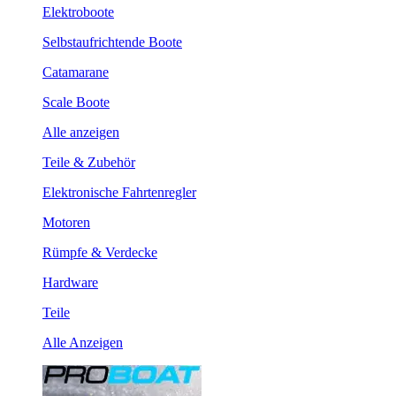
Elektroboote
Selbstaufrichtende Boote
Catamarane
Scale Boote
Alle anzeigen
Teile & Zubehör
Elektronische Fahrtenregler
Motoren
Rümpfe & Verdecke
Hardware
Teile
Alle Anzeigen