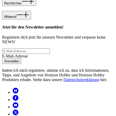
Rechtliches
Widerruf
Jetzt für den Newsletter anmelden!
Registriere dich jetzt für unseren Newsletter und verpasse keine
NEWS!
E-Mail-Adresse
Anmelden
Indem ich mich registriere, stimme ich zu, dass ich Informationen,
Tipps, und Angebote von Horizon Hobby und Horizon Hobby
Produkten erhalte. Siehe dazu unsere
Datenschutzerklärung
hier.