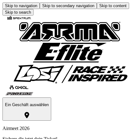
Skip to navigation
Skip to secondary navigation
Skip to content
Skip to search
Ein Geschäft auswählen
Airmeet 2026
Sichere dir jetzt dein Ticket!