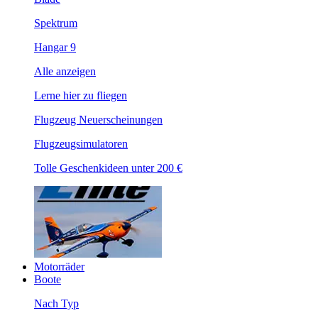
Spektrum
Hangar 9
Alle anzeigen
Lerne hier zu fliegen
Flugzeug Neuerscheinungen
Flugzeugsimulatoren
Tolle Geschenkideen unter 200 €
Motorräder
Boote
Nach Typ