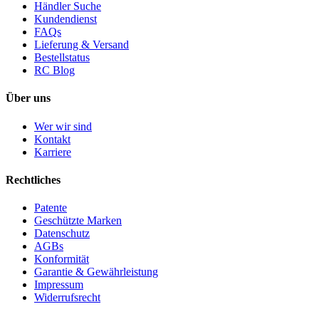
Händler Suche
Kundendienst
FAQs
Lieferung & Versand
Bestellstatus
RC Blog
Über uns
Wer wir sind
Kontakt
Karriere
Rechtliches
Patente
Geschützte Marken
Datenschutz
AGBs
Konformität
Garantie & Gewährleistung
Impressum
Widerrufsrecht