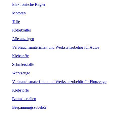
Elektronische Regler
Motoren
Teile
Rotorblätter
Alle anzeigen
Verbrauchsmaterialien und Werkstattzubehör für Autos
Klebstoffe
Schmierstoffe
Werkzeuge
Verbrauchsmaterialien und Werkstattzubehör für Flugzeuge
Klebstoffe
Baumaterialien
Bespannungszubehör