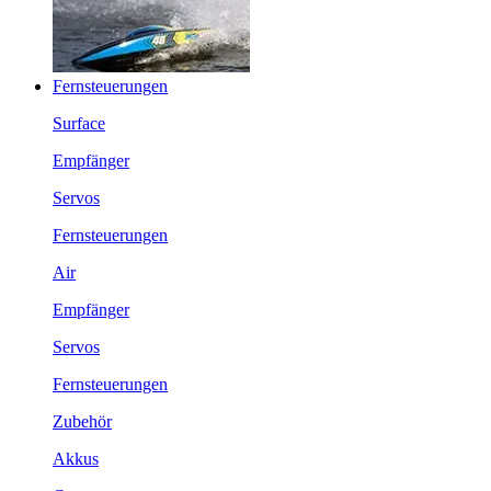
Fernsteuerungen
Surface
Empfänger
Servos
Fernsteuerungen
Air
Empfänger
Servos
Fernsteuerungen
Zubehör
Akkus