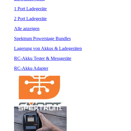
1 Port Ladegeräte
2 Port Ladegeräte
Alle anzeigen
Spektrum Powerstage Bundles
Lagerung von Akkus & Ladegeräten
RC-Akku Tester & Messgeräte
RC-Akku Adapter