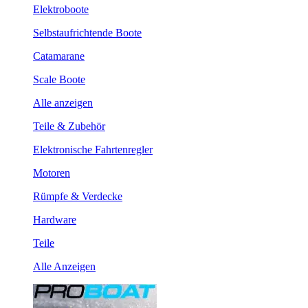
Elektroboote
Selbstaufrichtende Boote
Catamarane
Scale Boote
Alle anzeigen
Teile & Zubehör
Elektronische Fahrtenregler
Motoren
Rümpfe & Verdecke
Hardware
Teile
Alle Anzeigen