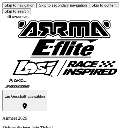
Skip to navigation
Skip to secondary navigation
Skip to content
Skip to search
Ein Geschäft auswählen
Airmeet 2026
Sichere dir jetzt dein Ticket!