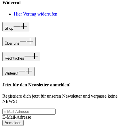
Widerruf
Hier Vertrag widerrufen
Shop
Über uns
Rechtliches
Widerruf
Jetzt für den Newsletter anmelden!
Registriere dich jetzt für unseren Newsletter und verpasse keine
NEWS!
E-Mail-Adresse
Anmelden