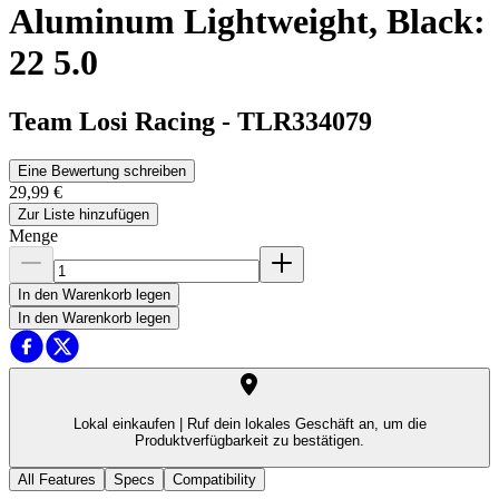
Aluminum Lightweight, Black:
22 5.0
Team Losi Racing
-
TLR334079
Eine Bewertung schreiben
29,99 €
Zur Liste hinzufügen
Menge
In den Warenkorb legen
In den Warenkorb legen
Lokal einkaufen |
Ruf dein lokales Geschäft an, um die
Produktverfügbarkeit zu bestätigen.
All Features
Specs
Compatibility