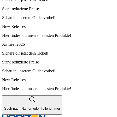
Stark reduzierte Preise
Schau in unserem Outlet vorbei!
New Releases
Hier findest du unsere neuesten Produkte!
Airmeet 2026
Sichere dir jetzt dein Ticket!
Stark reduzierte Preise
Schau in unserem Outlet vorbei!
New Releases
Hier findest du unsere neuesten Produkte!
Such nach Namen oder Teilenummer