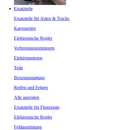
Ersatzteile
Ersatzteile für Autos & Trucks
Karosserien
Elektronische Regler
Verbrennungsmotoren
Elektromotoren
Teile
Boxenaustattung
Reifen und Felgen
Alle anzeigen
Ersatzteile für Flugzeuge
Elektronische Regler
Feldausrüstung