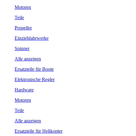
Motoren
Teile
Propeller
Einziehfahrwerke
Spinner
Alle anzeigen
Ersatzteile für Boote
Elektronische Regler
Hardware
Motoren
Teile
Alle anzeigen
Ersatzteile für Helikopter