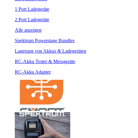
1 Port Ladegeräte
2 Port Ladegeräte
Alle anzeigen
Spektrum Powerstage Bundles
Lagerung von Akkus & Ladegeräten
RC-Akku Tester & Messgeräte
RC-Akku Adapter