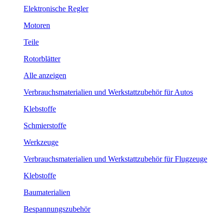
Elektronische Regler
Motoren
Teile
Rotorblätter
Alle anzeigen
Verbrauchsmaterialien und Werkstattzubehör für Autos
Klebstoffe
Schmierstoffe
Werkzeuge
Verbrauchsmaterialien und Werkstattzubehör für Flugzeuge
Klebstoffe
Baumaterialien
Bespannungszubehör