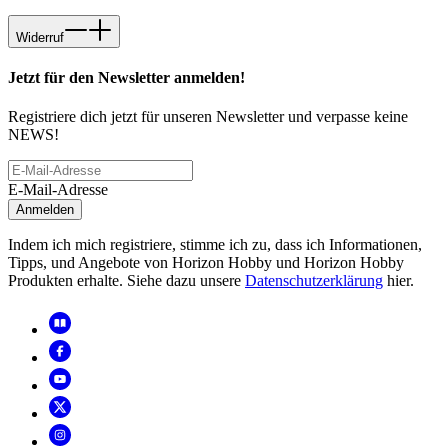
Widerruf
Jetzt für den Newsletter anmelden!
Registriere dich jetzt für unseren Newsletter und verpasse keine
NEWS!
E-Mail-Adresse
Anmelden
Indem ich mich registriere, stimme ich zu, dass ich Informationen,
Tipps, und Angebote von Horizon Hobby und Horizon Hobby
Produkten erhalte. Siehe dazu unsere
Datenschutzerklärung
hier.