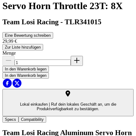
Servo Horn Throttle 23T: 8X
Team Losi Racing
-
TLR341015
Eine Bewertung schreiben
29,99 €
Zur Liste hinzufügen
Menge
In den Warenkorb legen
In den Warenkorb legen
Lokal einkaufen |
Ruf dein lokales Geschäft an, um die
Produktverfügbarkeit zu bestätigen.
Specs
Compatibility
Team Losi Racing Aluminum Servo Horn