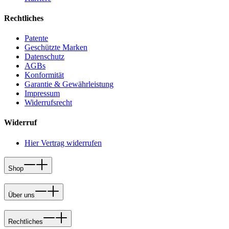
Rechtliches
Patente
Geschützte Marken
Datenschutz
AGBs
Konformität
Garantie & Gewährleistung
Impressum
Widerrufsrecht
Widerruf
Hier Vertrag widerrufen
Shop
Über uns
Rechtliches