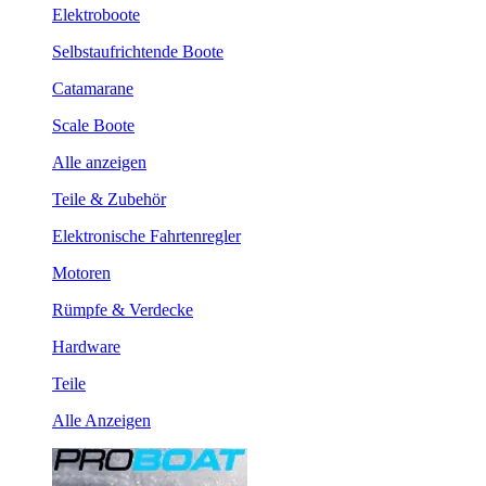
Elektroboote
Selbstaufrichtende Boote
Catamarane
Scale Boote
Alle anzeigen
Teile & Zubehör
Elektronische Fahrtenregler
Motoren
Rümpfe & Verdecke
Hardware
Teile
Alle Anzeigen