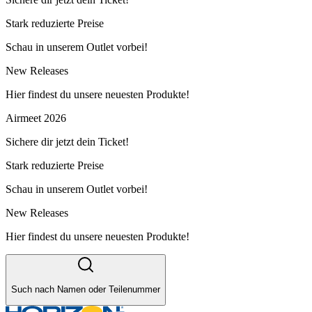
Stark reduzierte Preise
Schau in unserem Outlet vorbei!
New Releases
Hier findest du unsere neuesten Produkte!
Airmeet 2026
Sichere dir jetzt dein Ticket!
Stark reduzierte Preise
Schau in unserem Outlet vorbei!
New Releases
Hier findest du unsere neuesten Produkte!
Such nach Namen oder Teilenummer