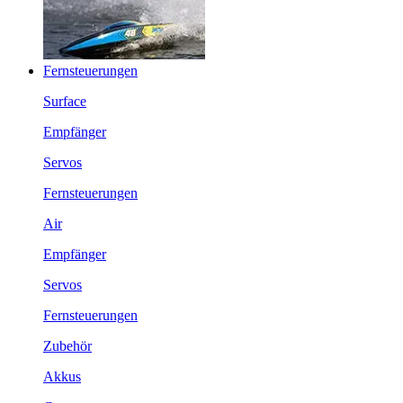
Fernsteuerungen
Surface
Empfänger
Servos
Fernsteuerungen
Air
Empfänger
Servos
Fernsteuerungen
Zubehör
Akkus