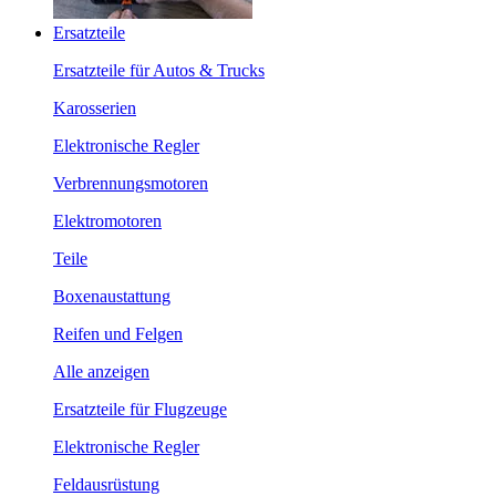
Ersatzteile
Ersatzteile für Autos & Trucks
Karosserien
Elektronische Regler
Verbrennungsmotoren
Elektromotoren
Teile
Boxenaustattung
Reifen und Felgen
Alle anzeigen
Ersatzteile für Flugzeuge
Elektronische Regler
Feldausrüstung