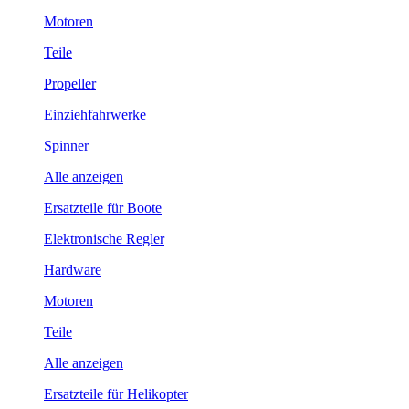
Motoren
Teile
Propeller
Einziehfahrwerke
Spinner
Alle anzeigen
Ersatzteile für Boote
Elektronische Regler
Hardware
Motoren
Teile
Alle anzeigen
Ersatzteile für Helikopter