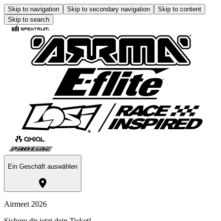
Skip to navigation
Skip to secondary navigation
Skip to content
Skip to search
Ein Geschäft auswählen
Airmeet 2026
Sichere dir jetzt dein Ticket!