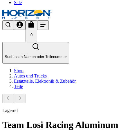
Sale
0
Such nach Namen oder Teilenummer
Shop
Autos und Trucks
Ersatzteile, Elektronik & Zubehör
Teile
Lagernd
Team Losi Racing Aluminum