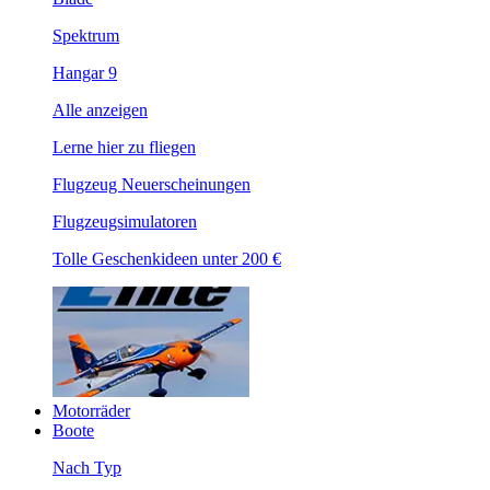
Spektrum
Hangar 9
Alle anzeigen
Lerne hier zu fliegen
Flugzeug Neuerscheinungen
Flugzeugsimulatoren
Tolle Geschenkideen unter 200 €
Motorräder
Boote
Nach Typ