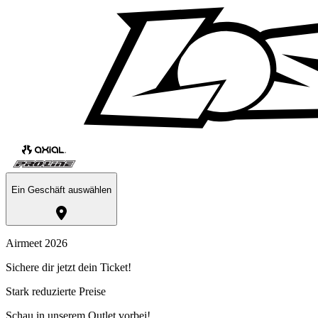
Ein Geschäft auswählen
Airmeet 2026
Sichere dir jetzt dein Ticket!
Stark reduzierte Preise
Schau in unserem Outlet vorbei!