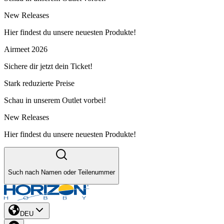
New Releases
Hier findest du unsere neuesten Produkte!
Airmeet 2026
Sichere dir jetzt dein Ticket!
Stark reduzierte Preise
Schau in unserem Outlet vorbei!
New Releases
Hier findest du unsere neuesten Produkte!
Such nach Namen oder Teilenummer
DEU