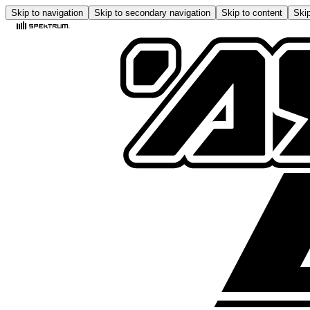
Skip to navigation
Skip to secondary navigation
Skip to content
Skip