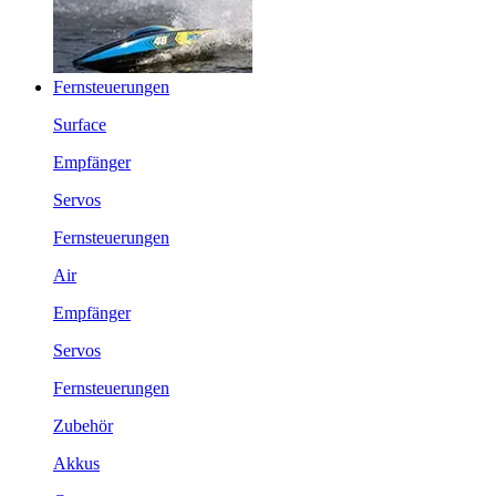
Fernsteuerungen
Surface
Empfänger
Servos
Fernsteuerungen
Air
Empfänger
Servos
Fernsteuerungen
Zubehör
Akkus