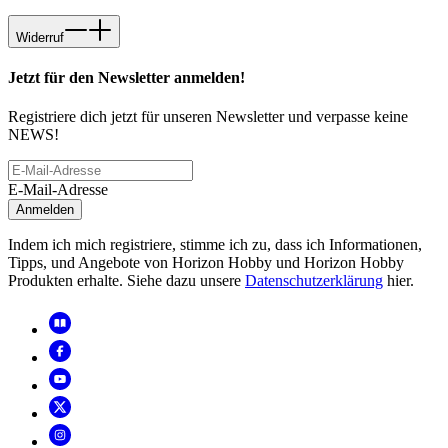
Widerruf
Jetzt für den Newsletter anmelden!
Registriere dich jetzt für unseren Newsletter und verpasse keine
NEWS!
E-Mail-Adresse
Anmelden
Indem ich mich registriere, stimme ich zu, dass ich Informationen,
Tipps, und Angebote von Horizon Hobby und Horizon Hobby
Produkten erhalte. Siehe dazu unsere
Datenschutzerklärung
hier.