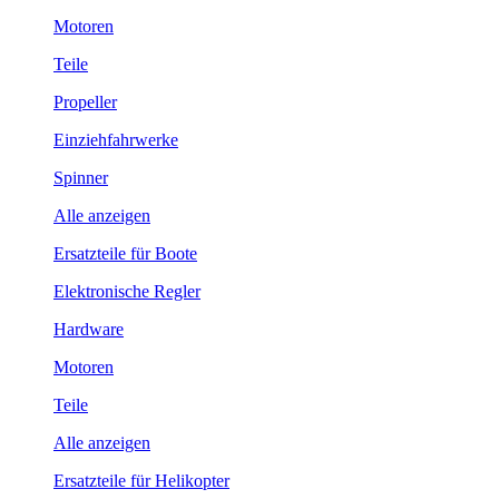
Motoren
Teile
Propeller
Einziehfahrwerke
Spinner
Alle anzeigen
Ersatzteile für Boote
Elektronische Regler
Hardware
Motoren
Teile
Alle anzeigen
Ersatzteile für Helikopter