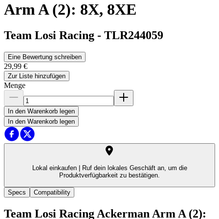
Arm A (2): 8X, 8XE
Team Losi Racing
-
TLR244059
Eine Bewertung schreiben
29,99 €
Zur Liste hinzufügen
Menge
In den Warenkorb legen
In den Warenkorb legen
Lokal einkaufen |
Ruf dein lokales Geschäft an, um die
Produktverfügbarkeit zu bestätigen.
Specs
Compatibility
Team Losi Racing Ackerman Arm A (2):