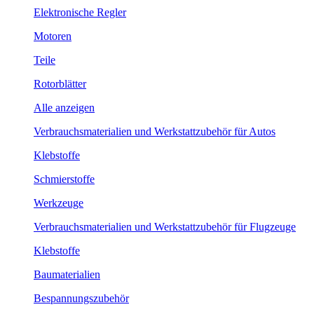
Elektronische Regler
Motoren
Teile
Rotorblätter
Alle anzeigen
Verbrauchsmaterialien und Werkstattzubehör für Autos
Klebstoffe
Schmierstoffe
Werkzeuge
Verbrauchsmaterialien und Werkstattzubehör für Flugzeuge
Klebstoffe
Baumaterialien
Bespannungszubehör