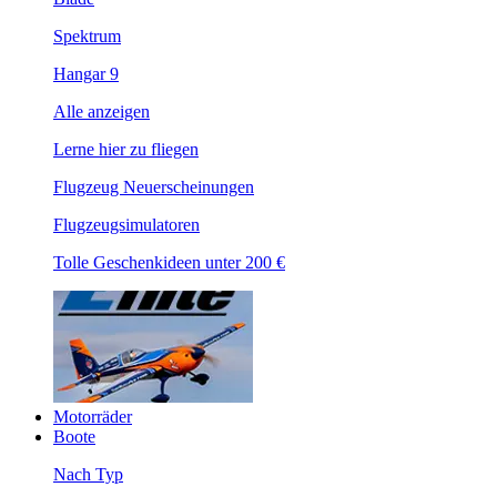
Spektrum
Hangar 9
Alle anzeigen
Lerne hier zu fliegen
Flugzeug Neuerscheinungen
Flugzeugsimulatoren
Tolle Geschenkideen unter 200 €
Motorräder
Boote
Nach Typ