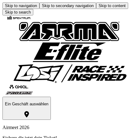
Skip to navigation
Skip to secondary navigation
Skip to content
Skip to search
Ein Geschäft auswählen
Airmeet 2026
Sichere dir jetzt dein Ticket!