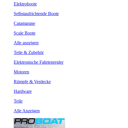
Elektroboote
Selbstaufrichtende Boote
Catamarane
Scale Boote
Alle anzeigen
Teile & Zubehör
Elektronische Fahrtenregler
Motoren
Rümpfe & Verdecke
Hardware
Teile
Alle Anzeigen