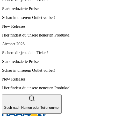
Stark reduzierte Preise
Schau in unserem Outlet vorbei!
New Releases
Hier findest du unsere neuesten Produkte!
Airmeet 2026
Sichere dir jetzt dein Ticket!
Stark reduzierte Preise
Schau in unserem Outlet vorbei!
New Releases
Hier findest du unsere neuesten Produkte!
Such nach Namen oder Teilenummer