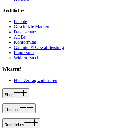
Rechtliches
Patente
Geschützte Marken
Datenschutz
AGBs
Konformität
Garantie & Gewährleistung
Impressum
Widerrufsrecht
Widerruf
Hier Vertrag widerrufen
Shop
Über uns
Rechtliches