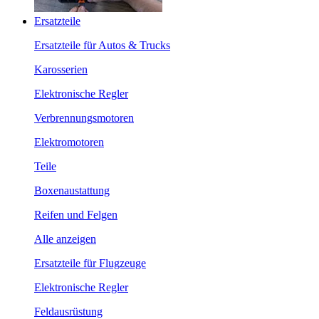
Ersatzteile
Ersatzteile für Autos & Trucks
Karosserien
Elektronische Regler
Verbrennungsmotoren
Elektromotoren
Teile
Boxenaustattung
Reifen und Felgen
Alle anzeigen
Ersatzteile für Flugzeuge
Elektronische Regler
Feldausrüstung