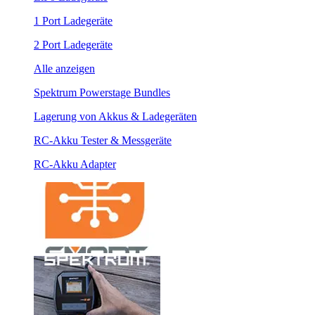
1 Port Ladegeräte
2 Port Ladegeräte
Alle anzeigen
Spektrum Powerstage Bundles
Lagerung von Akkus & Ladegeräten
RC-Akku Tester & Messgeräte
RC-Akku Adapter