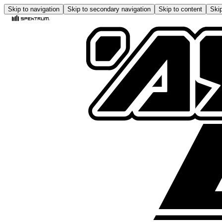
Skip to navigation
Skip to secondary navigation
Skip to content
Skip