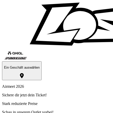
Ein Geschäft auswählen
Airmeet 2026
Sichere dir jetzt dein Ticket!
Stark reduzierte Preise
Schau in unserem Outlet vorbei!