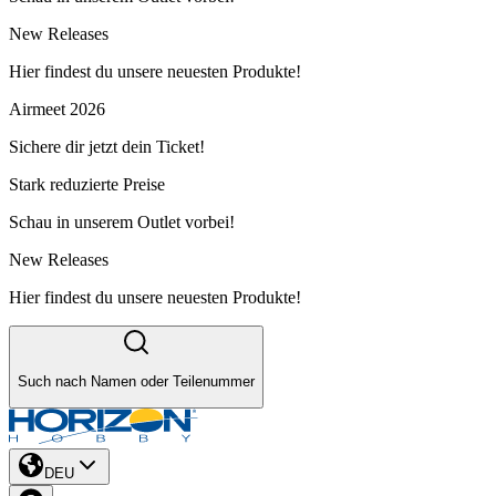
New Releases
Hier findest du unsere neuesten Produkte!
Airmeet 2026
Sichere dir jetzt dein Ticket!
Stark reduzierte Preise
Schau in unserem Outlet vorbei!
New Releases
Hier findest du unsere neuesten Produkte!
Such nach Namen oder Teilenummer
DEU