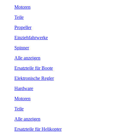
Motoren
Teile
Propeller
Einziehfahrwerke
Spinner
Alle anzeigen
Ersatzteile für Boote
Elektronische Regler
Hardware
Motoren
Teile
Alle anzeigen
Ersatzteile für Helikopter