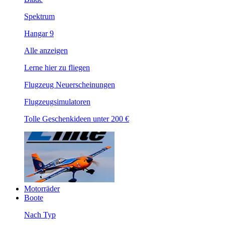
Spektrum
Hangar 9
Alle anzeigen
Lerne hier zu fliegen
Flugzeug Neuerscheinungen
Flugzeugsimulatoren
Tolle Geschenkideen unter 200 €
Motorräder
Boote
Nach Typ