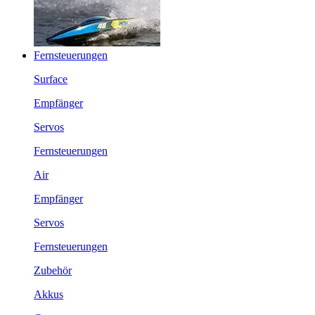
Fernsteuerungen
Surface
Empfänger
Servos
Fernsteuerungen
Air
Empfänger
Servos
Fernsteuerungen
Zubehör
Akkus