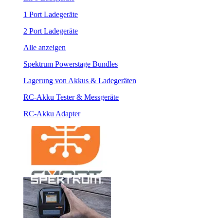
1 Port Ladegeräte
2 Port Ladegeräte
Alle anzeigen
Spektrum Powerstage Bundles
Lagerung von Akkus & Ladegeräten
RC-Akku Tester & Messgeräte
RC-Akku Adapter