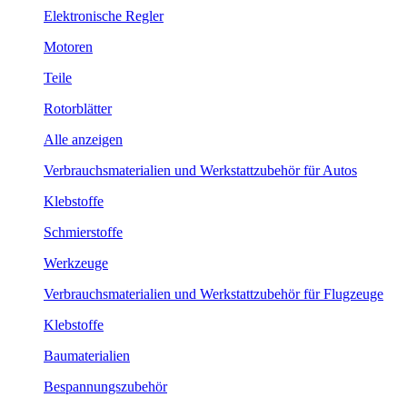
Elektronische Regler
Motoren
Teile
Rotorblätter
Alle anzeigen
Verbrauchsmaterialien und Werkstattzubehör für Autos
Klebstoffe
Schmierstoffe
Werkzeuge
Verbrauchsmaterialien und Werkstattzubehör für Flugzeuge
Klebstoffe
Baumaterialien
Bespannungszubehör