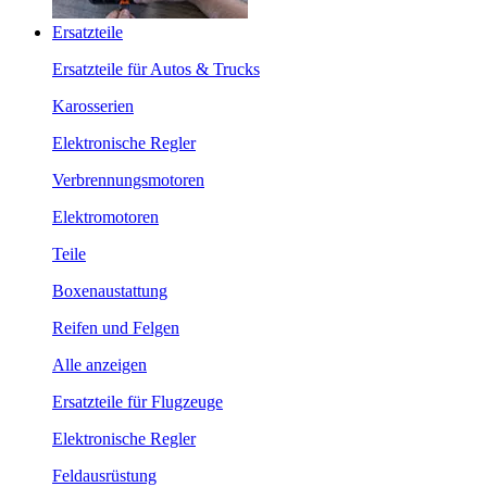
Ersatzteile
Ersatzteile für Autos & Trucks
Karosserien
Elektronische Regler
Verbrennungsmotoren
Elektromotoren
Teile
Boxenaustattung
Reifen und Felgen
Alle anzeigen
Ersatzteile für Flugzeuge
Elektronische Regler
Feldausrüstung