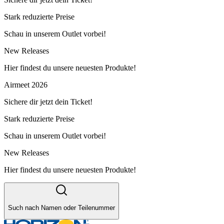
Stark reduzierte Preise
Schau in unserem Outlet vorbei!
New Releases
Hier findest du unsere neuesten Produkte!
Airmeet 2026
Sichere dir jetzt dein Ticket!
Stark reduzierte Preise
Schau in unserem Outlet vorbei!
New Releases
Hier findest du unsere neuesten Produkte!
Such nach Namen oder Teilenummer