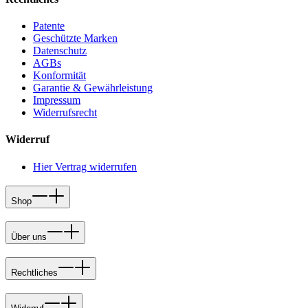
Patente
Geschützte Marken
Datenschutz
AGBs
Konformität
Garantie & Gewährleistung
Impressum
Widerrufsrecht
Widerruf
Hier Vertrag widerrufen
Shop
Über uns
Rechtliches