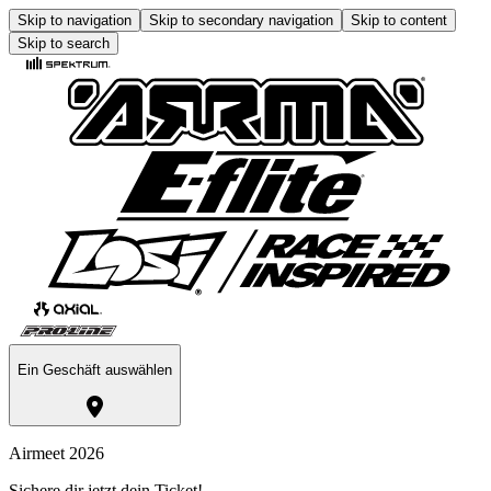
Skip to navigation
Skip to secondary navigation
Skip to content
Skip to search
Ein Geschäft auswählen
Airmeet 2026
Sichere dir jetzt dein Ticket!