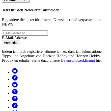
Widerruf
Jetzt für den Newsletter anmelden!
Registriere dich jetzt für unseren Newsletter und verpasse keine
NEWS!
E-Mail-Adresse
Anmelden
Indem ich mich registriere, stimme ich zu, dass ich Informationen,
Tipps, und Angebote von Horizon Hobby und Horizon Hobby
Produkten erhalte. Siehe dazu unsere
Datenschutzerklärung
hier.