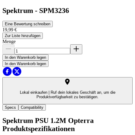
Spektrum
-
SPM3236
Eine Bewertung schreiben
19,99 €
Zur Liste hinzufügen
Menge
In den Warenkorb legen
In den Warenkorb legen
Lokal einkaufen |
Ruf dein lokales Geschäft an, um die
Produktverfügbarkeit zu bestätigen.
Specs
Compatibility
Spektrum PSU 1.2M Opterra
Produktspezifikationen