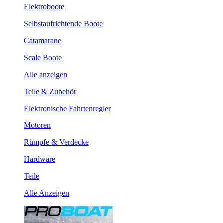
Elektroboote
Selbstaufrichtende Boote
Catamarane
Scale Boote
Alle anzeigen
Teile & Zubehör
Elektronische Fahrtenregler
Motoren
Rümpfe & Verdecke
Hardware
Teile
Alle Anzeigen