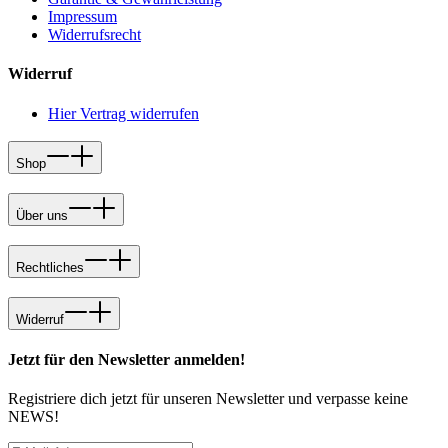
Impressum
Widerrufsrecht
Widerruf
Hier Vertrag widerrufen
Shop
Über uns
Rechtliches
Widerruf
Jetzt für den Newsletter anmelden!
Registriere dich jetzt für unseren Newsletter und verpasse keine
NEWS!