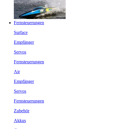
Fernsteuerungen
Surface
Empfänger
Servos
Fernsteuerungen
Air
Empfänger
Servos
Fernsteuerungen
Zubehör
Akkus