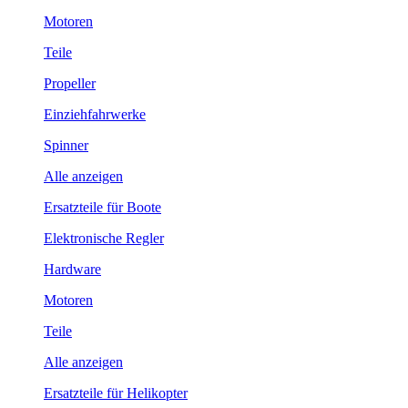
Motoren
Teile
Propeller
Einziehfahrwerke
Spinner
Alle anzeigen
Ersatzteile für Boote
Elektronische Regler
Hardware
Motoren
Teile
Alle anzeigen
Ersatzteile für Helikopter