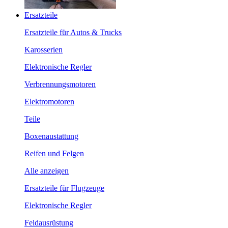
Ersatzteile
Ersatzteile für Autos & Trucks
Karosserien
Elektronische Regler
Verbrennungsmotoren
Elektromotoren
Teile
Boxenaustattung
Reifen und Felgen
Alle anzeigen
Ersatzteile für Flugzeuge
Elektronische Regler
Feldausrüstung