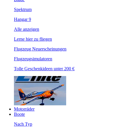
Spektrum
Hangar 9
Alle anzeigen
Lerne hier zu fliegen
Flugzeug Neuerscheinungen
Flugzeugsimulatoren
Tolle Geschenkideen unter 200 €
Motorräder
Boote
Nach Typ