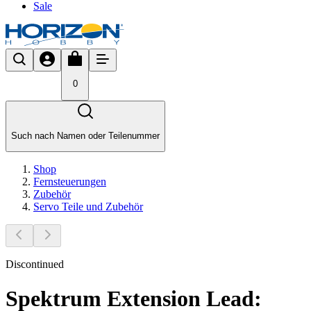
Sale
0
Such nach Namen oder Teilenummer
Shop
Fernsteuerungen
Zubehör
Servo Teile und Zubehör
Discontinued
Spektrum Extension Lead: