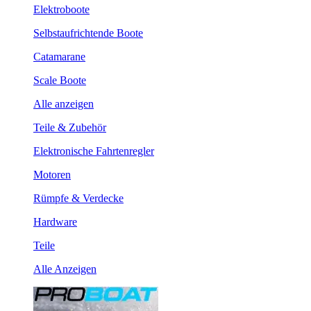
Elektroboote
Selbstaufrichtende Boote
Catamarane
Scale Boote
Alle anzeigen
Teile & Zubehör
Elektronische Fahrtenregler
Motoren
Rümpfe & Verdecke
Hardware
Teile
Alle Anzeigen