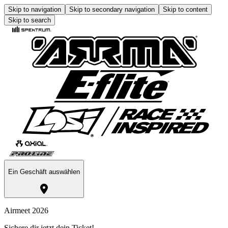
Skip to navigation
Skip to secondary navigation
Skip to content
Skip to search
Ein Geschäft auswählen
Airmeet 2026
Sichere dir jetzt dein Ticket!