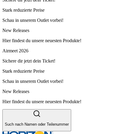
Stark reduzierte Preise
Schau in unserem Outlet vorbei!
New Releases
Hier findest du unsere neuesten Produkte!
Airmeet 2026
Sichere dir jetzt dein Ticket!
Stark reduzierte Preise
Schau in unserem Outlet vorbei!
New Releases
Hier findest du unsere neuesten Produkte!
Such nach Namen oder Teilenummer