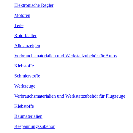
Elektronische Regler
Motoren
Teile
Rotorblätter
Alle anzeigen
Verbrauchsmaterialien und Werkstattzubehör für Autos
Klebstoffe
Schmierstoffe
Werkzeuge
Verbrauchsmaterialien und Werkstattzubehör für Flugzeuge
Klebstoffe
Baumaterialien
Bespannungszubehör