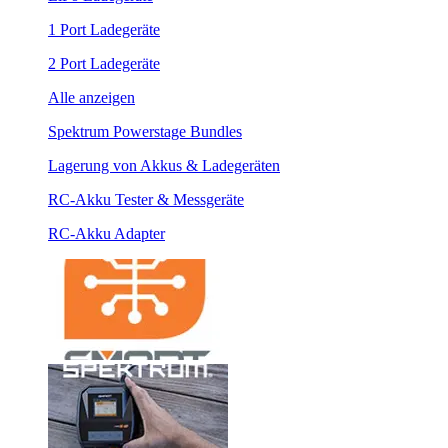
1 Port Ladegeräte
2 Port Ladegeräte
Alle anzeigen
Spektrum Powerstage Bundles
Lagerung von Akkus & Ladegeräten
RC-Akku Tester & Messgeräte
RC-Akku Adapter