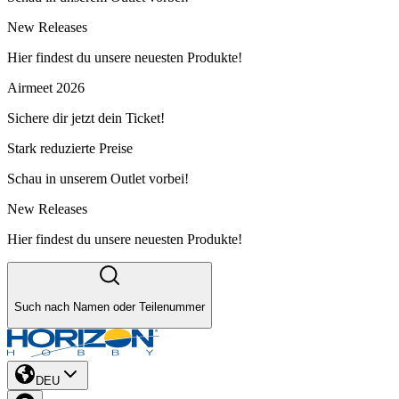
New Releases
Hier findest du unsere neuesten Produkte!
Airmeet 2026
Sichere dir jetzt dein Ticket!
Stark reduzierte Preise
Schau in unserem Outlet vorbei!
New Releases
Hier findest du unsere neuesten Produkte!
Such nach Namen oder Teilenummer
DEU