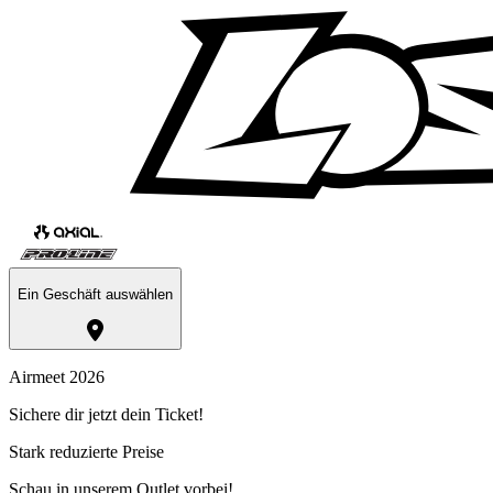
Ein Geschäft auswählen
Airmeet 2026
Sichere dir jetzt dein Ticket!
Stark reduzierte Preise
Schau in unserem Outlet vorbei!