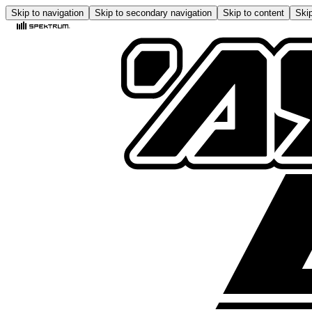
Skip to navigation
Skip to secondary navigation
Skip to content
Skip