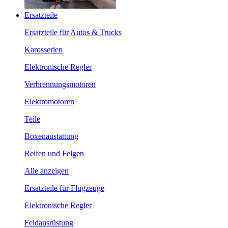
Ersatzteile
Ersatzteile für Autos & Trucks
Karosserien
Elektronische Regler
Verbrennungsmotoren
Elektromotoren
Teile
Boxenaustattung
Reifen und Felgen
Alle anzeigen
Ersatzteile für Flugzeuge
Elektronische Regler
Feldausrüstung