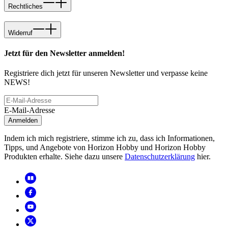
Rechtliches
Widerruf
Jetzt für den Newsletter anmelden!
Registriere dich jetzt für unseren Newsletter und verpasse keine
NEWS!
E-Mail-Adresse
Anmelden
Indem ich mich registriere, stimme ich zu, dass ich Informationen,
Tipps, und Angebote von Horizon Hobby und Horizon Hobby
Produkten erhalte. Siehe dazu unsere
Datenschutzerklärung
hier.