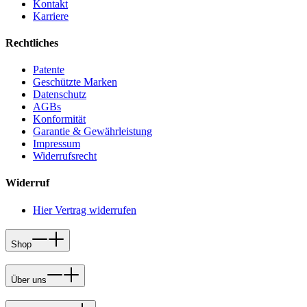
Kontakt
Karriere
Rechtliches
Patente
Geschützte Marken
Datenschutz
AGBs
Konformität
Garantie & Gewährleistung
Impressum
Widerrufsrecht
Widerruf
Hier Vertrag widerrufen
Shop
Über uns