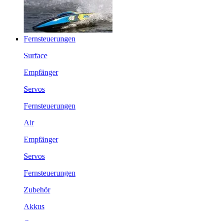
Fernsteuerungen
Surface
Empfänger
Servos
Fernsteuerungen
Air
Empfänger
Servos
Fernsteuerungen
Zubehör
Akkus