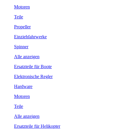
Motoren
Teile
Propeller
Einziehfahrwerke
Spinner
Alle anzeigen
Ersatzteile für Boote
Elektronische Regler
Hardware
Motoren
Teile
Alle anzeigen
Ersatzteile für Helikopter