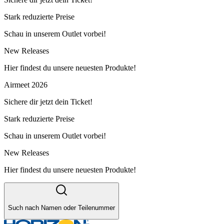
Stark reduzierte Preise
Schau in unserem Outlet vorbei!
New Releases
Hier findest du unsere neuesten Produkte!
Airmeet 2026
Sichere dir jetzt dein Ticket!
Stark reduzierte Preise
Schau in unserem Outlet vorbei!
New Releases
Hier findest du unsere neuesten Produkte!
Such nach Namen oder Teilenummer