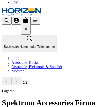
Sale
0
Such nach Namen oder Teilenummer
Shop
Autos und Trucks
Ersatzteile, Elektronik & Zubehör
Motoren
1
/
2
Lagernd
Spektrum Accessories Firma