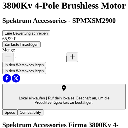
3800Kv 4-Pole Brushless Motor
Spektrum Accessories
-
SPMXSM2900
Eine Bewertung schreiben
65,99 €
Zur Liste hinzufügen
Menge
In den Warenkorb legen
In den Warenkorb legen
Lokal einkaufen |
Ruf dein lokales Geschäft an, um die
Produktverfügbarkeit zu bestätigen.
Specs
Compatibility
Spektrum Accessories Firma 3800Kv 4-