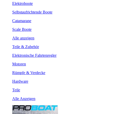
Elektroboote
Selbstaufrichtende Boote
Catamarane
Scale Boote
Alle anzeigen
Teile & Zubehör
Elektronische Fahrtenregler
Motoren
Rümpfe & Verdecke
Hardware
Teile
Alle Anzeigen