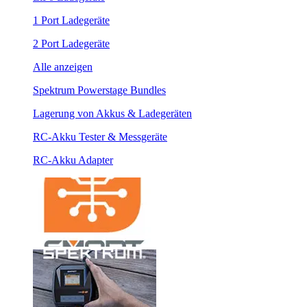
1 Port Ladegeräte
2 Port Ladegeräte
Alle anzeigen
Spektrum Powerstage Bundles
Lagerung von Akkus & Ladegeräten
RC-Akku Tester & Messgeräte
RC-Akku Adapter