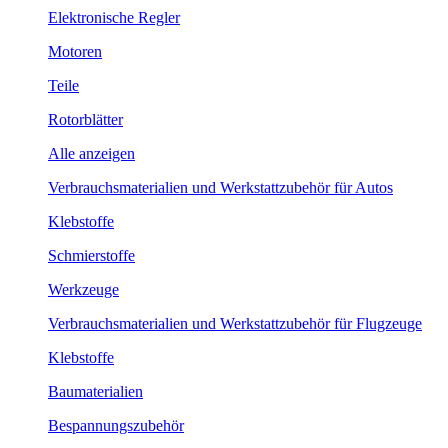
Elektronische Regler
Motoren
Teile
Rotorblätter
Alle anzeigen
Verbrauchsmaterialien und Werkstattzubehör für Autos
Klebstoffe
Schmierstoffe
Werkzeuge
Verbrauchsmaterialien und Werkstattzubehör für Flugzeuge
Klebstoffe
Baumaterialien
Bespannungszubehör