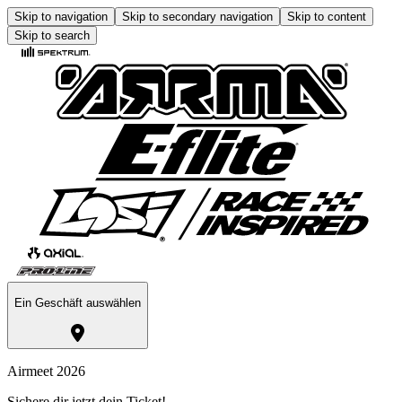
Skip to navigation
Skip to secondary navigation
Skip to content
Skip to search
Ein Geschäft auswählen
Airmeet 2026
Sichere dir jetzt dein Ticket!