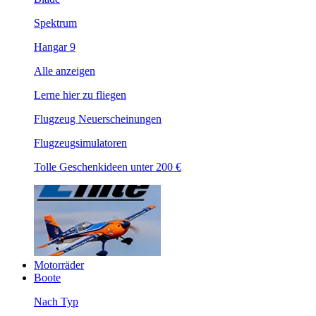
Spektrum
Hangar 9
Alle anzeigen
Lerne hier zu fliegen
Flugzeug Neuerscheinungen
Flugzeugsimulatoren
Tolle Geschenkideen unter 200 €
Motorräder
Boote
Nach Typ