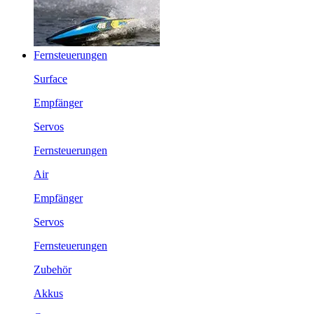
Fernsteuerungen
Surface
Empfänger
Servos
Fernsteuerungen
Air
Empfänger
Servos
Fernsteuerungen
Zubehör
Akkus