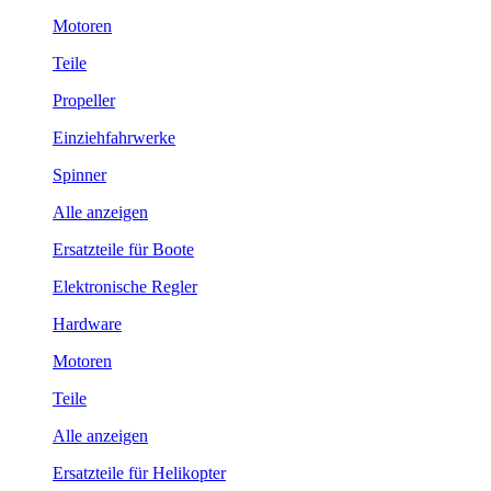
Motoren
Teile
Propeller
Einziehfahrwerke
Spinner
Alle anzeigen
Ersatzteile für Boote
Elektronische Regler
Hardware
Motoren
Teile
Alle anzeigen
Ersatzteile für Helikopter