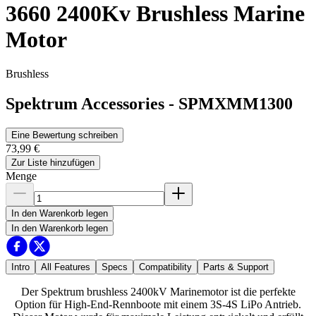
3660 2400Kv Brushless Marine
Motor
Brushless
Spektrum Accessories
-
SPMXMM1300
Eine Bewertung schreiben
73,99 €
Zur Liste hinzufügen
Menge
In den Warenkorb legen
In den Warenkorb legen
Intro
All Features
Specs
Compatibility
Parts & Support
Der Spektrum brushless 2400kV Marinemotor ist die perfekte
Option für High-End-Rennboote mit einem 3S-4S LiPo Antrieb.