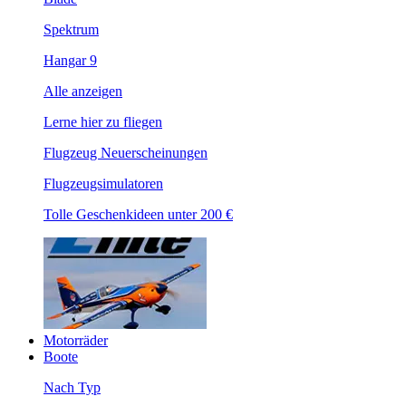
Spektrum
Hangar 9
Alle anzeigen
Lerne hier zu fliegen
Flugzeug Neuerscheinungen
Flugzeugsimulatoren
Tolle Geschenkideen unter 200 €
Motorräder
Boote
Nach Typ