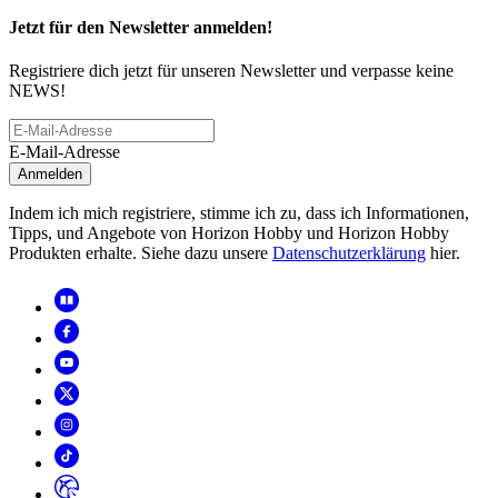
Jetzt für den Newsletter anmelden!
Registriere dich jetzt für unseren Newsletter und verpasse keine
NEWS!
E-Mail-Adresse
Anmelden
Indem ich mich registriere, stimme ich zu, dass ich Informationen,
Tipps, und Angebote von Horizon Hobby und Horizon Hobby
Produkten erhalte. Siehe dazu unsere
Datenschutzerklärung
hier.