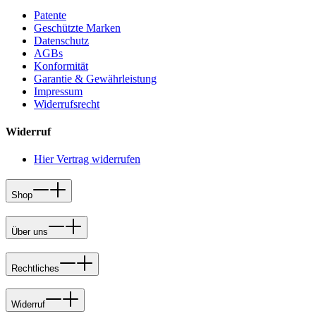
Patente
Geschützte Marken
Datenschutz
AGBs
Konformität
Garantie & Gewährleistung
Impressum
Widerrufsrecht
Widerruf
Hier Vertrag widerrufen
Shop
Über uns
Rechtliches
Widerruf