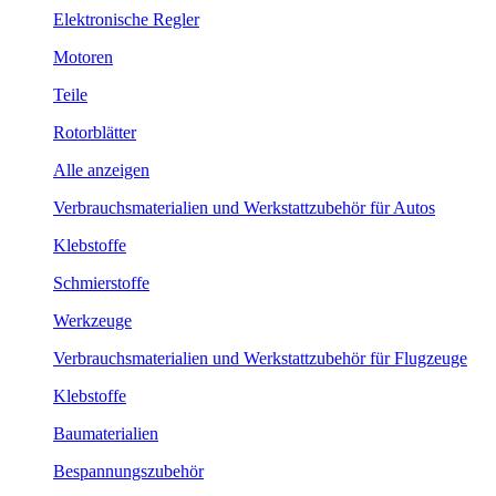
Elektronische Regler
Motoren
Teile
Rotorblätter
Alle anzeigen
Verbrauchsmaterialien und Werkstattzubehör für Autos
Klebstoffe
Schmierstoffe
Werkzeuge
Verbrauchsmaterialien und Werkstattzubehör für Flugzeuge
Klebstoffe
Baumaterialien
Bespannungszubehör