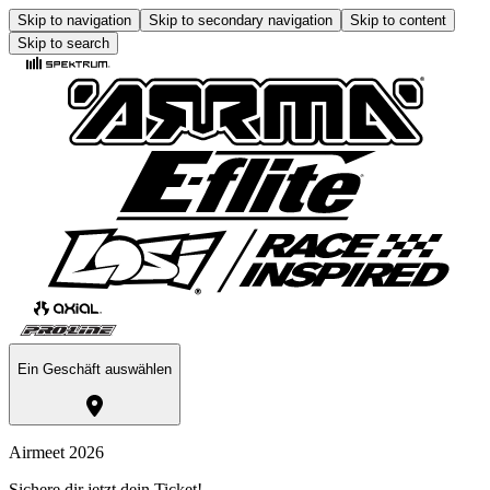
Skip to navigation
Skip to secondary navigation
Skip to content
Skip to search
Ein Geschäft auswählen
Airmeet 2026
Sichere dir jetzt dein Ticket!