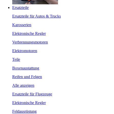
Ersatzteile
Ersatzteile für Autos & Trucks
Karosserien
Elektronische Regler
Verbrennungsmotoren
Elektromotoren
Teile
Boxenaustattung
Reifen und Felgen
Alle anzeigen
Ersatzteile für Flugzeuge
Elektronische Regler
Feldausrüstung