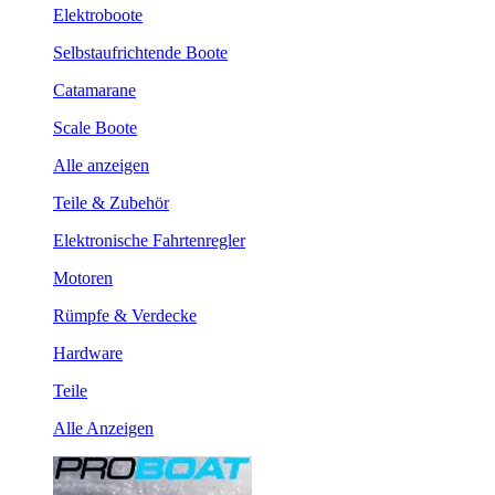
Elektroboote
Selbstaufrichtende Boote
Catamarane
Scale Boote
Alle anzeigen
Teile & Zubehör
Elektronische Fahrtenregler
Motoren
Rümpfe & Verdecke
Hardware
Teile
Alle Anzeigen