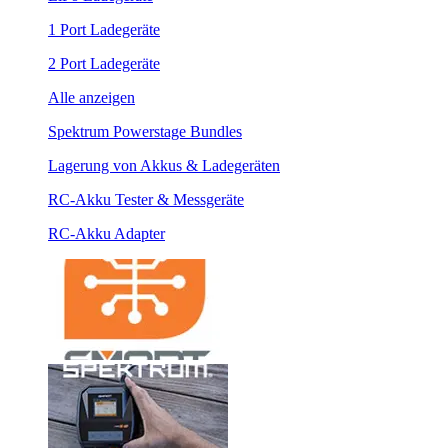
1 Port Ladegeräte
2 Port Ladegeräte
Alle anzeigen
Spektrum Powerstage Bundles
Lagerung von Akkus & Ladegeräten
RC-Akku Tester & Messgeräte
RC-Akku Adapter