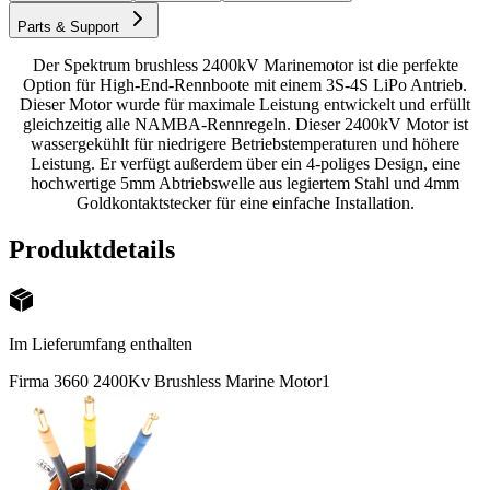
Parts & Support
Der Spektrum brushless 2400kV Marinemotor ist die perfekte
Option für High-End-Rennboote mit einem 3S-4S LiPo Antrieb.
Dieser Motor wurde für maximale Leistung entwickelt und erfüllt
gleichzeitig alle NAMBA-Rennregeln. Dieser 2400kV Motor ist
wassergekühlt für niedrigere Betriebstemperaturen und höhere
Leistung. Er verfügt außerdem über ein 4-poliges Design, eine
hochwertige 5mm Abtriebswelle aus legiertem Stahl und 4mm
Goldkontaktstecker für eine einfache Installation.
Produktdetails
Im Lieferumfang enthalten
Firma 3660 2400Kv Brushless Marine Motor
1