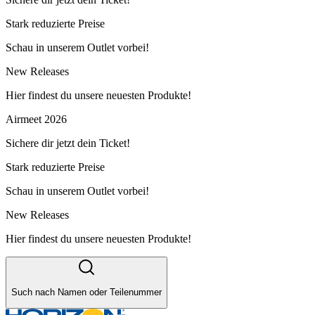
Stark reduzierte Preise
Schau in unserem Outlet vorbei!
New Releases
Hier findest du unsere neuesten Produkte!
Airmeet 2026
Sichere dir jetzt dein Ticket!
Stark reduzierte Preise
Schau in unserem Outlet vorbei!
New Releases
Hier findest du unsere neuesten Produkte!
Such nach Namen oder Teilenummer