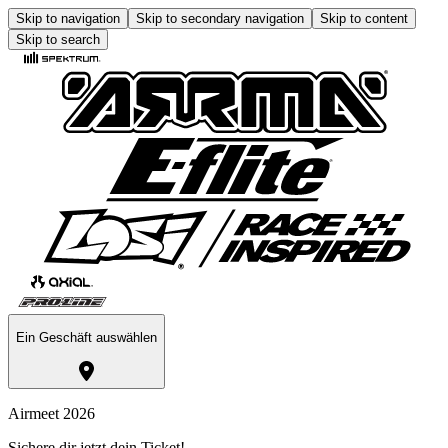
Skip to navigation
Skip to secondary navigation
Skip to content
Skip to search
Ein Geschäft auswählen
Airmeet 2026
Sichere dir jetzt dein Ticket!