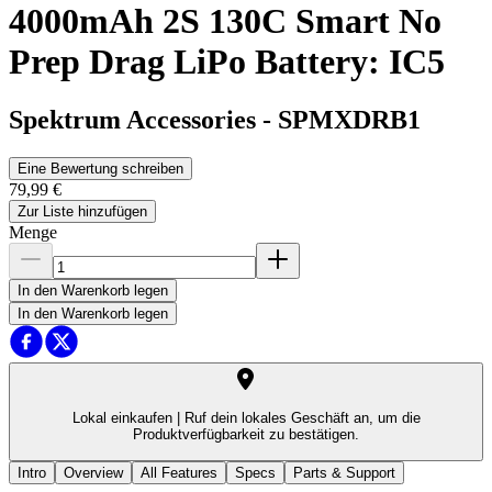
4000mAh 2S 130C Smart No
Prep Drag LiPo Battery: IC5
Spektrum Accessories
-
SPMXDRB1
Eine Bewertung schreiben
79,99 €
Zur Liste hinzufügen
Menge
In den Warenkorb legen
In den Warenkorb legen
Lokal einkaufen |
Ruf dein lokales Geschäft an, um die
Produktverfügbarkeit zu bestätigen.
Intro
Overview
All Features
Specs
Parts & Support