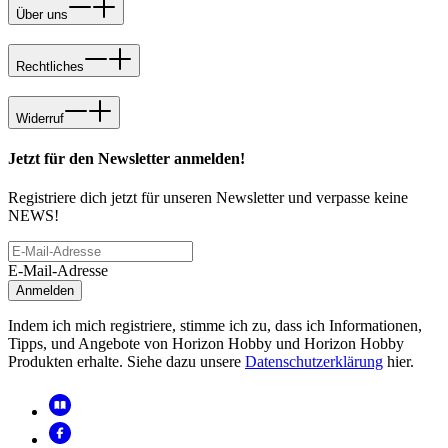
Über uns
Rechtliches
Widerruf
Jetzt für den Newsletter anmelden!
Registriere dich jetzt für unseren Newsletter und verpasse keine
NEWS!
E-Mail-Adresse
Anmelden
Indem ich mich registriere, stimme ich zu, dass ich Informationen,
Tipps, und Angebote von Horizon Hobby und Horizon Hobby
Produkten erhalte. Siehe dazu unsere
Datenschutzerklärung
hier.