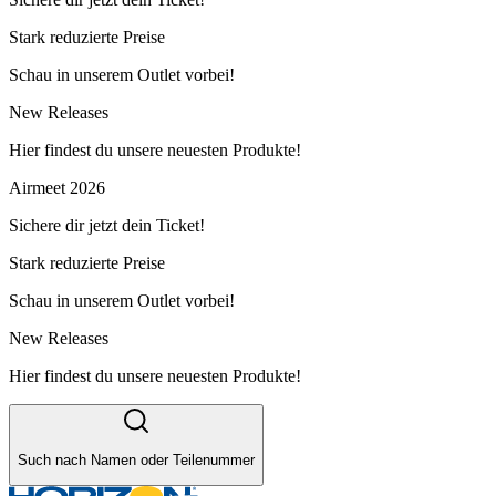
Stark reduzierte Preise
Schau in unserem Outlet vorbei!
New Releases
Hier findest du unsere neuesten Produkte!
Airmeet 2026
Sichere dir jetzt dein Ticket!
Stark reduzierte Preise
Schau in unserem Outlet vorbei!
New Releases
Hier findest du unsere neuesten Produkte!
Such nach Namen oder Teilenummer