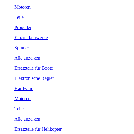
Motoren
Teile
Propeller
Einziehfahrwerke
Spinner
Alle anzeigen
Ersatzteile für Boote
Elektronische Regler
Hardware
Motoren
Teile
Alle anzeigen
Ersatzteile für Helikopter