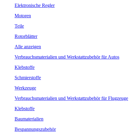
Elektronische Regler
Motoren
Teile
Rotorblätter
Alle anzeigen
Verbrauchsmaterialien und Werkstattzubehör für Autos
Klebstoffe
Schmierstoffe
Werkzeuge
Verbrauchsmaterialien und Werkstattzubehör für Flugzeuge
Klebstoffe
Baumaterialien
Bespannungszubehör