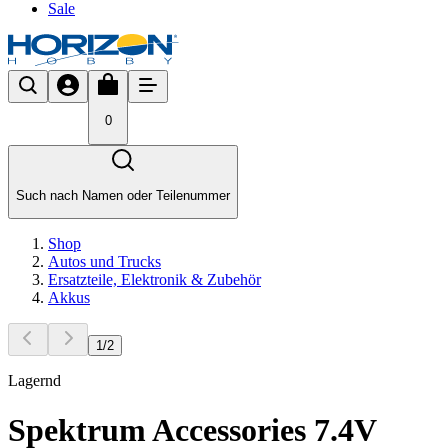
Sale
0
Such nach Namen oder Teilenummer
Shop
Autos und Trucks
Ersatzteile, Elektronik & Zubehör
Akkus
1
/
2
Lagernd
Spektrum Accessories 7.4V