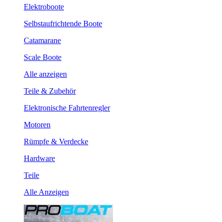
Elektroboote
Selbstaufrichtende Boote
Catamarane
Scale Boote
Alle anzeigen
Teile & Zubehör
Elektronische Fahrtenregler
Motoren
Rümpfe & Verdecke
Hardware
Teile
Alle Anzeigen