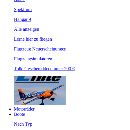
Spektrum
Hangar 9
Alle anzeigen
Lerne hier zu fliegen
Flugzeug Neuerscheinungen
Flugzeugsimulatoren
Tolle Geschenkideen unter 200 €
Motorräder
Boote
Nach Typ