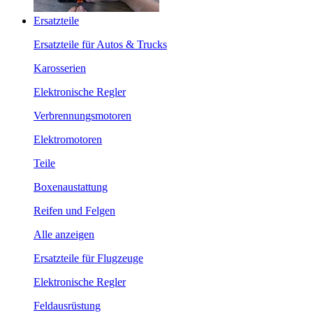
Ersatzteile
Ersatzteile für Autos & Trucks
Karosserien
Elektronische Regler
Verbrennungsmotoren
Elektromotoren
Teile
Boxenaustattung
Reifen und Felgen
Alle anzeigen
Ersatzteile für Flugzeuge
Elektronische Regler
Feldausrüstung