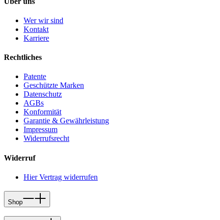
Über uns
Wer wir sind
Kontakt
Karriere
Rechtliches
Patente
Geschützte Marken
Datenschutz
AGBs
Konformität
Garantie & Gewährleistung
Impressum
Widerrufsrecht
Widerruf
Hier Vertrag widerrufen
Shop