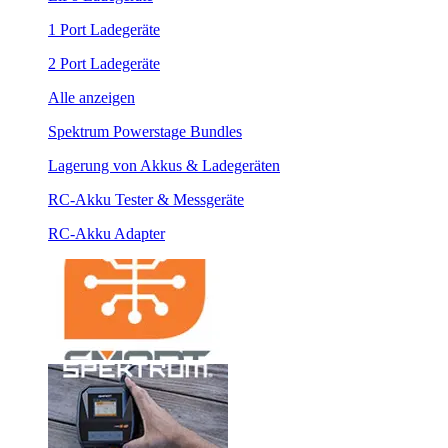
1 Port Ladegeräte
2 Port Ladegeräte
Alle anzeigen
Spektrum Powerstage Bundles
Lagerung von Akkus & Ladegeräten
RC-Akku Tester & Messgeräte
RC-Akku Adapter