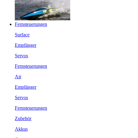
Fernsteuerungen
Surface
Empfänger
Servos
Fernsteuerungen
Air
Empfänger
Servos
Fernsteuerungen
Zubehör
Akkus