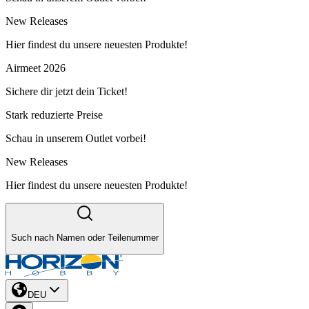
New Releases
Hier findest du unsere neuesten Produkte!
Airmeet 2026
Sichere dir jetzt dein Ticket!
Stark reduzierte Preise
Schau in unserem Outlet vorbei!
New Releases
Hier findest du unsere neuesten Produkte!
Such nach Namen oder Teilenummer
DEU