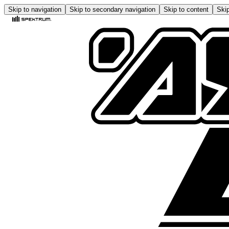
Skip to navigation
Skip to secondary navigation
Skip to content
Skip