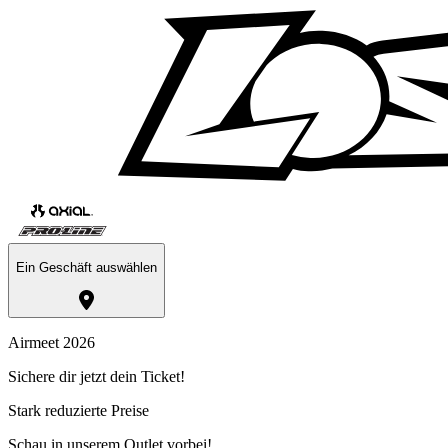
Ein Geschäft auswählen
Airmeet 2026
Sichere dir jetzt dein Ticket!
Stark reduzierte Preise
Schau in unserem Outlet vorbei!