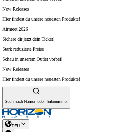
New Releases
Hier findest du unsere neuesten Produkte!
Airmeet 2026
Sichere dir jetzt dein Ticket!
Stark reduzierte Preise
Schau in unserem Outlet vorbei!
New Releases
Hier findest du unsere neuesten Produkte!
Such nach Namen oder Teilenummer
DEU