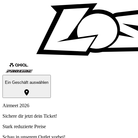
Ein Geschäft auswählen
Airmeet 2026
Sichere dir jetzt dein Ticket!
Stark reduzierte Preise
Schau in unserem Outlet vorbei!