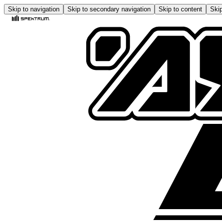
Skip to navigation
Skip to secondary navigation
Skip to content
Skip