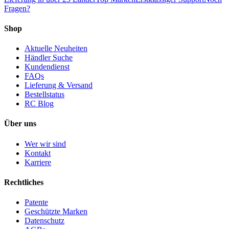
Fragen?
Shop
Aktuelle Neuheiten
Händler Suche
Kundendienst
FAQs
Lieferung & Versand
Bestellstatus
RC Blog
Über uns
Wer wir sind
Kontakt
Karriere
Rechtliches
Patente
Geschützte Marken
Datenschutz