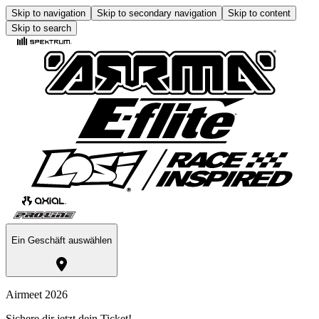
Skip to navigation
Skip to secondary navigation
Skip to content
Skip to search
Ein Geschäft auswählen
Airmeet 2026
Sichere dir jetzt dein Ticket!