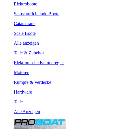
Elektroboote
Selbstaufrichtende Boote
Catamarane
Scale Boote
Alle anzeigen
Teile & Zubehör
Elektronische Fahrtenregler
Motoren
Rümpfe & Verdecke
Hardware
Teile
Alle Anzeigen