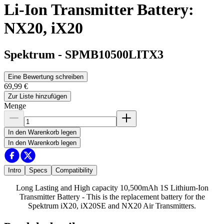
Li-Ion Transmitter Battery:
NX20, iX20
Spektrum
-
SPMB10500LITX3
Eine Bewertung schreiben
69,99 €
Zur Liste hinzufügen
Menge
In den Warenkorb legen
In den Warenkorb legen
Intro
Specs
Compatibility
Long Lasting and High capacity 10,500mAh 1S Lithium-Ion
Transmitter Battery - This is the replacement battery for the
Spektrum iX20, iX20SE and NX20 Air Transmitters.