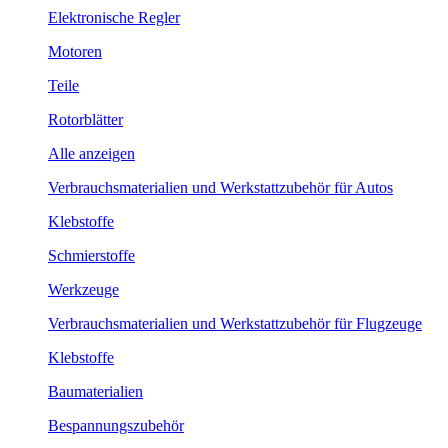
Elektronische Regler
Motoren
Teile
Rotorblätter
Alle anzeigen
Verbrauchsmaterialien und Werkstattzubehör für Autos
Klebstoffe
Schmierstoffe
Werkzeuge
Verbrauchsmaterialien und Werkstattzubehör für Flugzeuge
Klebstoffe
Baumaterialien
Bespannungszubehör