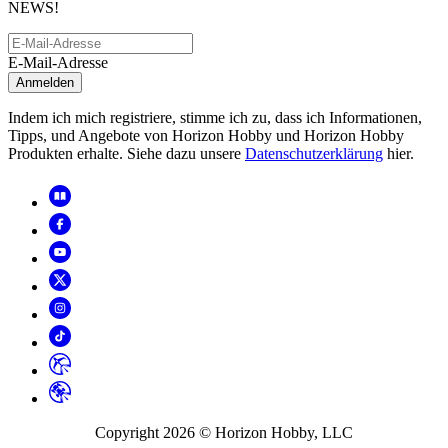
NEWS!
E-Mail-Adresse
Anmelden
Indem ich mich registriere, stimme ich zu, dass ich Informationen,
Tipps, und Angebote von Horizon Hobby und Horizon Hobby
Produkten erhalte. Siehe dazu unsere
Datenschutzerklärung
hier.
Copyright
2026
© Horizon Hobby, LLC