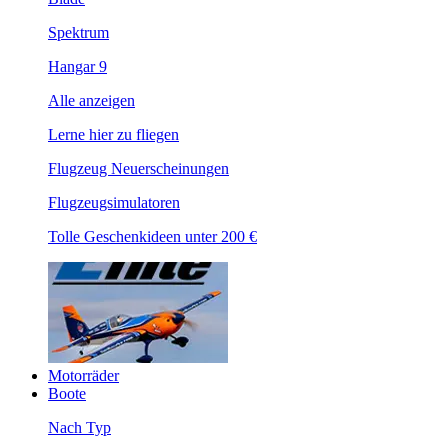
Spektrum
Hangar 9
Alle anzeigen
Lerne hier zu fliegen
Flugzeug Neuerscheinungen
Flugzeugsimulatoren
Tolle Geschenkideen unter 200 €
Motorräder
Boote
Nach Typ