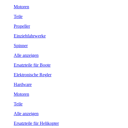
Motoren
Teile
Propeller
Einziehfahrwerke
Spinner
Alle anzeigen
Ersatzteile für Boote
Elektronische Regler
Hardware
Motoren
Teile
Alle anzeigen
Ersatzteile für Helikopter