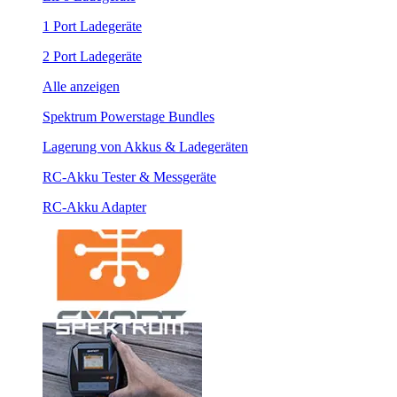
1 Port Ladegeräte
2 Port Ladegeräte
Alle anzeigen
Spektrum Powerstage Bundles
Lagerung von Akkus & Ladegeräten
RC-Akku Tester & Messgeräte
RC-Akku Adapter