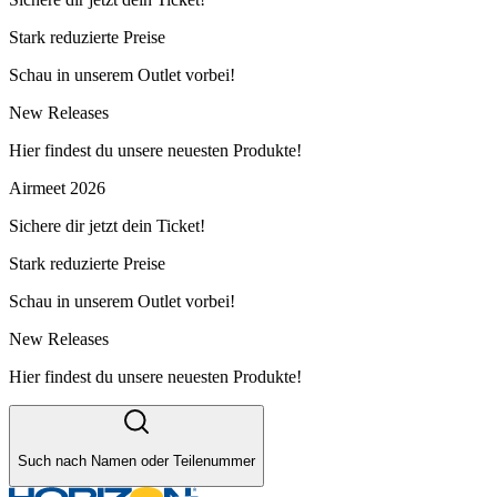
Stark reduzierte Preise
Schau in unserem Outlet vorbei!
New Releases
Hier findest du unsere neuesten Produkte!
Airmeet 2026
Sichere dir jetzt dein Ticket!
Stark reduzierte Preise
Schau in unserem Outlet vorbei!
New Releases
Hier findest du unsere neuesten Produkte!
Such nach Namen oder Teilenummer