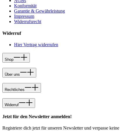
AGBs
Konformität
Garantie & Gewährleistung
Impressum
Widerrufsrecht
Widerruf
Hier Vertrag widerrufen
Shop
Über uns
Rechtliches
Widerruf
Jetzt für den Newsletter anmelden!
Registriere dich jetzt für unseren Newsletter und verpasse keine