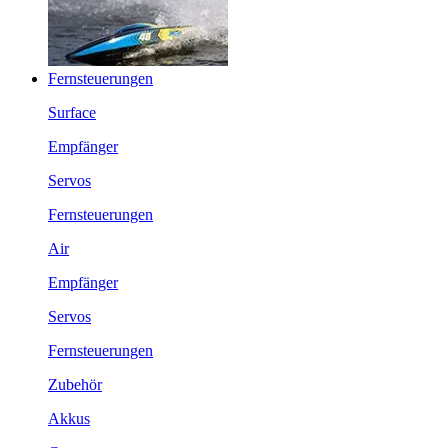
Fernsteuerungen
Surface
Empfänger
Servos
Fernsteuerungen
Air
Empfänger
Servos
Fernsteuerungen
Zubehör
Akkus