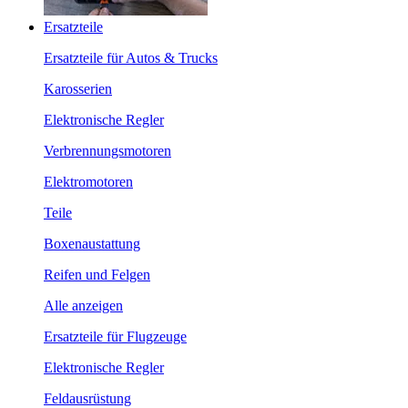
Ersatzteile
Ersatzteile für Autos & Trucks
Karosserien
Elektronische Regler
Verbrennungsmotoren
Elektromotoren
Teile
Boxenaustattung
Reifen und Felgen
Alle anzeigen
Ersatzteile für Flugzeuge
Elektronische Regler
Feldausrüstung