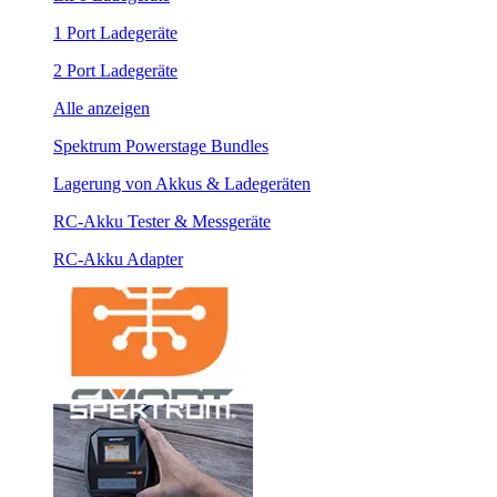
1 Port Ladegeräte
2 Port Ladegeräte
Alle anzeigen
Spektrum Powerstage Bundles
Lagerung von Akkus & Ladegeräten
RC-Akku Tester & Messgeräte
RC-Akku Adapter