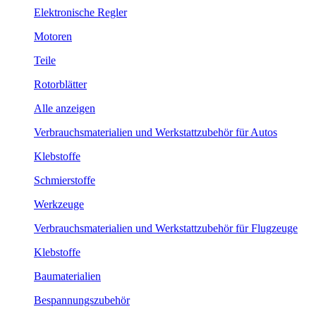
Elektronische Regler
Motoren
Teile
Rotorblätter
Alle anzeigen
Verbrauchsmaterialien und Werkstattzubehör für Autos
Klebstoffe
Schmierstoffe
Werkzeuge
Verbrauchsmaterialien und Werkstattzubehör für Flugzeuge
Klebstoffe
Baumaterialien
Bespannungszubehör