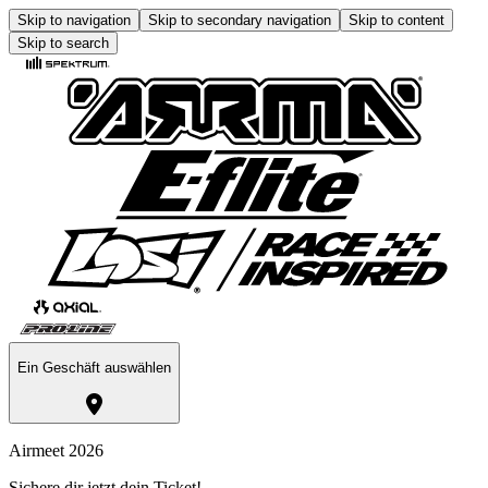
Skip to navigation
Skip to secondary navigation
Skip to content
Skip to search
Ein Geschäft auswählen
Airmeet 2026
Sichere dir jetzt dein Ticket!