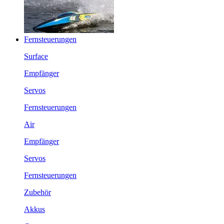
Fernsteuerungen
Surface
Empfänger
Servos
Fernsteuerungen
Air
Empfänger
Servos
Fernsteuerungen
Zubehör
Akkus