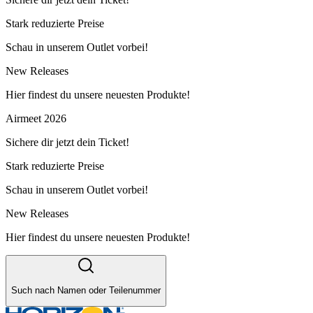
Stark reduzierte Preise
Schau in unserem Outlet vorbei!
New Releases
Hier findest du unsere neuesten Produkte!
Airmeet 2026
Sichere dir jetzt dein Ticket!
Stark reduzierte Preise
Schau in unserem Outlet vorbei!
New Releases
Hier findest du unsere neuesten Produkte!
Such nach Namen oder Teilenummer