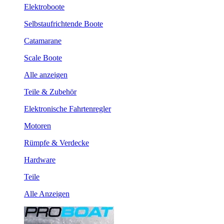
Elektroboote
Selbstaufrichtende Boote
Catamarane
Scale Boote
Alle anzeigen
Teile & Zubehör
Elektronische Fahrtenregler
Motoren
Rümpfe & Verdecke
Hardware
Teile
Alle Anzeigen