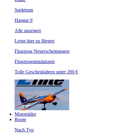
Spektrum
Hangar 9
Alle anzeigen
Lerne hier zu fliegen
Flugzeug Neuerscheinungen
Flugzeugsimulatoren
Tolle Geschenkideen unter 200 €
Motorräder
Boote
Nach Typ