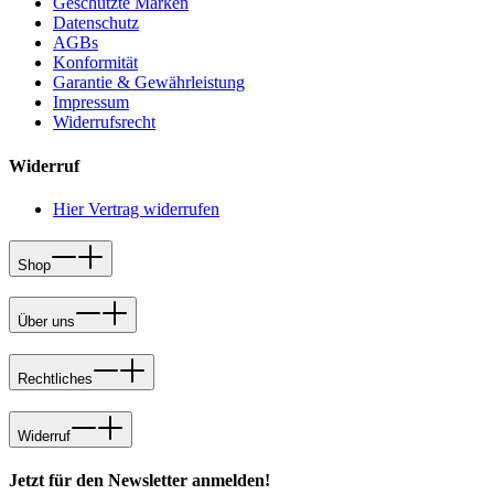
Geschützte Marken
Datenschutz
AGBs
Konformität
Garantie & Gewährleistung
Impressum
Widerrufsrecht
Widerruf
Hier Vertrag widerrufen
Shop
Über uns
Rechtliches
Widerruf
Jetzt für den Newsletter anmelden!