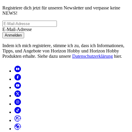
Registriere dich jetzt für unseren Newsletter und verpasse keine
NEWS!
E-Mail-Adresse
Anmelden
Indem ich mich registriere, stimme ich zu, dass ich Informationen,
Tipps, und Angebote von Horizon Hobby und Horizon Hobby
Produkten erhalte. Siehe dazu unsere
Datenschutzerklärung
hier.