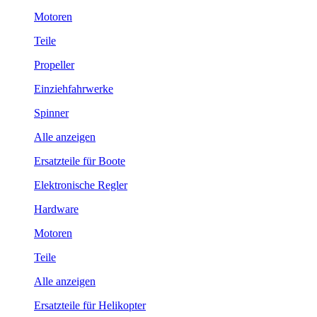
Motoren
Teile
Propeller
Einziehfahrwerke
Spinner
Alle anzeigen
Ersatzteile für Boote
Elektronische Regler
Hardware
Motoren
Teile
Alle anzeigen
Ersatzteile für Helikopter