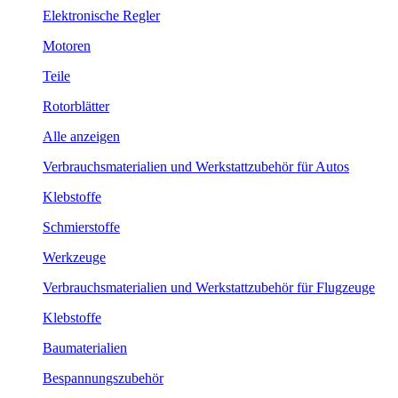
Elektronische Regler
Motoren
Teile
Rotorblätter
Alle anzeigen
Verbrauchsmaterialien und Werkstattzubehör für Autos
Klebstoffe
Schmierstoffe
Werkzeuge
Verbrauchsmaterialien und Werkstattzubehör für Flugzeuge
Klebstoffe
Baumaterialien
Bespannungszubehör