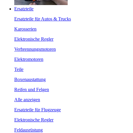
Ersatzteile
Ersatzteile für Autos & Trucks
Karosserien
Elektronische Regler
Verbrennungsmotoren
Elektromotoren
Teile
Boxenaustattung
Reifen und Felgen
Alle anzeigen
Ersatzteile für Flugzeuge
Elektronische Regler
Feldausrüstung