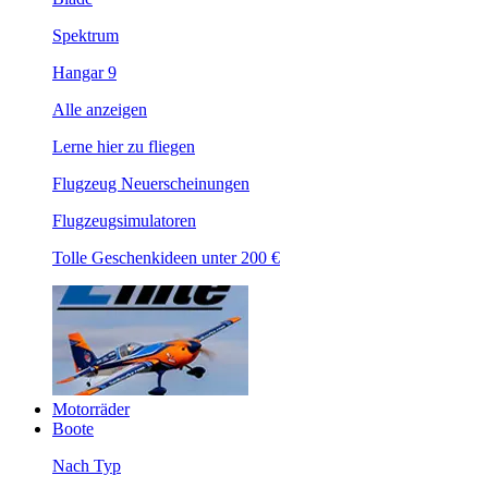
Spektrum
Hangar 9
Alle anzeigen
Lerne hier zu fliegen
Flugzeug Neuerscheinungen
Flugzeugsimulatoren
Tolle Geschenkideen unter 200 €
Motorräder
Boote
Nach Typ