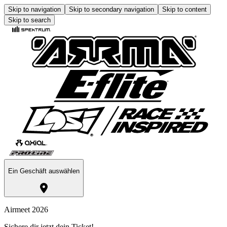
Skip to navigation
Skip to secondary navigation
Skip to content
Skip to search
Ein Geschäft auswählen
Airmeet 2026
Sichere dir jetzt dein Ticket!