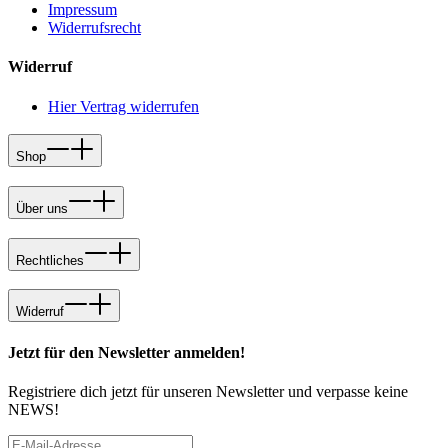
Impressum
Widerrufsrecht
Widerruf
Hier Vertrag widerrufen
Shop
Über uns
Rechtliches
Widerruf
Jetzt für den Newsletter anmelden!
Registriere dich jetzt für unseren Newsletter und verpasse keine
NEWS!