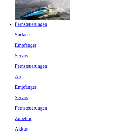
Fernsteuerungen
Surface
Empfänger
Servos
Fernsteuerungen
Air
Empfänger
Servos
Fernsteuerungen
Zubehör
Akkus