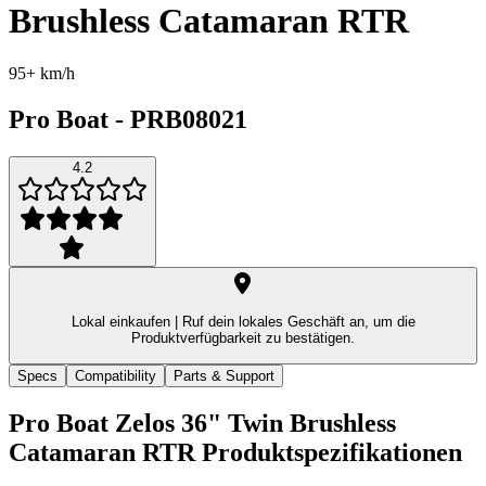
Brushless Catamaran RTR
95+ km/h
Pro Boat
-
PRB08021
4.2
Lokal einkaufen |
Ruf dein lokales Geschäft an, um die
Produktverfügbarkeit zu bestätigen.
Specs
Compatibility
Parts & Support
Pro Boat Zelos 36" Twin Brushless
Catamaran RTR
Produktspezifikationen