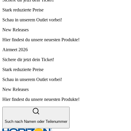
Stark reduzierte Preise
Schau in unserem Outlet vorbei!
New Releases
Hier findest du unsere neuesten Produkte!
Airmeet 2026
Sichere dir jetzt dein Ticket!
Stark reduzierte Preise
Schau in unserem Outlet vorbei!
New Releases
Hier findest du unsere neuesten Produkte!
Such nach Namen oder Teilenummer