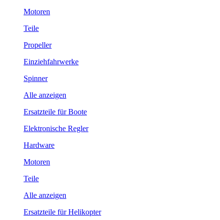
Motoren
Teile
Propeller
Einziehfahrwerke
Spinner
Alle anzeigen
Ersatzteile für Boote
Elektronische Regler
Hardware
Motoren
Teile
Alle anzeigen
Ersatzteile für Helikopter