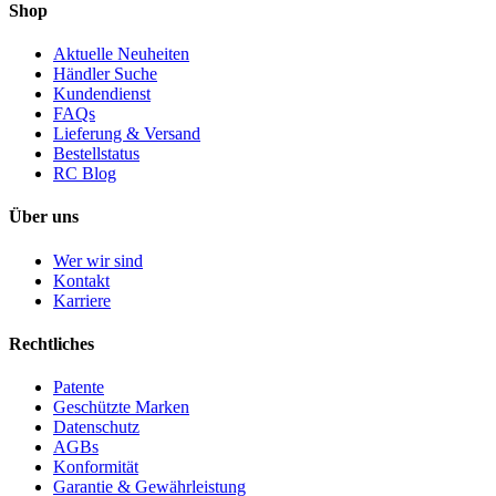
Shop
Aktuelle Neuheiten
Händler Suche
Kundendienst
FAQs
Lieferung & Versand
Bestellstatus
RC Blog
Über uns
Wer wir sind
Kontakt
Karriere
Rechtliches
Patente
Geschützte Marken
Datenschutz
AGBs
Konformität
Garantie & Gewährleistung