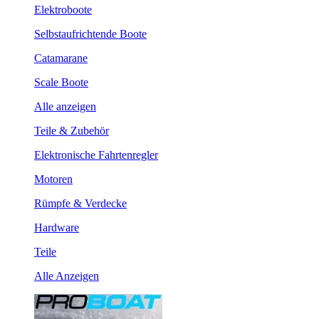
Elektroboote
Selbstaufrichtende Boote
Catamarane
Scale Boote
Alle anzeigen
Teile & Zubehör
Elektronische Fahrtenregler
Motoren
Rümpfe & Verdecke
Hardware
Teile
Alle Anzeigen