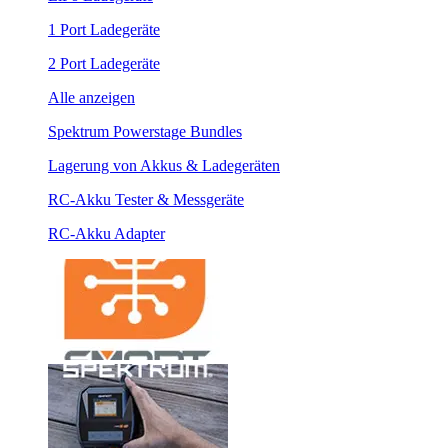
1 Port Ladegeräte
2 Port Ladegeräte
Alle anzeigen
Spektrum Powerstage Bundles
Lagerung von Akkus & Ladegeräten
RC-Akku Tester & Messgeräte
RC-Akku Adapter