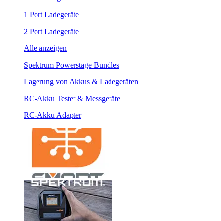
1 Port Ladegeräte
2 Port Ladegeräte
Alle anzeigen
Spektrum Powerstage Bundles
Lagerung von Akkus & Ladegeräten
RC-Akku Tester & Messgeräte
RC-Akku Adapter