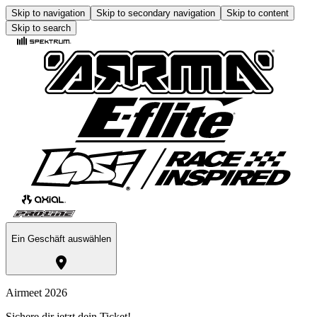
Skip to navigation
Skip to secondary navigation
Skip to content
Skip to search
Ein Geschäft auswählen
Airmeet 2026
Sichere dir jetzt dein Ticket!