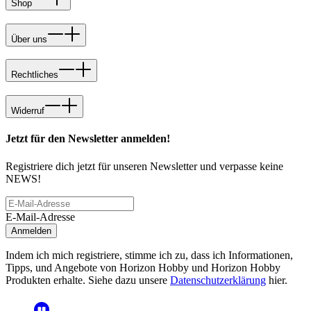
Shop
Über uns
Rechtliches
Widerruf
Jetzt für den Newsletter anmelden!
Registriere dich jetzt für unseren Newsletter und verpasse keine
NEWS!
E-Mail-Adresse
Anmelden
Indem ich mich registriere, stimme ich zu, dass ich Informationen,
Tipps, und Angebote von Horizon Hobby und Horizon Hobby
Produkten erhalte. Siehe dazu unsere
Datenschutzerklärung
hier.