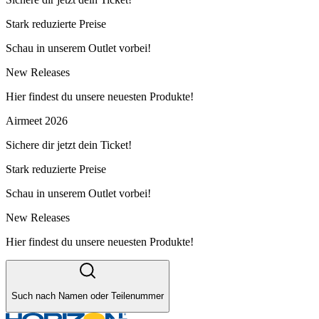
Stark reduzierte Preise
Schau in unserem Outlet vorbei!
New Releases
Hier findest du unsere neuesten Produkte!
Airmeet 2026
Sichere dir jetzt dein Ticket!
Stark reduzierte Preise
Schau in unserem Outlet vorbei!
New Releases
Hier findest du unsere neuesten Produkte!
Such nach Namen oder Teilenummer