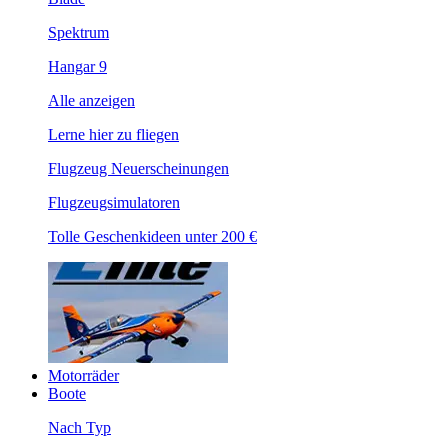
Spektrum
Hangar 9
Alle anzeigen
Lerne hier zu fliegen
Flugzeug Neuerscheinungen
Flugzeugsimulatoren
Tolle Geschenkideen unter 200 €
Motorräder
Boote
Nach Typ