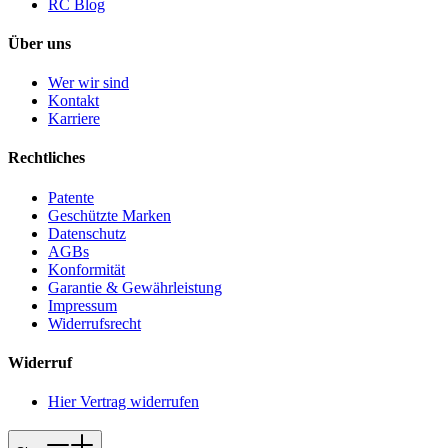
RC Blog
Über uns
Wer wir sind
Kontakt
Karriere
Rechtliches
Patente
Geschützte Marken
Datenschutz
AGBs
Konformität
Garantie & Gewährleistung
Impressum
Widerrufsrecht
Widerruf
Hier Vertrag widerrufen