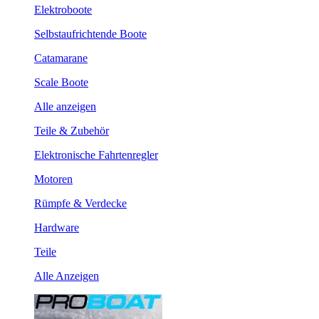
Elektroboote
Selbstaufrichtende Boote
Catamarane
Scale Boote
Alle anzeigen
Teile & Zubehör
Elektronische Fahrtenregler
Motoren
Rümpfe & Verdecke
Hardware
Teile
Alle Anzeigen