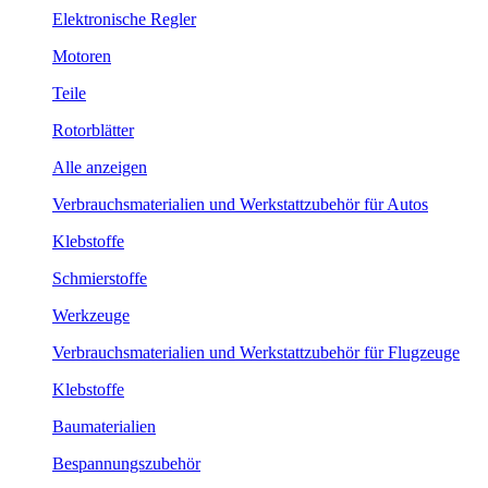
Elektronische Regler
Motoren
Teile
Rotorblätter
Alle anzeigen
Verbrauchsmaterialien und Werkstattzubehör für Autos
Klebstoffe
Schmierstoffe
Werkzeuge
Verbrauchsmaterialien und Werkstattzubehör für Flugzeuge
Klebstoffe
Baumaterialien
Bespannungszubehör