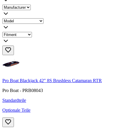
Pro Boat Blackjack 42" 8S Brushless Catamaran RTR
Pro Boat - PRB08043
Standardteile
Optionale Teile