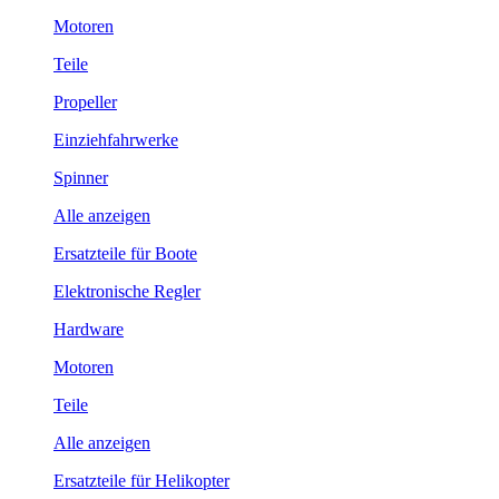
Motoren
Teile
Propeller
Einziehfahrwerke
Spinner
Alle anzeigen
Ersatzteile für Boote
Elektronische Regler
Hardware
Motoren
Teile
Alle anzeigen
Ersatzteile für Helikopter