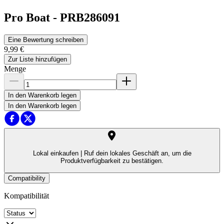
Pro Boat
-
PRB286091
Eine Bewertung schreiben
9,99 €
Zur Liste hinzufügen
Menge
In den Warenkorb legen
In den Warenkorb legen
Lokal einkaufen |
Ruf dein lokales Geschäft an, um die
Produktverfügbarkeit zu bestätigen.
Compatibility
Kompatibilität