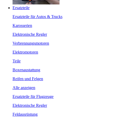
Ersatzteile
Ersatzteile für Autos & Trucks
Karosserien
Elektronische Regler
Verbrennungsmotoren
Elektromotoren
Teile
Boxenaustattung
Reifen und Felgen
Alle anzeigen
Ersatzteile für Flugzeuge
Elektronische Regler
Feldausrüstung