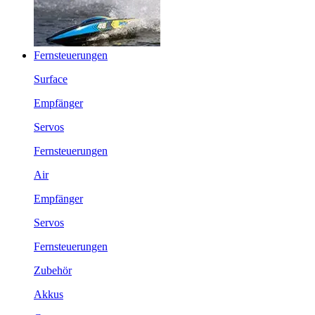
Fernsteuerungen
Surface
Empfänger
Servos
Fernsteuerungen
Air
Empfänger
Servos
Fernsteuerungen
Zubehör
Akkus