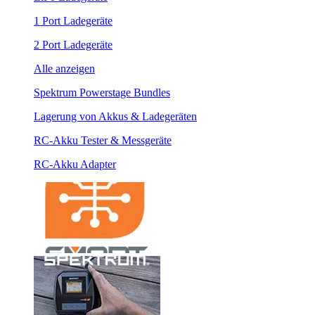
1 Port Ladegeräte
2 Port Ladegeräte
Alle anzeigen
Spektrum Powerstage Bundles
Lagerung von Akkus & Ladegeräten
RC-Akku Tester & Messgeräte
RC-Akku Adapter