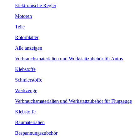
Elektronische Regler
Motoren
Teile
Rotorblätter
Alle anzeigen
Verbrauchsmaterialien und Werkstattzubehör für Autos
Klebstoffe
Schmierstoffe
Werkzeuge
Verbrauchsmaterialien und Werkstattzubehör für Flugzeuge
Klebstoffe
Baumaterialien
Bespannungszubehör