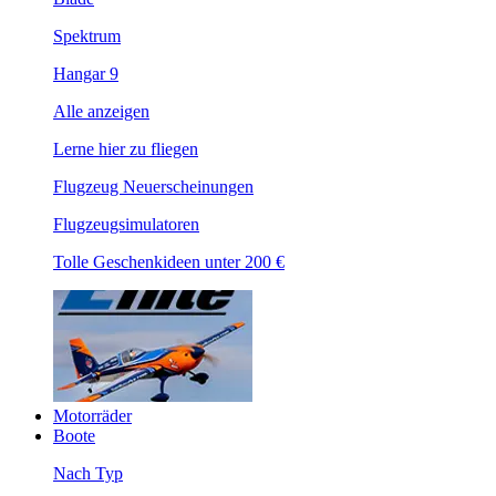
Spektrum
Hangar 9
Alle anzeigen
Lerne hier zu fliegen
Flugzeug Neuerscheinungen
Flugzeugsimulatoren
Tolle Geschenkideen unter 200 €
Motorräder
Boote
Nach Typ