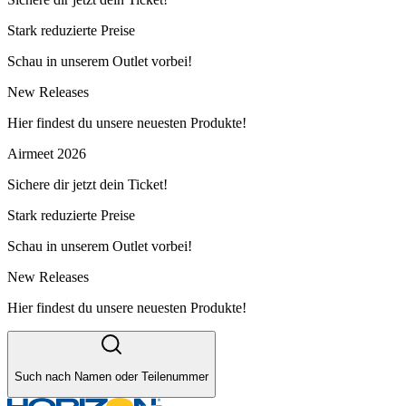
Stark reduzierte Preise
Schau in unserem Outlet vorbei!
New Releases
Hier findest du unsere neuesten Produkte!
Airmeet 2026
Sichere dir jetzt dein Ticket!
Stark reduzierte Preise
Schau in unserem Outlet vorbei!
New Releases
Hier findest du unsere neuesten Produkte!
Such nach Namen oder Teilenummer