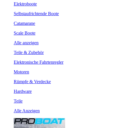
Elektroboote
Selbstaufrichtende Boote
Catamarane
Scale Boote
Alle anzeigen
Teile & Zubehör
Elektronische Fahrtenregler
Motoren
Rümpfe & Verdecke
Hardware
Teile
Alle Anzeigen