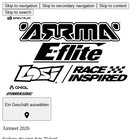
Skip to navigation
Skip to secondary navigation
Skip to content
Skip to search
Ein Geschäft auswählen
Airmeet 2026
Sichere dir jetzt dein Ticket!