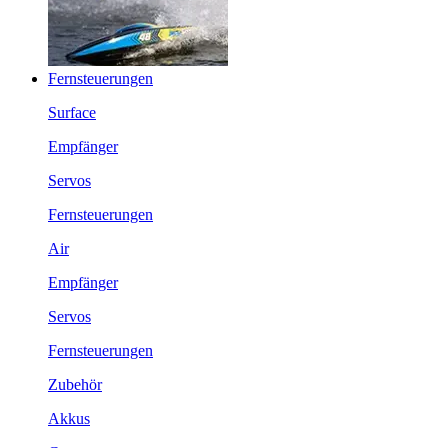
Fernsteuerungen
Surface
Empfänger
Servos
Fernsteuerungen
Air
Empfänger
Servos
Fernsteuerungen
Zubehör
Akkus