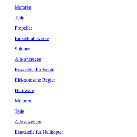
Motoren
Teile
Propeller
Einziehfahrwerke
Spinner
Alle anzeigen
Ersatzteile für Boote
Elektronische Regler
Hardware
Motoren
Teile
Alle anzeigen
Ersatzteile für Helikopter