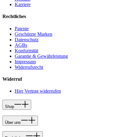
Karriere
Rechtliches
Patente
Geschützte Marken
Datenschutz
AGBs
Konformität
Garantie & Gewährleistung
Impressum
Widerrufsrecht
Widerruf
Hier Vertrag widerrufen
Shop
Über uns