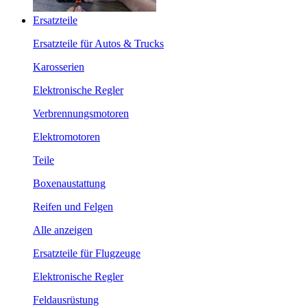
Ersatzteile
Ersatzteile für Autos & Trucks
Karosserien
Elektronische Regler
Verbrennungsmotoren
Elektromotoren
Teile
Boxenaustattung
Reifen und Felgen
Alle anzeigen
Ersatzteile für Flugzeuge
Elektronische Regler
Feldausrüstung