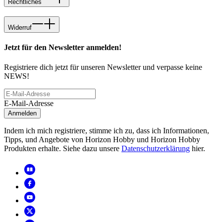
Rechtliches
Widerruf
Jetzt für den Newsletter anmelden!
Registriere dich jetzt für unseren Newsletter und verpasse keine
NEWS!
E-Mail-Adresse
Anmelden
Indem ich mich registriere, stimme ich zu, dass ich Informationen,
Tipps, und Angebote von Horizon Hobby und Horizon Hobby
Produkten erhalte. Siehe dazu unsere
Datenschutzerklärung
hier.