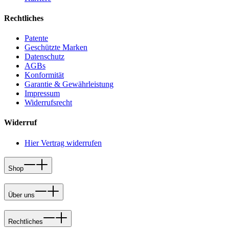
Rechtliches
Patente
Geschützte Marken
Datenschutz
AGBs
Konformität
Garantie & Gewährleistung
Impressum
Widerrufsrecht
Widerruf
Hier Vertrag widerrufen
Shop
Über uns
Rechtliches