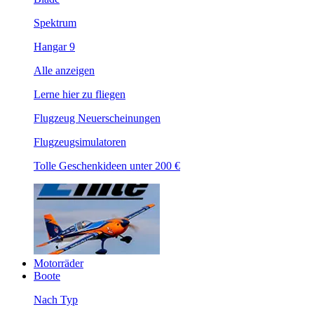
Spektrum
Hangar 9
Alle anzeigen
Lerne hier zu fliegen
Flugzeug Neuerscheinungen
Flugzeugsimulatoren
Tolle Geschenkideen unter 200 €
Motorräder
Boote
Nach Typ