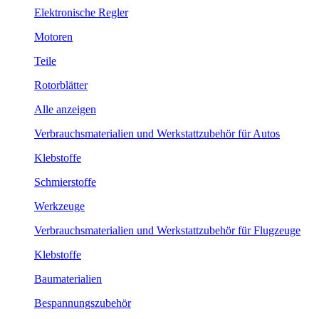
Elektronische Regler
Motoren
Teile
Rotorblätter
Alle anzeigen
Verbrauchsmaterialien und Werkstattzubehör für Autos
Klebstoffe
Schmierstoffe
Werkzeuge
Verbrauchsmaterialien und Werkstattzubehör für Flugzeuge
Klebstoffe
Baumaterialien
Bespannungszubehör