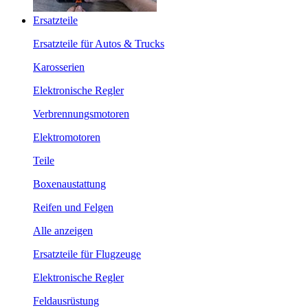
Ersatzteile
Ersatzteile für Autos & Trucks
Karosserien
Elektronische Regler
Verbrennungsmotoren
Elektromotoren
Teile
Boxenaustattung
Reifen und Felgen
Alle anzeigen
Ersatzteile für Flugzeuge
Elektronische Regler
Feldausrüstung