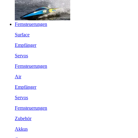
Fernsteuerungen
Surface
Empfänger
Servos
Fernsteuerungen
Air
Empfänger
Servos
Fernsteuerungen
Zubehör
Akkus