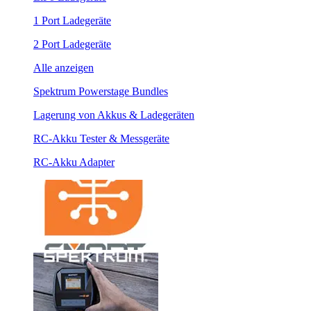
1 Port Ladegeräte
2 Port Ladegeräte
Alle anzeigen
Spektrum Powerstage Bundles
Lagerung von Akkus & Ladegeräten
RC-Akku Tester & Messgeräte
RC-Akku Adapter