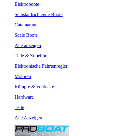
Elektroboote
Selbstaufrichtende Boote
Catamarane
Scale Boote
Alle anzeigen
Teile & Zubehör
Elektronische Fahrtenregler
Motoren
Rümpfe & Verdecke
Hardware
Teile
Alle Anzeigen