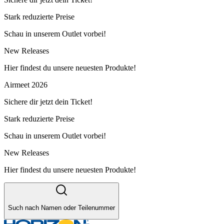
Stark reduzierte Preise
Schau in unserem Outlet vorbei!
New Releases
Hier findest du unsere neuesten Produkte!
Airmeet 2026
Sichere dir jetzt dein Ticket!
Stark reduzierte Preise
Schau in unserem Outlet vorbei!
New Releases
Hier findest du unsere neuesten Produkte!
Such nach Namen oder Teilenummer