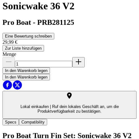
Sonicwake 36 V2
Pro Boat
-
PRB281125
Eine Bewertung schreiben
29,99 €
Zur Liste hinzufügen
Menge
In den Warenkorb legen
In den Warenkorb legen
Lokal einkaufen |
Ruf dein lokales Geschäft an, um die
Produktverfügbarkeit zu bestätigen.
Specs
Compatibility
Pro Boat Turn Fin Set: Sonicwake 36 V2