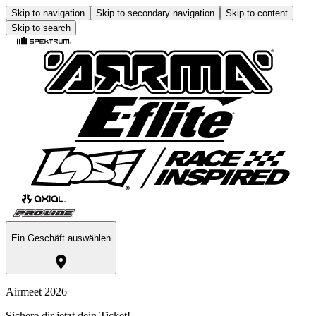
Skip to navigation
Skip to secondary navigation
Skip to content
Skip to search
Ein Geschäft auswählen
Airmeet 2026
Sichere dir jetzt dein Ticket!