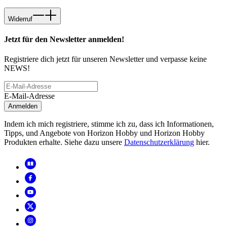
Widerruf
Jetzt für den Newsletter anmelden!
Registriere dich jetzt für unseren Newsletter und verpasse keine
NEWS!
E-Mail-Adresse
Anmelden
Indem ich mich registriere, stimme ich zu, dass ich Informationen,
Tipps, und Angebote von Horizon Hobby und Horizon Hobby
Produkten erhalte. Siehe dazu unsere
Datenschutzerklärung
hier.