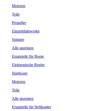
Motoren
Teile
Propeller
Einziehfahrwerke
Spinner
Alle anzeigen
Ersatzteile für Boote
Elektronische Regler
Hardware
Motoren
Teile
Alle anzeigen
Ersatzteile für Helikopter