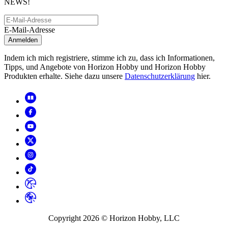
NEWS!
E-Mail-Adresse
Anmelden
Indem ich mich registriere, stimme ich zu, dass ich Informationen,
Tipps, und Angebote von Horizon Hobby und Horizon Hobby
Produkten erhalte. Siehe dazu unsere
Datenschutzerklärung
hier.
Copyright
2026
© Horizon Hobby, LLC