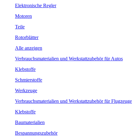
Elektronische Regler
Motoren
Teile
Rotorblätter
Alle anzeigen
Verbrauchsmaterialien und Werkstattzubehör für Autos
Klebstoffe
Schmierstoffe
Werkzeuge
Verbrauchsmaterialien und Werkstattzubehör für Flugzeuge
Klebstoffe
Baumaterialien
Bespannungszubehör