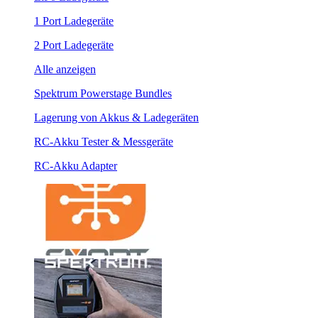
1 Port Ladegeräte
2 Port Ladegeräte
Alle anzeigen
Spektrum Powerstage Bundles
Lagerung von Akkus & Ladegeräten
RC-Akku Tester & Messgeräte
RC-Akku Adapter