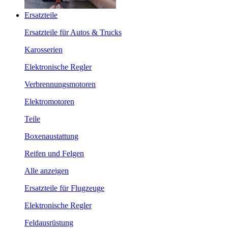
Ersatzteile
Ersatzteile für Autos & Trucks
Karosserien
Elektronische Regler
Verbrennungsmotoren
Elektromotoren
Teile
Boxenaustattung
Reifen und Felgen
Alle anzeigen
Ersatzteile für Flugzeuge
Elektronische Regler
Feldausrüstung