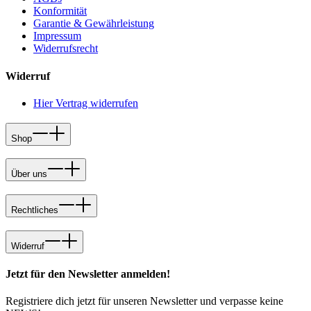
Konformität
Garantie & Gewährleistung
Impressum
Widerrufsrecht
Widerruf
Hier Vertrag widerrufen
Shop
Über uns
Rechtliches
Widerruf
Jetzt für den Newsletter anmelden!
Registriere dich jetzt für unseren Newsletter und verpasse keine