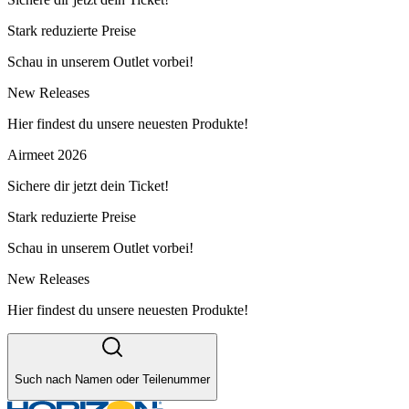
Stark reduzierte Preise
Schau in unserem Outlet vorbei!
New Releases
Hier findest du unsere neuesten Produkte!
Airmeet 2026
Sichere dir jetzt dein Ticket!
Stark reduzierte Preise
Schau in unserem Outlet vorbei!
New Releases
Hier findest du unsere neuesten Produkte!
Such nach Namen oder Teilenummer