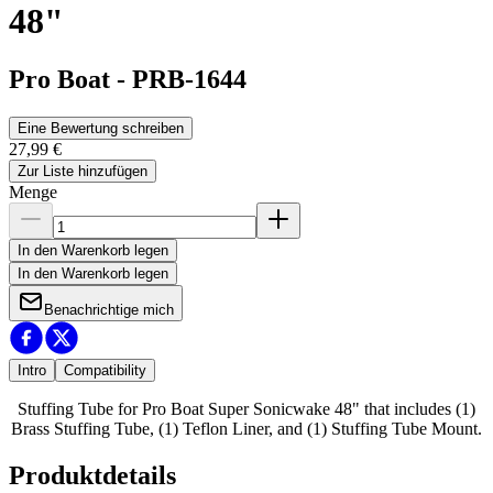
48"
Pro Boat
-
PRB-1644
Eine Bewertung schreiben
27,99 €
Zur Liste hinzufügen
Menge
In den Warenkorb legen
In den Warenkorb legen
Benachrichtige mich
Intro
Compatibility
Stuffing Tube for Pro Boat Super Sonicwake 48" that includes (1)
Brass Stuffing Tube, (1) Teflon Liner, and (1) Stuffing Tube Mount.
Produktdetails