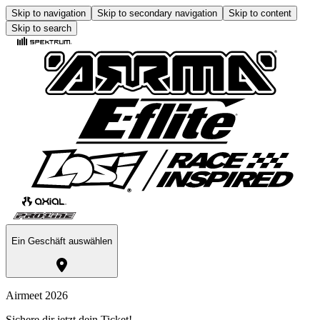
Skip to navigation
Skip to secondary navigation
Skip to content
Skip to search
Ein Geschäft auswählen
Airmeet 2026
Sichere dir jetzt dein Ticket!