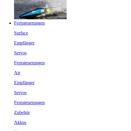
Fernsteuerungen
Surface
Empfänger
Servos
Fernsteuerungen
Air
Empfänger
Servos
Fernsteuerungen
Zubehör
Akkus