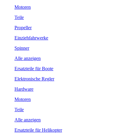
Motoren
Teile
Propeller
Einziehfahrwerke
Spinner
Alle anzeigen
Ersatzteile für Boote
Elektronische Regler
Hardware
Motoren
Teile
Alle anzeigen
Ersatzteile für Helikopter