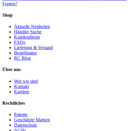
Fragen?
Shop
Aktuelle Neuheiten
Händler Suche
Kundendienst
FAQs
Lieferung & Versand
Bestellstatus
RC Blog
Über uns
Wer wir sind
Kontakt
Karriere
Rechtliches
Patente
Geschützte Marken
Datenschutz
AGBs