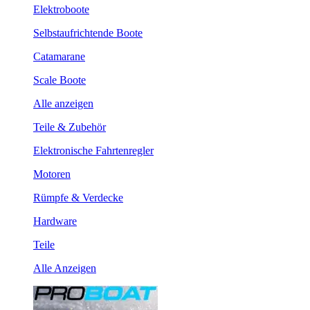
Elektroboote
Selbstaufrichtende Boote
Catamarane
Scale Boote
Alle anzeigen
Teile & Zubehör
Elektronische Fahrtenregler
Motoren
Rümpfe & Verdecke
Hardware
Teile
Alle Anzeigen