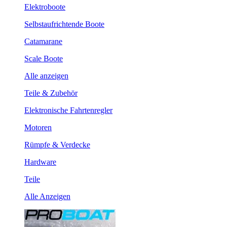
Elektroboote
Selbstaufrichtende Boote
Catamarane
Scale Boote
Alle anzeigen
Teile & Zubehör
Elektronische Fahrtenregler
Motoren
Rümpfe & Verdecke
Hardware
Teile
Alle Anzeigen