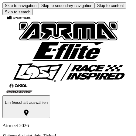
Skip to navigation
Skip to secondary navigation
Skip to content
Skip to search
Ein Geschäft auswählen
Airmeet 2026
Sichere dir jetzt dein Ticket!