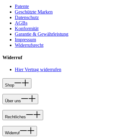
Patente
Geschützte Marken
Datenschutz
AGBs
Konformität
Garantie & Gewährleistung
Impressum
Widerrufsrecht
Widerruf
Hier Vertrag widerrufen
Shop
Über uns
Rechtliches
Widerruf