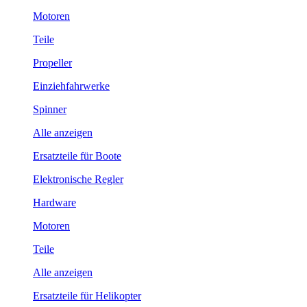
Motoren
Teile
Propeller
Einziehfahrwerke
Spinner
Alle anzeigen
Ersatzteile für Boote
Elektronische Regler
Hardware
Motoren
Teile
Alle anzeigen
Ersatzteile für Helikopter