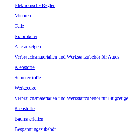
Elektronische Regler
Motoren
Teile
Rotorblätter
Alle anzeigen
Verbrauchsmaterialien und Werkstattzubehör für Autos
Klebstoffe
Schmierstoffe
Werkzeuge
Verbrauchsmaterialien und Werkstattzubehör für Flugzeuge
Klebstoffe
Baumaterialien
Bespannungszubehör