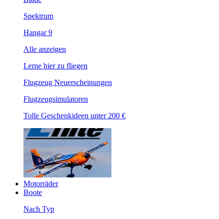
Spektrum
Hangar 9
Alle anzeigen
Lerne hier zu fliegen
Flugzeug Neuerscheinungen
Flugzeugsimulatoren
Tolle Geschenkideen unter 200 €
Motorräder
Boote
Nach Typ