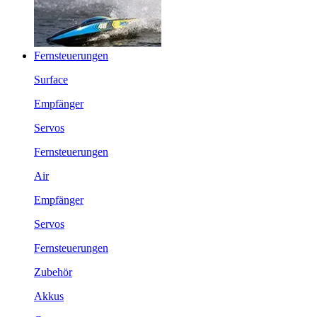
Fernsteuerungen
Surface
Empfänger
Servos
Fernsteuerungen
Air
Empfänger
Servos
Fernsteuerungen
Zubehör
Akkus