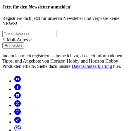
Jetzt für den Newsletter anmelden!
Registriere dich jetzt für unseren Newsletter und verpasse keine
NEWS!
E-Mail-Adresse
Anmelden
Indem ich mich registriere, stimme ich zu, dass ich Informationen,
Tipps, und Angebote von Horizon Hobby und Horizon Hobby
Produkten erhalte. Siehe dazu unsere
Datenschutzerklärung
hier.