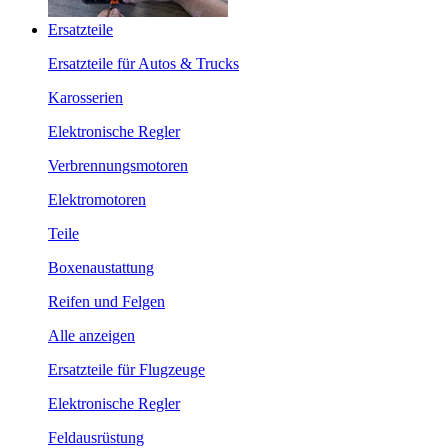
Ersatzteile
Ersatzteile für Autos & Trucks
Karosserien
Elektronische Regler
Verbrennungsmotoren
Elektromotoren
Teile
Boxenaustattung
Reifen und Felgen
Alle anzeigen
Ersatzteile für Flugzeuge
Elektronische Regler
Feldausrüstung