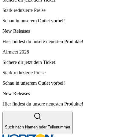
Stark reduzierte Preise
Schau in unserem Outlet vorbei!
New Releases
Hier findest du unsere neuesten Produkte!
Airmeet 2026
Sichere dir jetzt dein Ticket!
Stark reduzierte Preise
Schau in unserem Outlet vorbei!
New Releases
Hier findest du unsere neuesten Produkte!
Such nach Namen oder Teilenummer