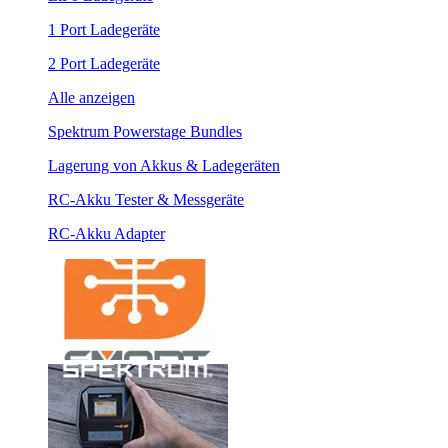
1 Port Ladegeräte
2 Port Ladegeräte
Alle anzeigen
Spektrum Powerstage Bundles
Lagerung von Akkus & Ladegeräten
RC-Akku Tester & Messgeräte
RC-Akku Adapter