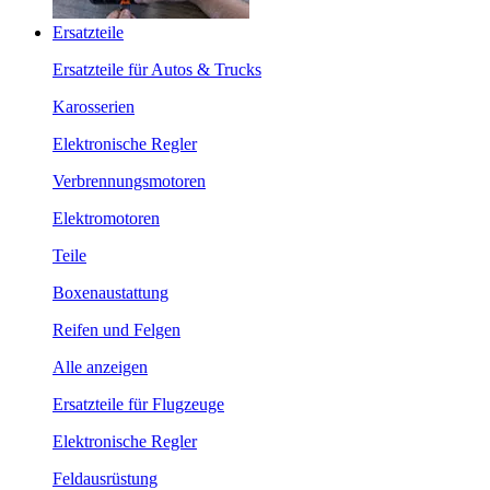
Ersatzteile
Ersatzteile für Autos & Trucks
Karosserien
Elektronische Regler
Verbrennungsmotoren
Elektromotoren
Teile
Boxenaustattung
Reifen und Felgen
Alle anzeigen
Ersatzteile für Flugzeuge
Elektronische Regler
Feldausrüstung