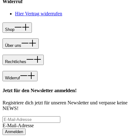
Widerruf
Hier Vertrag widerrufen
Shop
Über uns
Rechtliches
Widerruf
Jetzt für den Newsletter anmelden!
Registriere dich jetzt für unseren Newsletter und verpasse keine
NEWS!
E-Mail-Adresse
Anmelden