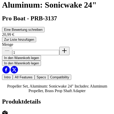
Aluminum: Sonicwake 24"
Pro Boat
-
PRB-3137
Eine Bewertung schreiben
20,99 €
Zur Liste hinzufügen
Menge
In den Warenkorb legen
In den Warenkorb legen
Intro
All Features
Specs
Compatibility
Propeller Set, Aluminum: Sonicwake 24" Includes: Aluminum
Propeller, Brass Prop Shaft Adapter
Produktdetails