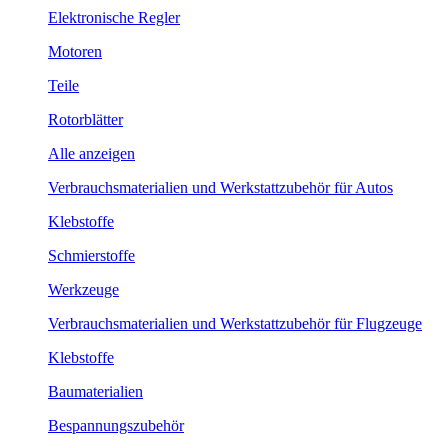
Elektronische Regler
Motoren
Teile
Rotorblätter
Alle anzeigen
Verbrauchsmaterialien und Werkstattzubehör für Autos
Klebstoffe
Schmierstoffe
Werkzeuge
Verbrauchsmaterialien und Werkstattzubehör für Flugzeuge
Klebstoffe
Baumaterialien
Bespannungszubehör