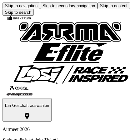
Skip to navigation
Skip to secondary navigation
Skip to content
Skip to search
Ein Geschäft auswählen
Airmeet 2026
Sichere dir jetzt dein Ticket!