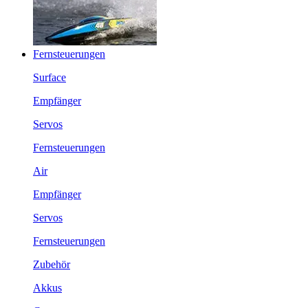
Fernsteuerungen
Surface
Empfänger
Servos
Fernsteuerungen
Air
Empfänger
Servos
Fernsteuerungen
Zubehör
Akkus