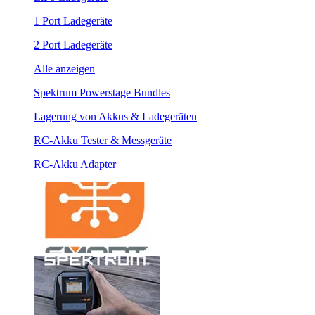
1 Port Ladegeräte
2 Port Ladegeräte
Alle anzeigen
Spektrum Powerstage Bundles
Lagerung von Akkus & Ladegeräten
RC-Akku Tester & Messgeräte
RC-Akku Adapter