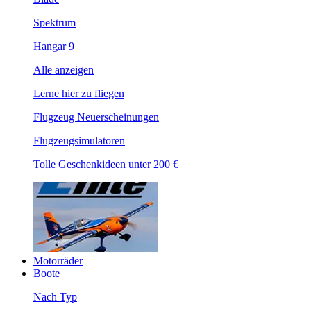
Spektrum
Hangar 9
Alle anzeigen
Lerne hier zu fliegen
Flugzeug Neuerscheinungen
Flugzeugsimulatoren
Tolle Geschenkideen unter 200 €
Motorräder
Boote
Nach Typ