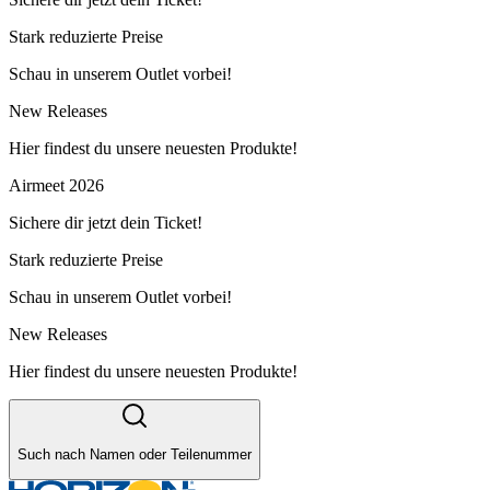
Stark reduzierte Preise
Schau in unserem Outlet vorbei!
New Releases
Hier findest du unsere neuesten Produkte!
Airmeet 2026
Sichere dir jetzt dein Ticket!
Stark reduzierte Preise
Schau in unserem Outlet vorbei!
New Releases
Hier findest du unsere neuesten Produkte!
Such nach Namen oder Teilenummer