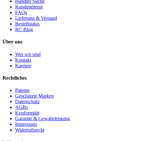
Händler Suche
Kundendienst
FAQs
Lieferung & Versand
Bestellstatus
RC Blog
Über uns
Wer wir sind
Kontakt
Karriere
Rechtliches
Patente
Geschützte Marken
Datenschutz
AGBs
Konformität
Garantie & Gewährleistung
Impressum
Widerrufsrecht