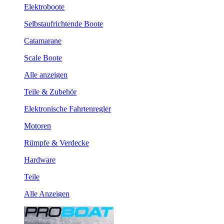
Elektroboote
Selbstaufrichtende Boote
Catamarane
Scale Boote
Alle anzeigen
Teile & Zubehör
Elektronische Fahrtenregler
Motoren
Rümpfe & Verdecke
Hardware
Teile
Alle Anzeigen