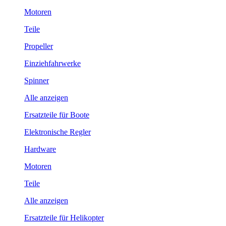
Motoren
Teile
Propeller
Einziehfahrwerke
Spinner
Alle anzeigen
Ersatzteile für Boote
Elektronische Regler
Hardware
Motoren
Teile
Alle anzeigen
Ersatzteile für Helikopter