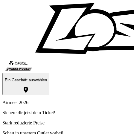
Ein Geschäft auswählen
Airmeet 2026
Sichere dir jetzt dein Ticket!
Stark reduzierte Preise
Schau in unserem Outlet vorbei!