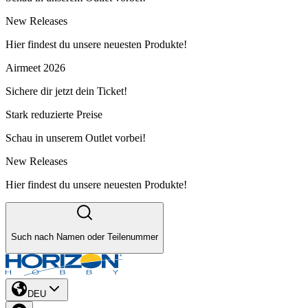
New Releases
Hier findest du unsere neuesten Produkte!
Airmeet 2026
Sichere dir jetzt dein Ticket!
Stark reduzierte Preise
Schau in unserem Outlet vorbei!
New Releases
Hier findest du unsere neuesten Produkte!
Such nach Namen oder Teilenummer
DEU