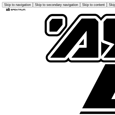
Skip to navigation
Skip to secondary navigation
Skip to content
Skip